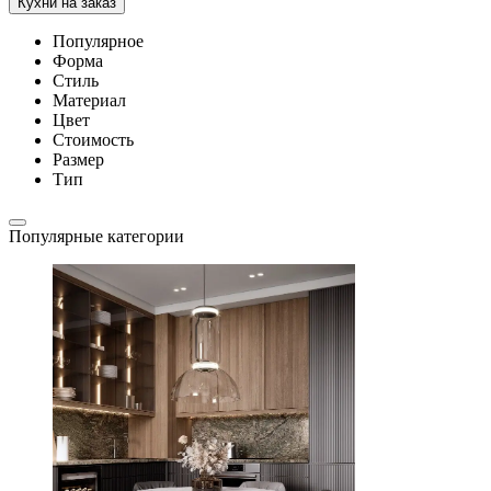
Кухни на заказ
Популярное
Форма
Стиль
Материал
Цвет
Стоимость
Размер
Тип
Популярные категории