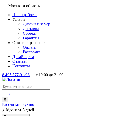
Москва и область
Наши работы
Услуги
Дизайн и замер
Доставка
Сборка
Гарантия
Оплата и рассрочка
Оплата
Рассрочка
Дизайнерам
Отзывы
Контакты
8 495 777-91-93
—
c 10:00 до 21:00
0
0
Рассчитать кухню
⚡
Кухня от 5 дней