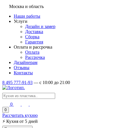
Москва и область
Наши работы
Услуги
Дизайн и замер
Доставка
Сборка
Гарантия
Оплата и рассрочка
Оплата
Рассрочка
Дизайнерам
Отзывы
Контакты
8 495 777-91-93
—
c 10:00 до 21:00
0
0
Рассчитать кухню
⚡
Кухня от 5 дней