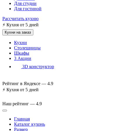
Для студии
Для гостиной
Рассчитать кухню
⚡
Кухня от 5 дней
Кухни на заказ
Кухни
Столешницы
Шкафы
3
Акции
3D конструктор
Рейтинг в Яндексе —
4.9
⚡
Кухня от 5 дней
Наш рейтинг —
4.9
Главная
Каталог кухонь
Размер