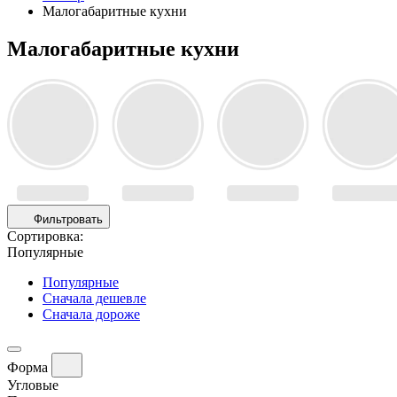
Малогабаритные кухни
Малогабаритные кухни
Фильтровать
Сортировка:
Популярные
Популярные
Сначала дешевле
Сначала дороже
Форма
Угловые