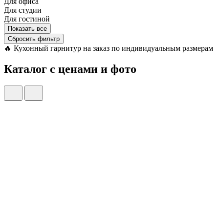
Для офиса
Для студии
Для гостиной
Показать все
Сбросить фильтр
🔥
Кухонный гарнитур на заказ по индивидуальным размерам
Каталог с ценами и фото