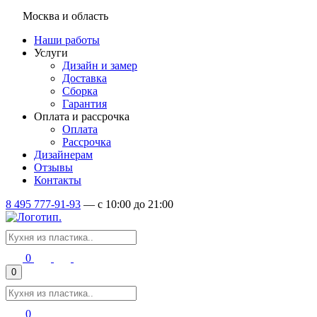
Москва и область
Наши работы
Услуги
Дизайн и замер
Доставка
Сборка
Гарантия
Оплата и рассрочка
Оплата
Рассрочка
Дизайнерам
Отзывы
Контакты
8 495 777-91-93
—
c 10:00 до 21:00
0
0
0