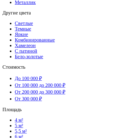
Металлик
Другие цвета
Светлые
Темные
Яркие
Комбинированные
Хамелеон
С патиной
Бело-золотые
Стоимость
До 100 000 ₽
От 100 000 до 200 000 ₽
От 200 000 до 300 000 ₽
От 300 000 ₽
Площадь
4 м²
5 м²
5,5 м²
6 м²