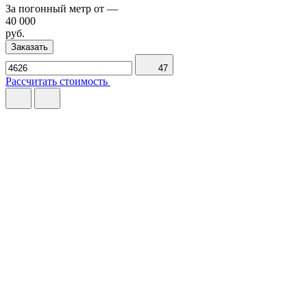
За погонный метр от
—
40 000
руб.
Заказать
47
Рассчитать стоимость