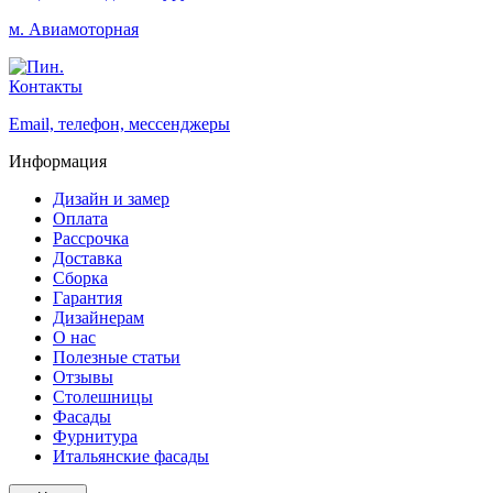
м. Авиамоторная
Контакты
Email, телефон, мессенджеры
Информация
Дизайн и замер
Оплата
Рассрочка
Доставка
Сборка
Гарантия
Дизайнерам
О нас
Полезные статьи
Отзывы
Столешницы
Фасады
Фурнитура
Итальянские фасады