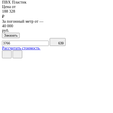
ПВХ
Пластик
Цена от
188 328
₽
За погонный метр от
—
40 000
руб.
Заказать
639
Рассчитать стоимость