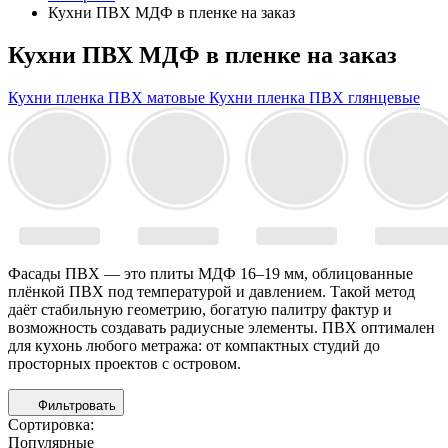
Кухни ПВХ МДФ в пленке на заказ
Кухни ПВХ МДФ в пленке на заказ
Кухни пленка ПВХ матовые
Кухни пленка ПВХ глянцевые
Фасады ПВХ — это плиты МДФ 16–19 мм, облицованные
плёнкой ПВХ под температурой и давлением. Такой метод
даёт стабильную геометрию, богатую палитру фактур и
возможность создавать радиусные элементы. ПВХ оптимален
для кухонь любого метража: от компактных студий до
просторных проектов с островом.
Фильтровать
Сортировка:
Популярные