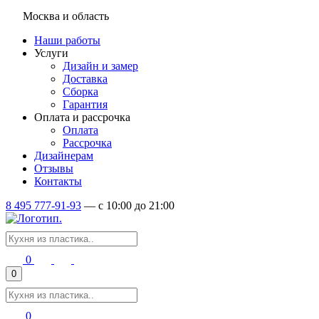
Москва и область
Наши работы
Услуги
Дизайн и замер
Доставка
Сборка
Гарантия
Оплата и рассрочка
Оплата
Рассрочка
Дизайнерам
Отзывы
Контакты
8 495 777-91-93
—
c 10:00 до 21:00
0
0
0