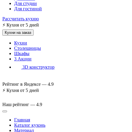
Для студии
Для гостиной
Рассчитать кухню
⚡
Кухня от 5 дней
Кухни на заказ
Кухни
Столешницы
Шкафы
3
Акции
3D конструктор
Рейтинг в Яндексе —
4.9
⚡
Кухня от 5 дней
Наш рейтинг —
4.9
Главная
Каталог кухонь
Материал