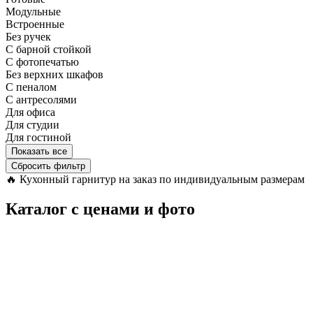
Модульные
Встроенные
Без ручек
С барной стойкой
С фотопечатью
Без верхних шкафов
С пеналом
С антресолями
Для офиса
Для студии
Для гостиной
Показать все
Сбросить фильтр
🔥
Кухонный гарнитур на заказ по индивидуальным размерам
Каталог с ценами и фото