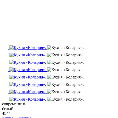
современный
белый
4544