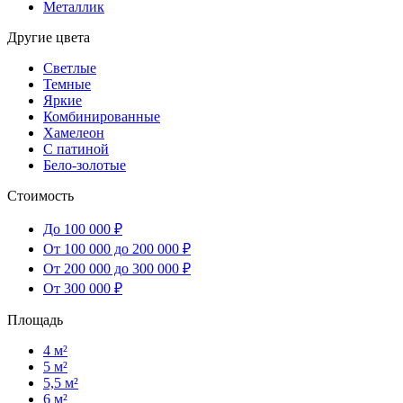
Металлик
Другие цвета
Светлые
Темные
Яркие
Комбинированные
Хамелеон
С патиной
Бело-золотые
Стоимость
До 100 000 ₽
От 100 000 до 200 000 ₽
От 200 000 до 300 000 ₽
От 300 000 ₽
Площадь
4 м²
5 м²
5,5 м²
6 м²