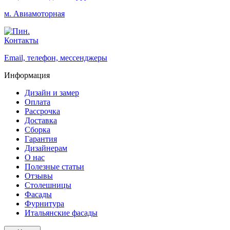
м. Авиамоторная
Контакты
Email, телефон, мессенджеры
Информация
Дизайн и замер
Оплата
Рассрочка
Доставка
Сборка
Гарантия
Дизайнерам
О нас
Полезные статьи
Отзывы
Столешницы
Фасады
Фурнитура
Итальянские фасады