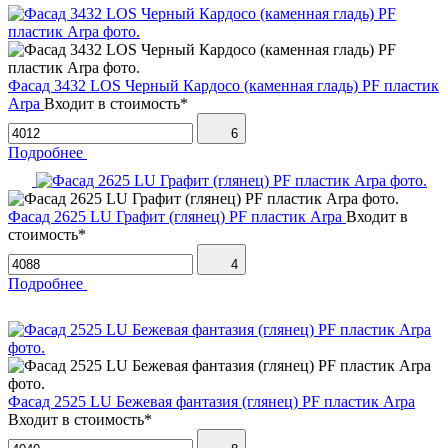
Фасад 3432 LOS Черный Кардосо (каменная гладь) PF пластик
Arpa
Входит в стоимость*
6
Подробнее
Фасад 2625 LU Графит (глянец) PF пластик Arpa
Входит в
стоимость*
4
Подробнее
Фасад 2525 LU Бежевая фантазия (глянец) PF пластик Arpa
Входит в стоимость*