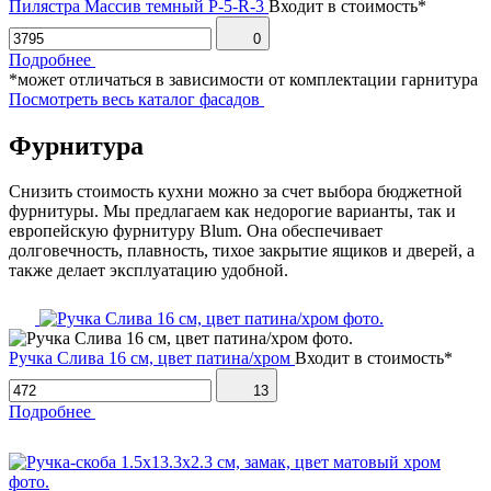
Пилястра Массив темный P-5-R-3
Входит в стоимость*
0
Подробнее
*может отличаться в зависимости от комплектации гарнитура
Посмотреть весь каталог фасадов
Фурнитура
Снизить стоимость кухни можно за счет выбора бюджетной
фурнитуры. Мы предлагаем как недорогие варианты, так и
европейскую фурнитуру Blum. Она обеспечивает
долговечность, плавность, тихое закрытие ящиков и дверей, а
также делает эксплуатацию удобной.
Ручка Слива 16 см, цвет патина/хром
Входит в стоимость*
13
Подробнее