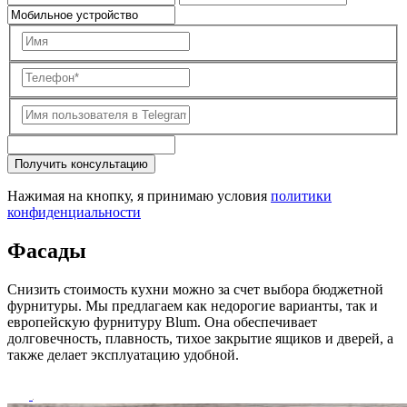
Получить консультацию
Нажимая на кнопку, я принимаю условия
политики
конфиденциальности
Фасады
Снизить стоимость кухни можно за счет выбора бюджетной
фурнитуры. Мы предлагаем как недорогие варианты, так и
европейскую фурнитуру Blum. Она обеспечивает
долговечность, плавность, тихое закрытие ящиков и дверей, а
также делает эксплуатацию удобной.