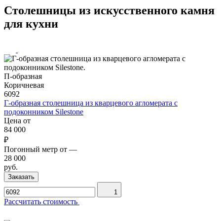
Столешницы из искусственного камня
для кухни
П-образная
Коричневая
6092
Г-образная столешница из кварцевого агломерата с
подоконником Silestone
Цена от
84 000
₽
Погонный метр от
—
28 000
руб.
Заказать
1
Рассчитать стоимость