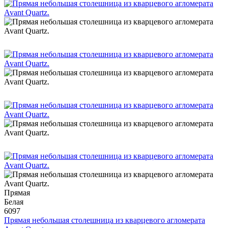
Прямая
Белая
6097
Прямая небольшая столешница из кварцевого агломерата