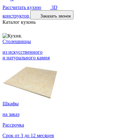
Рассчитать кухню
3D
конструктор
Заказать звонок
Каталог кухонь
Столешницы
из искусственного
и натурального камня
Шкафы
на заказ
Рассрочка
Срок от 3 до 12 месяцев