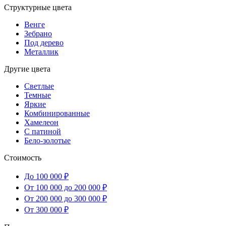
Структурные цвета
Венге
Зебрано
Под дерево
Металлик
Другие цвета
Светлые
Темные
Яркие
Комбинированные
Хамелеон
С патиной
Бело-золотые
Стоимость
До 100 000 ₽
От 100 000 до 200 000 ₽
От 200 000 до 300 000 ₽
От 300 000 ₽