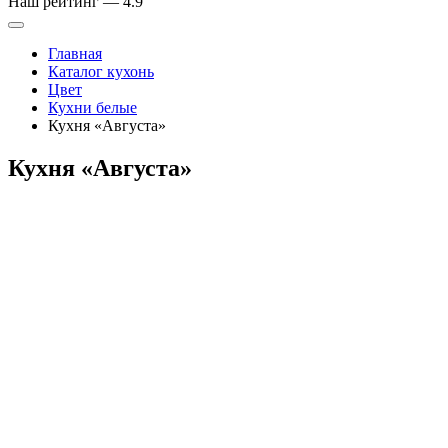
Наш рейтинг —
4.9
Главная
Каталог кухонь
Цвет
Кухни белые
Кухня «Августа»
Кухня «Августа»