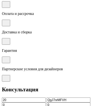
Оплата и рассрочка
Доставка и сборка
Гарантия
Партнерские условия для дизайнеров
Консультация