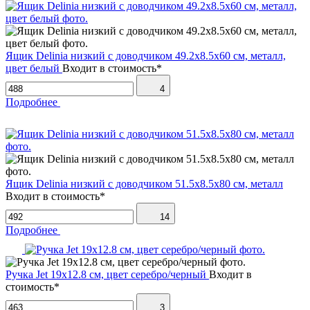
Ящик Delinia низкий с доводчиком 49.2х8.5х60 см, металл,
цвет белый
Входит в стоимость*
4
Подробнее
Ящик Delinia низкий с доводчиком 51.5х8.5х80 см, металл
Входит в стоимость*
14
Подробнее
Ручка Jet 19х12.8 см, цвет серебро/черный
Входит в
стоимость*
3