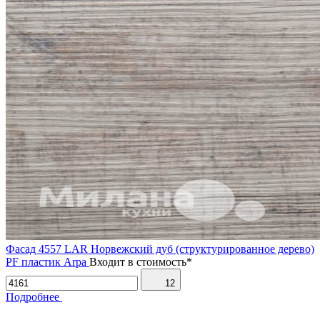
Фасад 4557 LAR Норвежский дуб (структурированное дерево)
PF пластик Arpa
Входит в стоимость*
12
Подробнее