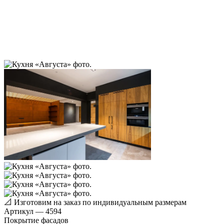
📐
Изготовим на заказ по индивидуальным размерам
Артикул
—
4594
Покрытие фасадов