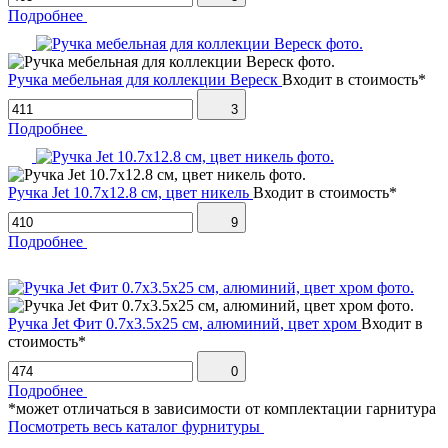
Подробнее
Ручка мебельная для коллекции Вереск
Входит в стоимость*
3
Подробнее
Ручка Jet 10.7х12.8 см, цвет никель
Входит в стоимость*
9
Подробнее
Ручка Jet Фит 0.7х3.5х25 см, алюминий, цвет хром
Входит в
стоимость*
0
Подробнее
*может отличаться в зависимости от комплектации гарнитура
Посмотреть весь каталог фурнитуры