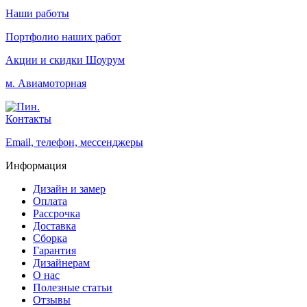
Наши работы
Портфолио наших работ
Акции и скидки
Шоурум
м. Авиамоторная
Контакты
Email, телефон, мессенджеры
Информация
Дизайн и замер
Оплата
Рассрочка
Доставка
Сборка
Гарантия
Дизайнерам
О нас
Полезные статьи
Отзывы