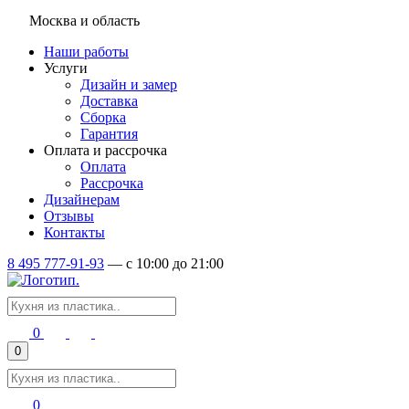
Москва и область
Наши работы
Услуги
Дизайн и замер
Доставка
Сборка
Гарантия
Оплата и рассрочка
Оплата
Рассрочка
Дизайнерам
Отзывы
Контакты
8 495 777-91-93
—
c 10:00 до 21:00
0
0
0