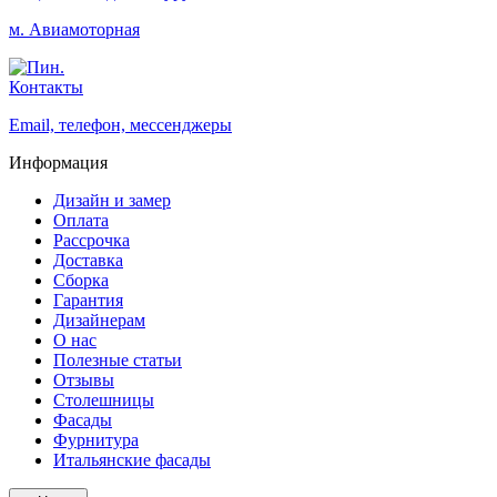
м. Авиамоторная
Контакты
Email, телефон, мессенджеры
Информация
Дизайн и замер
Оплата
Рассрочка
Доставка
Сборка
Гарантия
Дизайнерам
О нас
Полезные статьи
Отзывы
Столешницы
Фасады
Фурнитура
Итальянские фасады