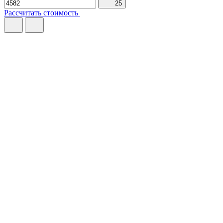
25
Рассчитать стоимость