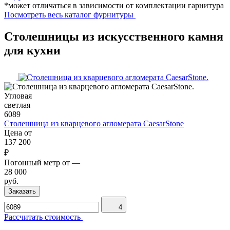
*может отличаться в зависимости от комплектации гарнитура
Посмотреть весь каталог фурнитуры
Столешницы из искусственного камня
для кухни
Угловая
светлая
6089
Столешница из кварцевого агломерата CaesarStone
Цена от
137 200
₽
Погонный метр от
—
28 000
руб.
Заказать
4
Рассчитать стоимость