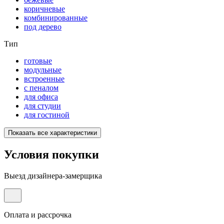
коричневые
комбинированные
под дерево
Тип
готовые
модульные
встроенные
с пеналом
для офиса
для студии
для гостиной
Показать все характеристики
Условия покупки
Выезд дизайнера-замерщика
Оплата и рассрочка