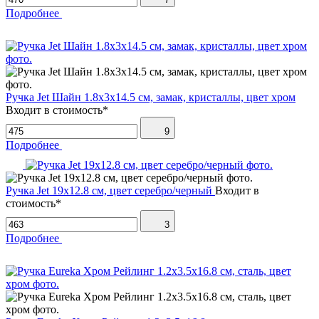
Подробнее
Ручка Jet Шайн 1.8х3х14.5 см, замак, кристаллы, цвет хром
Входит в стоимость*
9
Подробнее
Ручка Jet 19х12.8 см, цвет серебро/черный
Входит в
стоимость*
3
Подробнее