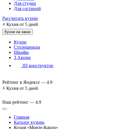
Для студии
Для гостиной
Рассчитать кухню
⚡
Кухня от 5 дней
Кухни на заказ
Кухни
Столешницы
Шкафы
3
Акции
3D конструктор
Рейтинг в Яндексе —
4.9
⚡
Кухня от 5 дней
Наш рейтинг —
4.9
Главная
Каталог кухонь
Кухня «Монте-Карло»