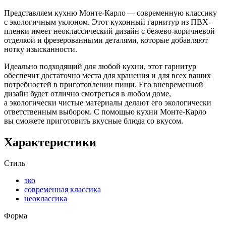
Представляем кухню Монте-Карло — современную классику
с экологичным уклоном. Этот кухонный гарнитур из ПВХ-
пленки имеет неоклассический дизайн с бежево-коричневой
отделкой и фрезерованными деталями, которые добавляют
нотку изысканности.
Идеально подходящий для любой кухни, этот гарнитур
обеспечит достаточно места для хранения и для всех ваших
потребностей в приготовлении пищи. Его вневременной
дизайн будет отлично смотреться в любом доме,
а экологически чистые материалы делают его экологически
ответственным выбором. С помощью кухни Монте-Карло
вы сможете приготовить вкусные блюда со вкусом.
Характеристики
Стиль
эко
современная классика
неоклассика
Форма