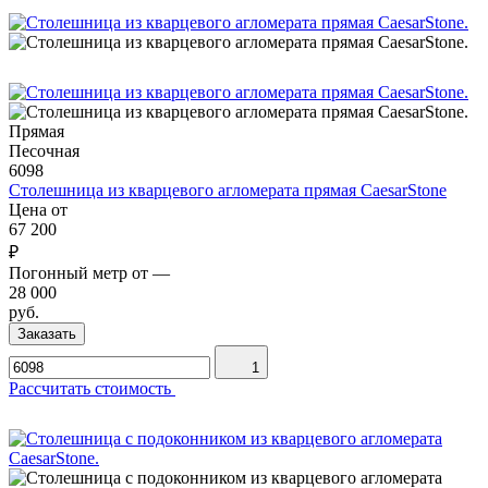
Прямая
Песочная
6098
Столешница из кварцевого агломерата прямая CaesarStone
Цена от
67 200
₽
Погонный метр от
—
28 000
руб.
Заказать
1
Рассчитать стоимость