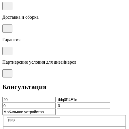
Доставка и сборка
Гарантия
Партнерские условия для дизайнеров
Консультация