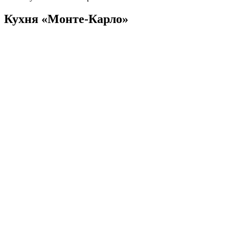
Кухня «Монте-Карло»