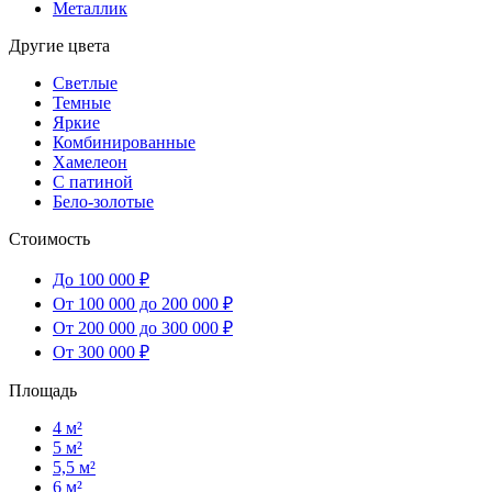
Металлик
Другие цвета
Светлые
Темные
Яркие
Комбинированные
Хамелеон
С патиной
Бело-золотые
Стоимость
До 100 000 ₽
От 100 000 до 200 000 ₽
От 200 000 до 300 000 ₽
От 300 000 ₽
Площадь
4 м²
5 м²
5,5 м²
6 м²