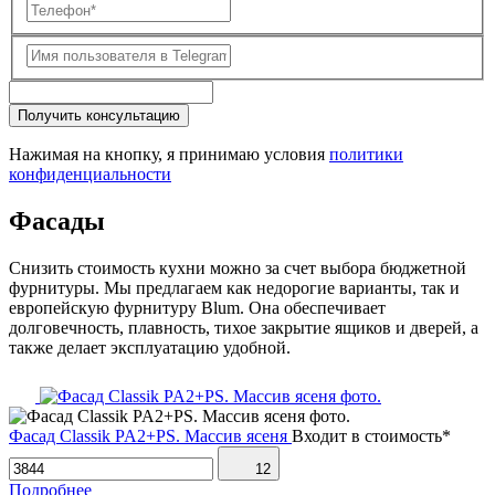
Получить консультацию
Нажимая на кнопку, я принимаю условия
политики
конфиденциальности
Фасады
Снизить стоимость кухни можно за счет выбора бюджетной
фурнитуры. Мы предлагаем как недорогие варианты, так и
европейскую фурнитуру Blum. Она обеспечивает
долговечность, плавность, тихое закрытие ящиков и дверей, а
также делает эксплуатацию удобной.
Фасад Classik PA2+PS. Массив ясеня
Входит в стоимость*
12
Подробнее