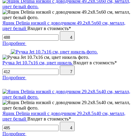
Ящик Delinia низкий с доводчиком 49.2х8.5х60 см, металл,
цвет белый
Входит в стоимость*
4
Подробнее
Ручка Jet 10.7х16 см, цвет никель
Входит в стоимость*
7
Подробнее
Ящик Delinia низкий с доводчиком 29.2х8.5х40 см, металл,
цвет белый
Входит в стоимость*
4
Подробнее