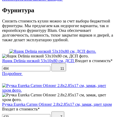
Фурнитура
Снизить стоимость кухни можно за счет выбора бюджетной
фурнитуры. Мы предлагаем как недорогие варианты, так и
европейскую фурнитуру Blum. Она обеспечивает
долговечность, плавность, тихое закрытие ящиков и дверей, а
также делает эксплуатацию удобной.
Ящик Delinia низкий 53х10х80 см, ДСП
Входит в стоимость*
11
Подробнее
Ручка Eureka Сатин Облонг 2.8х2.85х17 см, замак, цвет хром
Входит в стоимость*
7