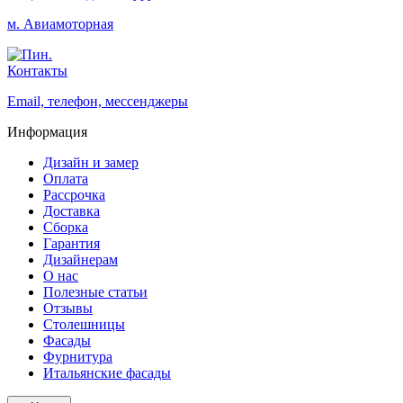
м. Авиамоторная
Контакты
Email, телефон, мессенджеры
Информация
Дизайн и замер
Оплата
Рассрочка
Доставка
Сборка
Гарантия
Дизайнерам
О нас
Полезные статьи
Отзывы
Столешницы
Фасады
Фурнитура
Итальянские фасады