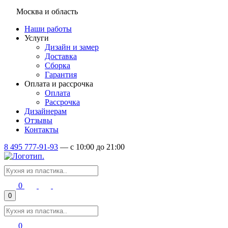
Москва и область
Наши работы
Услуги
Дизайн и замер
Доставка
Сборка
Гарантия
Оплата и рассрочка
Оплата
Рассрочка
Дизайнерам
Отзывы
Контакты
8 495 777-91-93
—
c 10:00 до 21:00
0
0
0