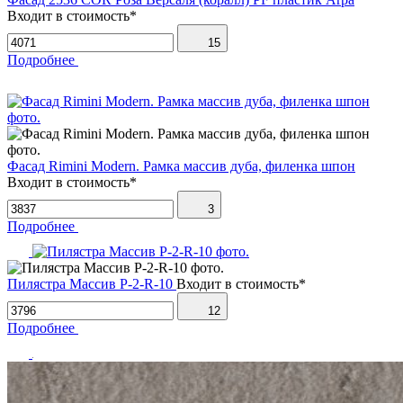
Входит в стоимость*
15
Подробнее
Фасад Rimini Modern. Рамка массив дуба, филенка шпон
Входит в стоимость*
3
Подробнее
Пилястра Массив P-2-R-10
Входит в стоимость*
12
Подробнее