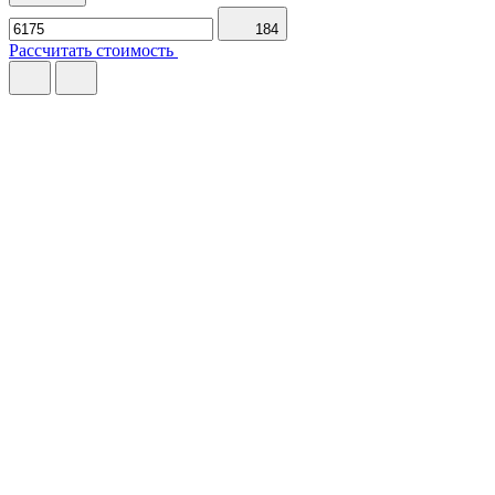
184
Рассчитать стоимость