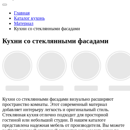
Главная
Каталог кухонь
Материал
Кухни со стеклянными фасадами
Кухни со стеклянными фасадами
Кухни со стеклянными фасадами визуально расширяют
пространство комнаты. Этот современный материал
добавляет интерьеру легкость и оригинальный стиль.
Стеклянная кухня отлично подходит для просторной
гостиной или небольшой студии. В нашем каталоге
представлена надежная мебель от производителя. Вы можете