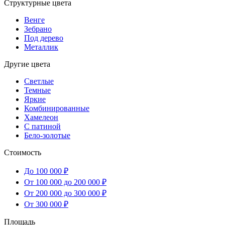
Структурные цвета
Венге
Зебрано
Под дерево
Металлик
Другие цвета
Светлые
Темные
Яркие
Комбинированные
Хамелеон
С патиной
Бело-золотые
Стоимость
До 100 000 ₽
От 100 000 до 200 000 ₽
От 200 000 до 300 000 ₽
От 300 000 ₽
Площадь