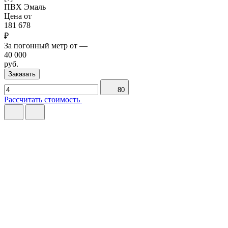
ПВХ
Эмаль
Цена от
181 678
₽
За погонный метр от
—
40 000
руб.
Заказать
80
Рассчитать стоимость