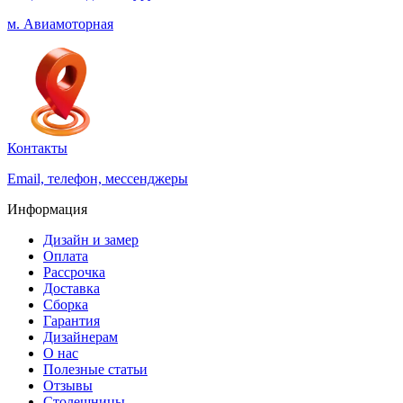
м. Авиамоторная
Контакты
Email, телефон, мессенджеры
Информация
Дизайн и замер
Оплата
Рассрочка
Доставка
Сборка
Гарантия
Дизайнерам
О нас
Полезные статьи
Отзывы
Столешницы