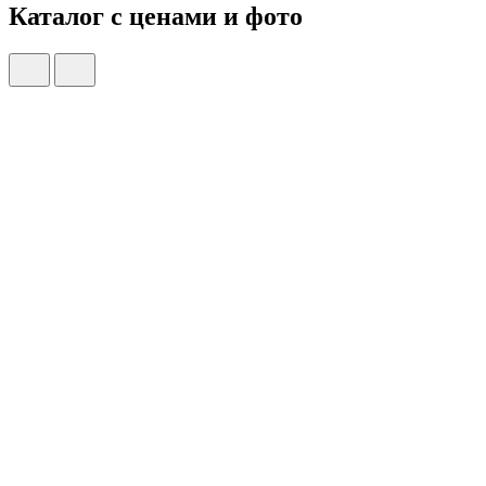
Каталог с ценами и фото