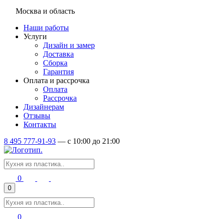
Москва и область
Наши работы
Услуги
Дизайн и замер
Доставка
Сборка
Гарантия
Оплата и рассрочка
Оплата
Рассрочка
Дизайнерам
Отзывы
Контакты
8 495 777-91-93
—
c 10:00 до 21:00
0
0
0