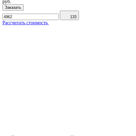
руб.
Заказать
133
Рассчитать стоимость