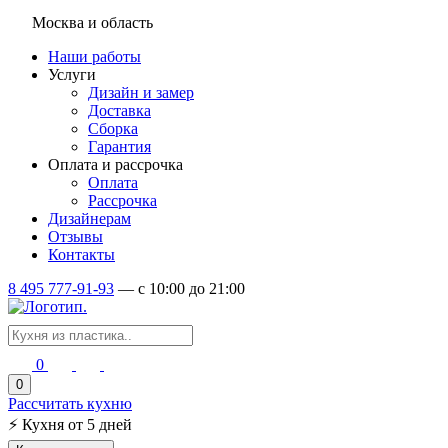
Москва и область
Наши работы
Услуги
Дизайн и замер
Доставка
Сборка
Гарантия
Оплата и рассрочка
Оплата
Рассрочка
Дизайнерам
Отзывы
Контакты
8 495 777-91-93
—
c 10:00 до 21:00
0
0
Рассчитать кухню
⚡
Кухня от 5 дней