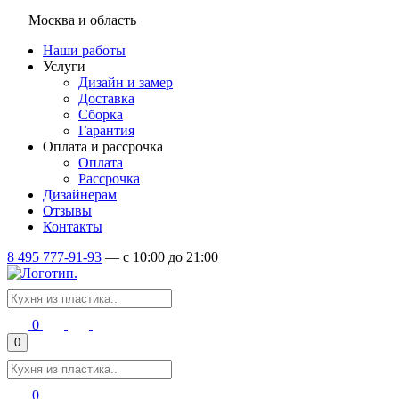
Москва и область
Наши работы
Услуги
Дизайн и замер
Доставка
Сборка
Гарантия
Оплата и рассрочка
Оплата
Рассрочка
Дизайнерам
Отзывы
Контакты
8 495 777-91-93
—
c 10:00 до 21:00
0
0
0