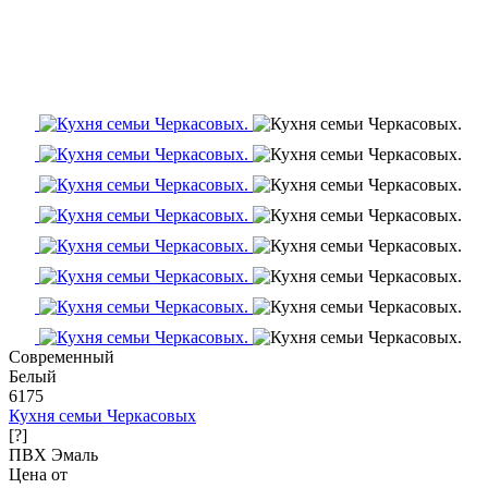
Современный
Белый
6175
Кухня семьи Черкасовых
[?]
ПВХ
Эмаль
Цена от