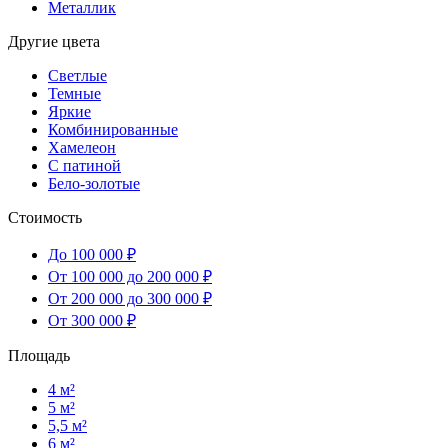
Металлик
Другие цвета
Светлые
Темные
Яркие
Комбинированные
Хамелеон
С патиной
Бело-золотые
Стоимость
До 100 000 ₽
От 100 000 до 200 000 ₽
От 200 000 до 300 000 ₽
От 300 000 ₽
Площадь
4 м²
5 м²
5,5 м²
6 м²