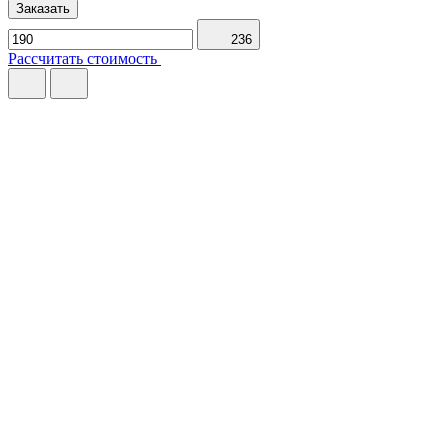
Заказать
236
Рассчитать стоимость