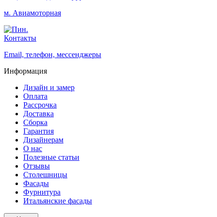
м. Авиамоторная
Контакты
Email, телефон, мессенджеры
Информация
Дизайн и замер
Оплата
Рассрочка
Доставка
Сборка
Гарантия
Дизайнерам
О нас
Полезные статьи
Отзывы
Столешницы
Фасады
Фурнитура
Итальянские фасады