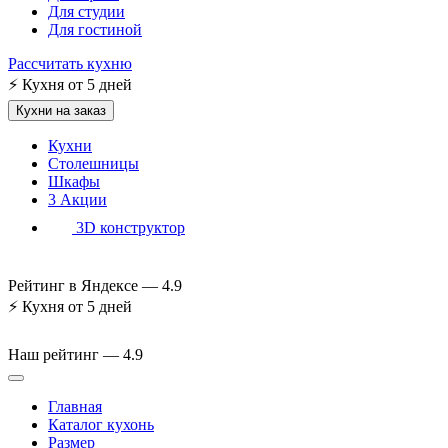
Для студии
Для гостиной
Рассчитать кухню
⚡
Кухня от 5 дней
Кухни на заказ
Кухни
Столешницы
Шкафы
3
Акции
3D конструктор
Рейтинг в Яндексе —
4.9
⚡
Кухня от 5 дней
Наш рейтинг —
4.9
Главная
Каталог кухонь
Размер