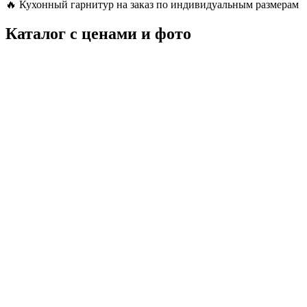
🔥
Кухонный гарнитур на заказ по индивидуальным размерам
Каталог с ценами и фото