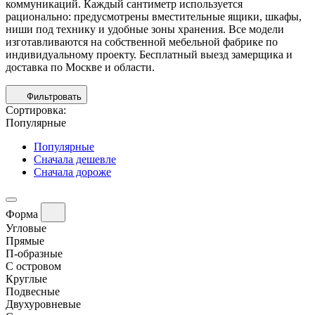
коммуникаций. Каждый сантиметр используется
рационально: предусмотрены вместительные ящики, шкафы,
ниши под технику и удобные зоны хранения. Все модели
изготавливаются на собственной мебельной фабрике по
индивидуальному проекту. Бесплатный выезд замерщика и
доставка по Москве и области.
Фильтровать
Сортировка:
Популярные
Популярные
Сначала дешевле
Сначала дороже
Форма
Угловые
Прямые
П-образные
С островом
Круглые
Подвесные
Двухуровневые