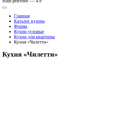
Наш рейтинг —
4.9
Главная
Каталог кухонь
Форма
Кухни угловые
Кухни для квартиры
Кухня «Чилетти»
Кухня «Чилетти»