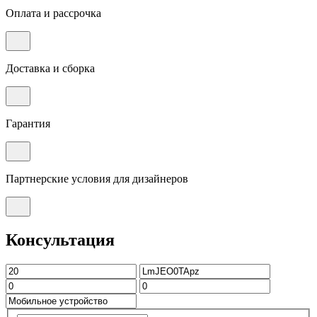
Оплата и рассрочка
Доставка и сборка
Гарантия
Партнерские условия для дизайнеров
Консультация