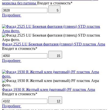
морилка без патины
Входит в стоимость*
5
Подробнее
Фасад 2525 LU Бежевая фантазия (глянец) STD пластик Arpa
Входит в стоимость*
15
Подробнее
Фасад 1930 R Желтый клен (матовый) PF пластик Arpa
Входит в стоимость*
12
Подробнее