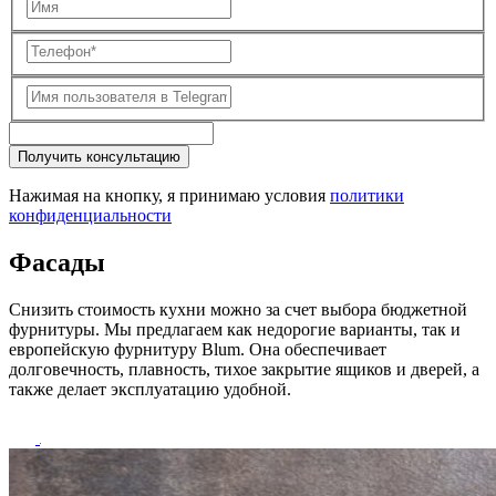
Получить консультацию
Нажимая на кнопку, я принимаю условия
политики
конфиденциальности
Фасады
Снизить стоимость кухни можно за счет выбора бюджетной
фурнитуры. Мы предлагаем как недорогие варианты, так и
европейскую фурнитуру Blum. Она обеспечивает
долговечность, плавность, тихое закрытие ящиков и дверей, а
также делает эксплуатацию удобной.