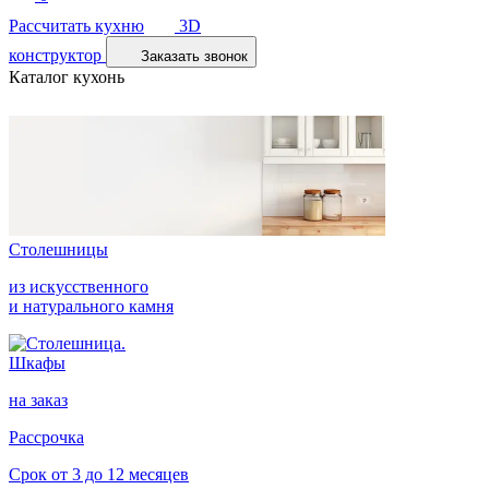
Рассчитать кухню
3D
конструктор
Заказать звонок
Каталог кухонь
Столешницы
из искусственного
и натурального камня
Шкафы
на заказ
Рассрочка
Срок от 3 до 12 месяцев