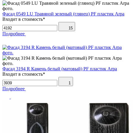
Фасад 0549 LU Травяной зеленый (глянец) PF пластик Arpa
Входит в стоимость*
15
Подробнее
Фасад 3194 R Камень белый (матовый) PF пластик Arpa
Входит в стоимость*
1
Подробнее