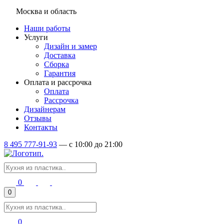
Москва и область
Наши работы
Услуги
Дизайн и замер
Доставка
Сборка
Гарантия
Оплата и рассрочка
Оплата
Рассрочка
Дизайнерам
Отзывы
Контакты
8 495 777-91-93
—
c 10:00 до 21:00
0
0
0