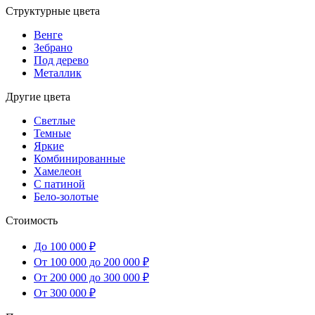
Структурные цвета
Венге
Зебрано
Под дерево
Металлик
Другие цвета
Светлые
Темные
Яркие
Комбинированные
Хамелеон
С патиной
Бело-золотые
Стоимость
До 100 000 ₽
От 100 000 до 200 000 ₽
От 200 000 до 300 000 ₽
От 300 000 ₽