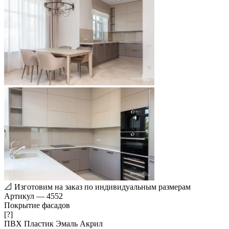
📐
Изготовим на заказ по индивидуальным размерам
Артикул
—
4552
Покрытие фасадов
[?]
ПВХ
Пластик
Эмаль
Акрил