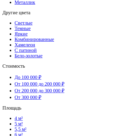
Металлик
Другие цвета
Светлые
Темные
Яркие
Комбинированные
Хамелеон
С патиной
Бело-золотые
Стоимость
До 100 000 ₽
От 100 000 до 200 000 ₽
От 200 000 до 300 000 ₽
От 300 000 ₽
Площадь
4 м²
5 м²
5,5 м²
6 м²