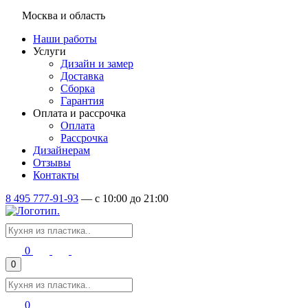
Москва и область
Наши работы
Услуги
Дизайн и замер
Доставка
Сборка
Гарантия
Оплата и рассрочка
Оплата
Рассрочка
Дизайнерам
Отзывы
Контакты
8 495 777-91-93
—
c 10:00 до 21:00
0
0
0