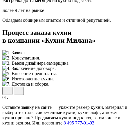
Рассрочка до 12 месяцев на кухню под заказ.
Более 9 лет на рынке
Обладаем обширным опытом и отличной репутацией.
Процесс заказа кухни
в компании «Кухни Милана»
01.
Оставьте заявку на сайте — укажите размер кухни, материал и
выберите стиль: современные кухни, кухня лофт, а может
кухня прованс? Предлагаем кухни под ключ, в том числе и
кухни эконом. Или позвоните
8 495 777-91-93