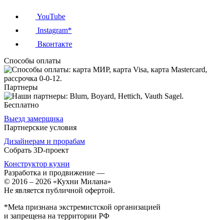
YouTube
Instagram*
Вконтакте
Способы оплаты
Партнеры
Бесплатно
Выезд замерщика
Партнерские условия
Дизайнерам и прорабам
Собрать 3D-проект
Конструктор кухни
Разработка и продвижение
—
© 2016 – 2026 «Кухни Милана»
Не является публичной офертой.
*Meta признана экстремистской организацией
и запрещена на территории РФ