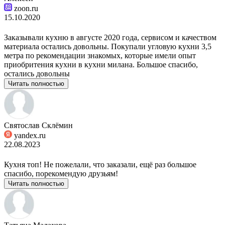
zoon.ru
15.10.2020
Заказывали кухню в августе 2020 года, сервисом и качеством
материала остались довольны. Покупали угловую кухни 3,5
метра по рекомендации знакомых, которые имели опыт
приобритения кухни в кухни милана. Большое спасибо,
остались довольны
Читать полностью
Святослав Склёмин
yandex.ru
22.08.2023
Кухня топ! Не пожелали, что заказали, ещё раз большое
спасибо, порекомендую друзьям!
Читать полностью