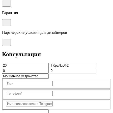
Гарантия
Партнерские условия для дизайнеров
Консультация