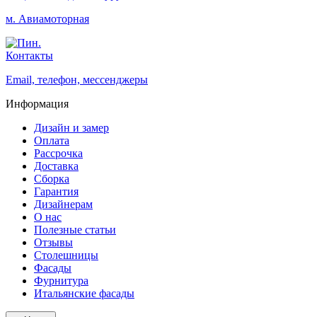
м. Авиамоторная
Контакты
Email, телефон, мессенджеры
Информация
Дизайн и замер
Оплата
Рассрочка
Доставка
Сборка
Гарантия
Дизайнерам
О нас
Полезные статьи
Отзывы
Столешницы
Фасады
Фурнитура
Итальянские фасады