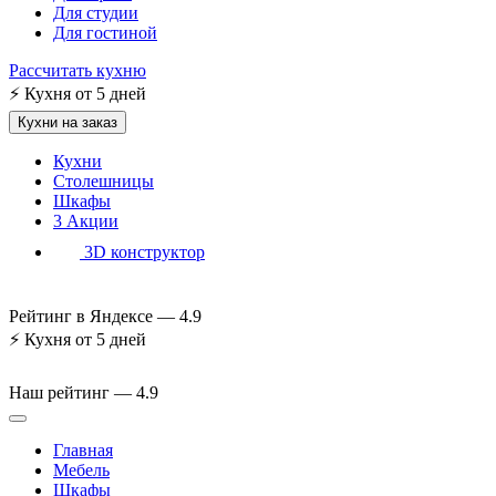
Для студии
Для гостиной
Рассчитать кухню
⚡
Кухня от 5 дней
Кухни на заказ
Кухни
Столешницы
Шкафы
3
Акции
3D конструктор
Рейтинг в Яндексе —
4.9
⚡
Кухня от 5 дней
Наш рейтинг —
4.9
Главная
Мебель
Шкафы