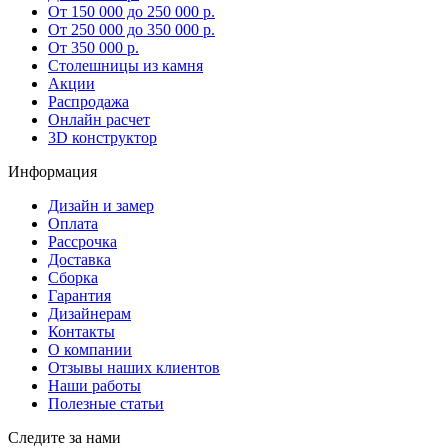
От 150 000 до 250 000 р.
От 250 000 до 350 000 р.
От 350 000 р.
Столешницы из камня
Акции
Распродажа
Онлайн расчет
3D конструктор
Информация
Дизайн и замер
Оплата
Рассрочка
Доставка
Сборка
Гарантия
Дизайнерам
Контакты
О компании
Отзывы наших клиентов
Наши работы
Полезные статьи
Следите за нами