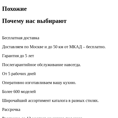
Похожие
Почему нас выбирают
Бесплатная доставка
Доставляем по Москве и до 50 км от МКАД – бесплатно.
Гарантия до 5 лет
Послегарантийное обслуживание навсегда.
От 5 рабочих дней
Оперативно изготавливаем вашу кухню.
Более 600 моделей
Широчайший ассортимент каталога в разных стилях.
Рассрочка