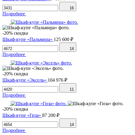
16
Подробнее
-20% скидка
Шкаф-купе «Пальмира»
125 600 ₽
14
Подробнее
-20% скидка
Шкаф-купе «Эксель»
104 976 ₽
11
Подробнее
-20% скидка
Шкаф-купе «Гиза»
87 200 ₽
14
Подробнее