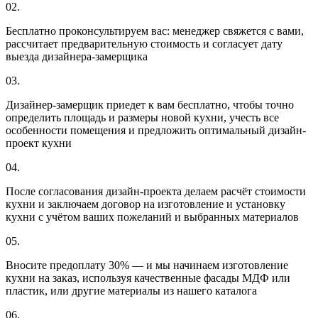
02.
Бесплатно проконсультируем вас: менеджер свяжется с вами,
рассчитает предварительную стоимость и согласует дату
выезда дизайнера-замерщика
03.
Дизайнер-замерщик приедет к вам бесплатно, чтобы точно
определить площадь и размеры новой кухни, учесть все
особенности помещения и предложить оптимальный дизайн-
проект кухни
04.
После согласования дизайн-проекта делаем расчёт стоимости
кухни и заключаем договор на изготовление и установку
кухни с учётом ваших пожеланий и выбранных материалов
05.
Вносите предоплату 30% — и мы начинаем изготовление
кухни на заказ, используя качественные фасады МДФ или
пластик, или другие материалы из нашего каталога
06.