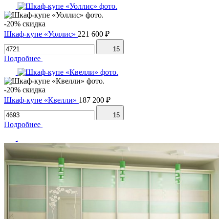
-20% скидка
Шкаф-купе «Уоллис»
221 600 ₽
15
Подробнее
-20% скидка
Шкаф-купе «Квелли»
187 200 ₽
15
Подробнее