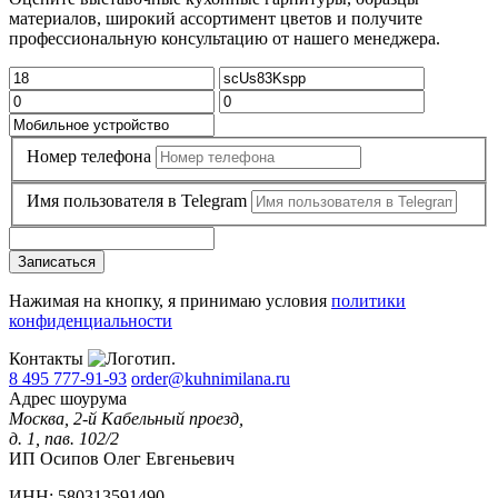
материалов, широкий ассортимент цветов и получите
профессиональную консультацию от нашего менеджера.
Номер телефона
Имя пользователя в Telegram
Записаться
Нажимая на кнопку, я принимаю условия
политики
конфиденциальности
Контакты
8 495 777-91-93
order@kuhnimilana.ru
Адрес шоурума
Москва, 2-й Кабельный проезд,
д. 1, пав. 102/2
ИП Осипов Олег Евгеньевич
ИНН: 580313591490