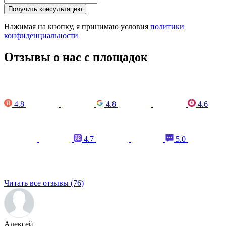
Получить консультацию
Нажимая на кнопку, я принимаю условия
политики
конфиденциальности
Отзывы о нас с площадок
4.8
4.8
4.6
4.7
5.0
Читать все отзывы (76)
Алексей