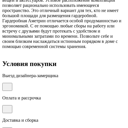
вещей и аксессуаров. Угловое расположение композиции
позволяет рационально использовать имеющееся
пространство. Это отличный вариант для тех, кто не имеет
большой площади для размещения гардеробной.
Гардеробная Аметрин отличается особой продуманностью и
эргономикой. С ее помощью любые сборы на работу или
встречу с друзьями будут протекать с удобством и
минимальными затратами по времени. Позвольте себе и
своим близким наслаждаться истинным порядком в доме с
помощью современной системы хранения.
Условия покупки
Выезд дизайнера-замерщика
Оплата и рассрочка
Доставка и сборка