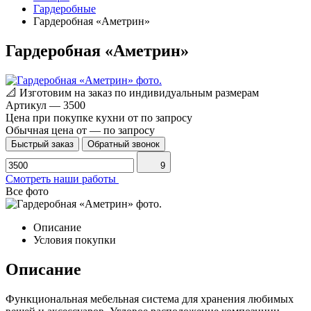
Гардеробные
Гардеробная «Аметрин»
Гардеробная «Аметрин»
📐
Изготовим на заказ по индивидуальным размерам
Артикул
—
3500
Цена при покупке кухни от
по запросу
Обычная цена от
—
по запросу
Быстрый заказ
Обратный звонок
9
Смотреть наши работы
Все фото
Описание
Условия покупки
Описание
Функциональная мебельная система для хранения любимых