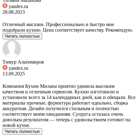
Татьяна Малахова
yandex.ru
28.08.2023
Отличный магазин. Профессионально и быстро мне
подобрали кухню. Цена соответствует качеству. Рекомендую.
Читать полностью
Тимур Альтимиров
yandex.ru
13.09.2025
Компания Кухни Милана приятно удивила высоким
качеством и отличным сервисом. Кухню изготовили и
установили всего за 14 календарных дней, как и обещали. Все
материалы прочные, фурнитура работает идеально, сборка
аккуратная. Дизайн получился стильным и полностью
соответствует моим ожиданиям. Супруга осталась очень
довольна результатом — теперь с удовольствием готовит на
новой кухне.
Читать полностью