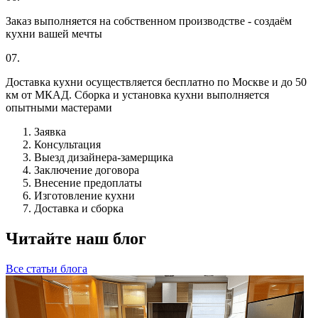
Заказ выполняется на собственном производстве - создаём
кухни вашей мечты
07.
Доставка кухни осуществляется бесплатно по Москве и до 50
км от МКАД. Сборка и установка кухни выполняется
опытными мастерами
Заявка
Консультация
Выезд дизайнера-замерщика
Заключение договора
Внесение предоплаты
Изготовление кухни
Доставка и сборка
Читайте наш блог
Все статьи блога