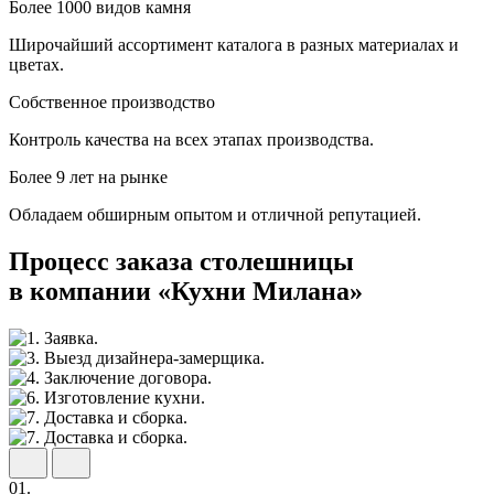
Более 1000 видов камня
Широчайший ассортимент каталога в разных материалах и
цветах.
Собственное производство
Контроль качества на всех этапах производства.
Более 9 лет на рынке
Обладаем обширным опытом и отличной репутацией.
Процесс заказа столешницы
в компании «Кухни Милана»
01.