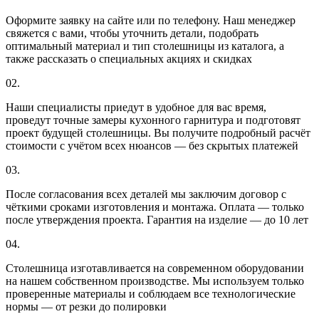
Оформите заявку на сайте или по телефону. Наш менеджер
свяжется с вами, чтобы уточнить детали, подобрать
оптимальный материал и тип столешницы из каталога, а
также рассказать о специальных акциях и скидках
02.
Наши специалисты приедут в удобное для вас время,
проведут точные замеры кухонного гарнитура и подготовят
проект будущей столешницы. Вы получите подробный расчёт
стоимости с учётом всех нюансов — без скрытых платежей
03.
После согласования всех деталей мы заключим договор с
чёткими сроками изготовления и монтажа. Оплата — только
после утверждения проекта. Гарантия на изделие — до 10 лет
04.
Столешница изготавливается на современном оборудовании
на нашем собственном производстве. Мы используем только
проверенные материалы и соблюдаем все технологические
нормы — от резки до полировки