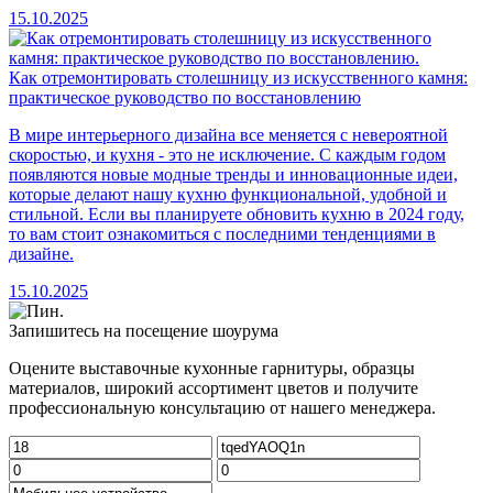
15.10.2025
Как отремонтировать столешницу из искусственного камня:
практическое руководство по восстановлению
В мире интерьерного дизайна все меняется с невероятной
скоростью, и кухня - это не исключение. С каждым годом
появляются новые модные тренды и инновационные идеи,
которые делают нашу кухню функциональной, удобной и
стильной. Если вы планируете обновить кухню в 2024 году,
то вам стоит ознакомиться с последними тенденциями в
дизайне.
15.10.2025
Запишитесь на посещение шоурума
Оцените выставочные кухонные гарнитуры, образцы
материалов, широкий ассортимент цветов и получите
профессиональную консультацию от нашего менеджера.