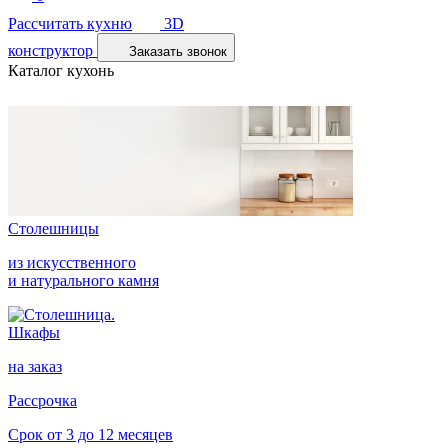
Рассчитать кухню
3D
конструктор
Заказать звонок
Каталог кухонь
Столешницы
из искусственного
и натурального камня
Шкафы
на заказ
Рассрочка
Срок от 3 до 12 месяцев