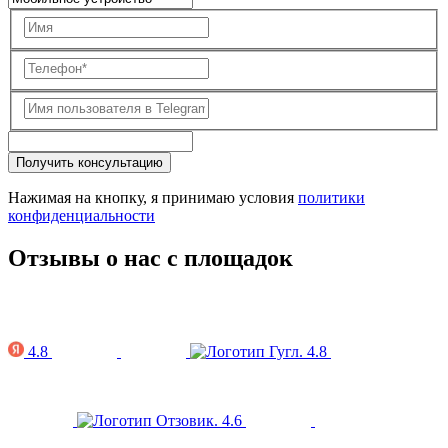
Получить консультацию
Нажимая на кнопку, я принимаю условия
политики
конфиденциальности
Отзывы о нас с площадок
4.8
4.8
4.6