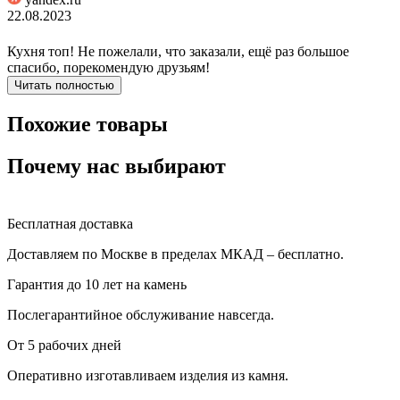
22.08.2023
Кухня топ! Не пожелали, что заказали, ещё раз большое
спасибо, порекомендую друзьям!
Читать полностью
Похожие товары
Почему нас выбирают
Бесплатная доставка
Доставляем по Москве в пределах МКАД – бесплатно.
Гарантия до 10 лет на камень
Послегарантийное обслуживание навсегда.
От 5 рабочих дней
Оперативно изготавливаем изделия из камня.