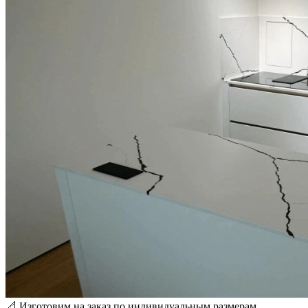
📐
Изготовим на заказ по индивидуальным размерам