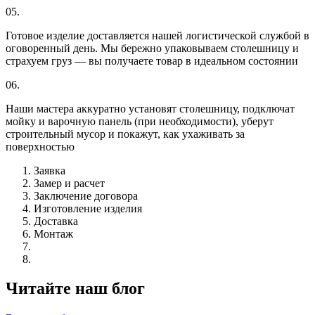
05.
Готовое изделие доставляется нашей логистической службой в
оговоренный день. Мы бережно упаковываем столешницу и
страхуем груз — вы получаете товар в идеальном состоянии
06.
Наши мастера аккуратно установят столешницу, подключат
мойку и варочную панель (при необходимости), уберут
строительный мусор и покажут, как ухаживать за
поверхностью
Заявка
Замер и расчет
Заключение договора
Изготовление изделия
Доставка
Монтаж
Читайте наш блог