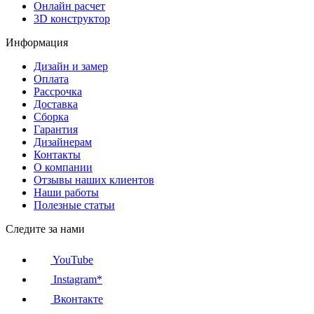
Онлайн расчет
3D конструктор
Информация
Дизайн и замер
Оплата
Рассрочка
Доставка
Сборка
Гарантия
Дизайнерам
Контакты
О компании
Отзывы наших клиентов
Наши работы
Полезные статьи
Следите за нами
YouTube
Instagram*
Вконтакте