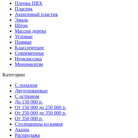
Пленка ПВХ
Пластик
Акриловый пластик
Эмаль
Шпон
Массив дерева
Угловые
Прямые
Классические
Современные
Неоклассика
Минимализм
Категории
С пеналом
Двухуровневые
С островом
До 150 000 р.
От 150 000 до 250 000 р.
От 250 000 до 350 000 р.
От 350 000 р.
Столешницы из камня
Акции
Распродажа