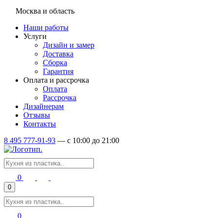
Москва и область
Наши работы
Услуги
Дизайн и замер
Доставка
Сборка
Гарантия
Оплата и рассрочка
Оплата
Рассрочка
Дизайнерам
Отзывы
Контакты
8 495 777-91-93
—
c 10:00 до 21:00
0
0
0