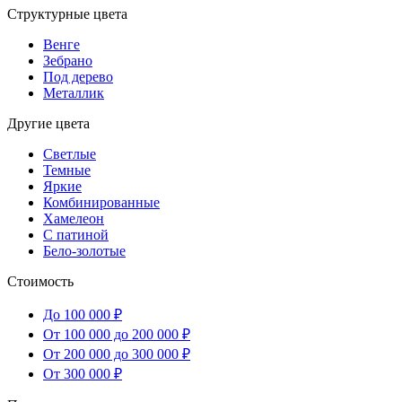
Структурные цвета
Венге
Зебрано
Под дерево
Металлик
Другие цвета
Светлые
Темные
Яркие
Комбинированные
Хамелеон
С патиной
Бело-золотые
Стоимость
До 100 000 ₽
От 100 000 до 200 000 ₽
От 200 000 до 300 000 ₽
От 300 000 ₽