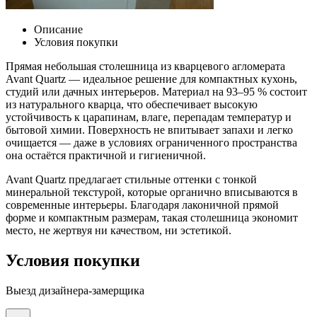
Описание
Условия покупки
Прямая небольшая столешница из кварцевого агломерата
Avant Quartz — идеальное решение для компактных кухонь,
студий или дачных интерьеров. Материал на 93–95 % состоит
из натурального кварца, что обеспечивает высокую
устойчивость к царапинам, влаге, перепадам температур и
бытовой химии. Поверхность не впитывает запахи и легко
очищается — даже в условиях ограниченного пространства
она остаётся практичной и гигиеничной.
Avant Quartz предлагает стильные оттенки с тонкой
минеральной текстурой, которые органично вписываются в
современные интерьеры. Благодаря лаконичной прямой
форме и компактным размерам, такая столешница экономит
место, не жертвуя ни качеством, ни эстетикой.
Условия покупки
Выезд дизайнера-замерщика