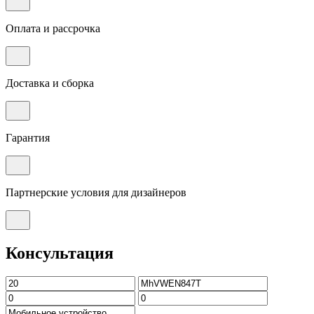
Оплата и рассрочка
Доставка и сборка
Гарантия
Партнерские условия для дизайнеров
Консультация