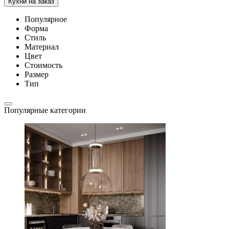
Кухни на заказ
Популярное
Форма
Стиль
Материал
Цвет
Стоимость
Размер
Тип
Популярные категории