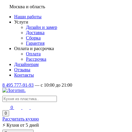
Москва и область
Наши работы
Услуги
Дизайн и замер
Доставка
Сборка
Гарантия
Оплата и рассрочка
Оплата
Рассрочка
Дизайнерам
Отзывы
Контакты
8 495 777-91-93
—
c 10:00 до 21:00
0
0
Рассчитать кухню
⚡
Кухня от 5 дней