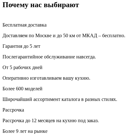
Почему нас выбирают
Бесплатная доставка
Доставляем по Москве и до 50 км от МКАД – бесплатно.
Гарантия до 5 лет
Послегарантийное обслуживание навсегда.
От 5 рабочих дней
Оперативно изготавливаем вашу кухню.
Более 600 моделей
Широчайший ассортимент каталога в разных стилях.
Рассрочка
Рассрочка до 12 месяцев на кухню под заказ.
Более 9 лет на рынке