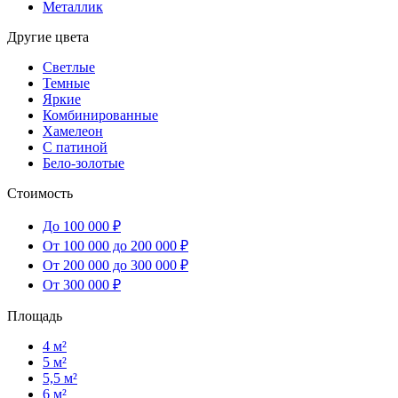
Металлик
Другие цвета
Светлые
Темные
Яркие
Комбинированные
Хамелеон
С патиной
Бело-золотые
Стоимость
До 100 000 ₽
От 100 000 до 200 000 ₽
От 200 000 до 300 000 ₽
От 300 000 ₽
Площадь
4 м²
5 м²
5,5 м²
6 м²