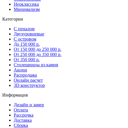
Неоклассика
Минимализм
Категории
С пеналом
Двухуровневые
С островом
До 150 000 р.
От 150 000 до 250 000 р.
От 250 000 до 350 000 р.
От 350 000 р.
Столешницы из камня
Акции
Распродажа
Онлайн расчет
3D конструктор
Информация
Дизайн и замер
Оплата
Рассрочка
Доставка
Сборка