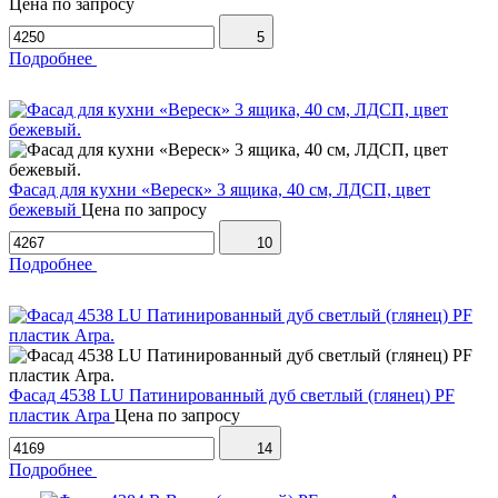
Цена по запросу
5
Подробнее
Фасад для кухни «Вереск» 3 ящика, 40 см, ЛДСП, цвет
бежевый
Цена по запросу
10
Подробнее
Фасад 4538 LU Патинированный дуб светлый (глянец) PF
пластик Arpa
Цена по запросу
14
Подробнее