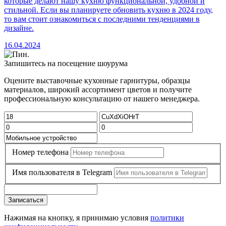
которые делают нашу кухню функциональной, удобной и
стильной. Если вы планируете обновить кухню в 2024 году,
то вам стоит ознакомиться с последними тенденциями в
дизайне.
16.04.2024
Запишитесь на посещение шоурума
Оцените выставочные кухонные гарнитуры, образцы
материалов, широкий ассортимент цветов и получите
профессиональную консультацию от нашего менеджера.
Номер телефона
Имя пользователя в Telegram
Записаться
Нажимая на кнопку, я принимаю условия
политики