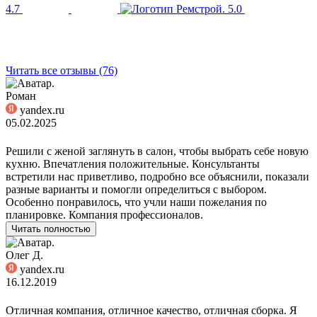
4.7
5.0
Читать все отзывы (76)
Роман
yandex.ru
05.02.2025
Решили с женой заглянуть в салон, чтобы выбрать себе новую
кухню. Впечатления положительные. Консультанты
встретили нас приветливо, подробно все объяснили, показали
разные варианты и помогли определиться с выбором.
Особенно понравилось, что учли наши пожелания по
планировке. Компания профессионалов.
Читать полностью
Олег Д.
yandex.ru
16.12.2019
Отличная компания, отличное качество, отличная сборка. Я