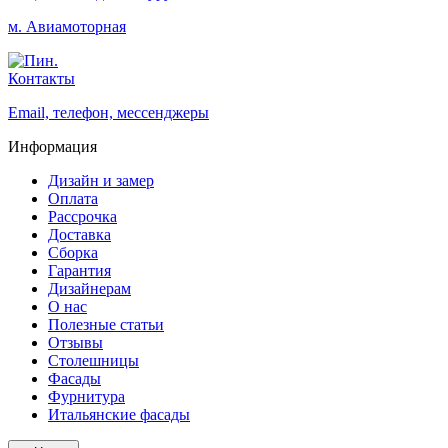
м. Авиамоторная
Контакты
Email, телефон, мессенджеры
Информация
Дизайн и замер
Оплата
Рассрочка
Доставка
Сборка
Гарантия
Дизайнерам
О нас
Полезные статьи
Отзывы
Столешницы
Фасады
Фурнитура
Итальянские фасады