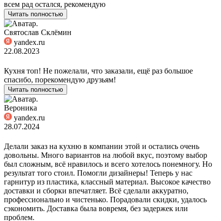
всем рад остался, рекомендую
Читать полностью
Святослав Склёмин
yandex.ru
22.08.2023
Кухня топ! Не пожелали, что заказали, ещё раз большое
спасибо, порекомендую друзьям!
Читать полностью
Вероника
yandex.ru
28.07.2024
Делали заказ на кухню в компании этой и остались очень
довольны. Много вариантов на любой вкус, поэтому выбор
был сложным, всё нравилось и всего хотелось понемногу. Но
результат того стоил. Помогли дизайнеры! Теперь у нас
гарнитур из пластика, классный материал. Высокое качество
доставки и сборки впечатляет. Всё сделали аккуратно,
профессионально и чистенько. Порадовали скидки, удалось
сэкономить. Доставка была вовремя, без задержек или
проблем.