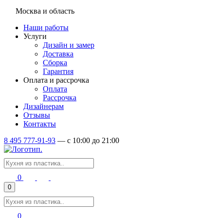
Москва и область
Наши работы
Услуги
Дизайн и замер
Доставка
Сборка
Гарантия
Оплата и рассрочка
Оплата
Рассрочка
Дизайнерам
Отзывы
Контакты
8 495 777-91-93
—
c 10:00 до 21:00
0
0
0