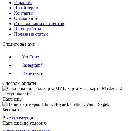
Гарантия
Дизайнерам
Контакты
О компании
Отзывы наших клиентов
Наши работы
Полезные статьи
Следите за нами
YouTube
Instagram*
Вконтакте
Способы оплаты
Партнеры
Бесплатно
Выезд замерщика
Партнерские условия