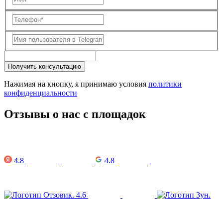
Получить консультацию
Нажимая на кнопку, я принимаю условия
политики
конфиденциальности
Отзывы о нас с площадок
4.8
4.8
4.6