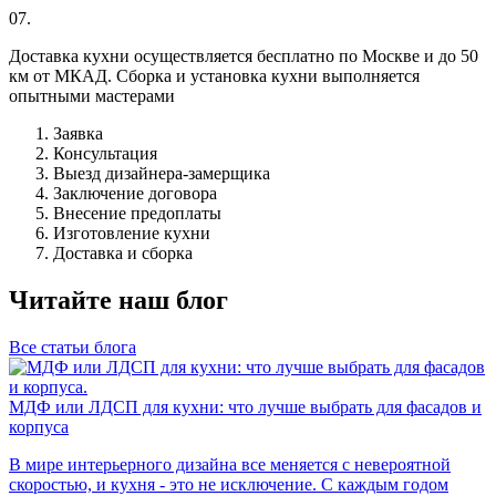
07.
Доставка кухни осуществляется бесплатно по Москве и до 50
км от МКАД. Сборка и установка кухни выполняется
опытными мастерами
Заявка
Консультация
Выезд дизайнера-замерщика
Заключение договора
Внесение предоплаты
Изготовление кухни
Доставка и сборка
Читайте наш блог
Все статьи блога
МДФ или ЛДСП для кухни: что лучше выбрать для фасадов и
корпуса
В мире интерьерного дизайна все меняется с невероятной
скоростью, и кухня - это не исключение. С каждым годом