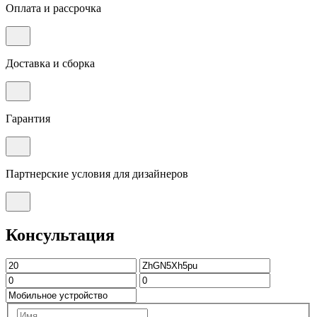
Оплата и рассрочка
Доставка и сборка
Гарантия
Партнерские условия для дизайнеров
Консультация