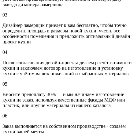
выезда дизайнера-замерщика
03.
Дизайнер-замерщик приедет к вам бесплатно, чтобы точно
определить площадь и размеры новой кухни, учесть все
особенности помещения и предложить оптимальный дизайн-
проект кухни
04.
После согласования дизайн-проекта делаем расчёт стоимости
кухни и заключаем договор на изготовление и установку
кухни с учётом ваших пожеланий и выбранных материалов
05.
Вносите предоплату 30% — и мы начинаем изготовление
кухни на заказ, используя качественные фасады МДФ или
пластик, или другие материалы из нашего каталога
06.
Заказ выполняется на собственном производстве - создаём
кухни вашей мечты