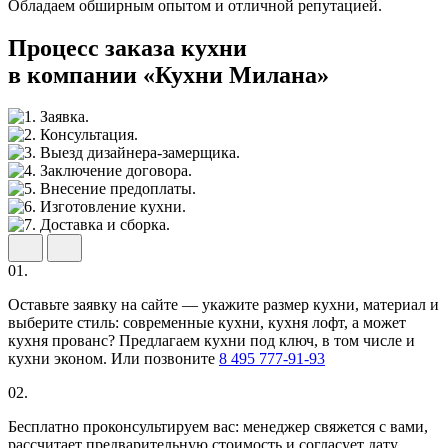
Обладаем обширным опытом и отличной репутацией.
Процесс заказа кухни
в компании «Кухни Милана»
01.
Оставьте заявку на сайте — укажите размер кухни, материал и
выберите стиль: современные кухни, кухня лофт, а может
кухня прованс? Предлагаем кухни под ключ, в том числе и
кухни эконом. Или позвоните
8 495 777-91-93
02.
Бесплатно проконсультируем вас: менеджер свяжется с вами,
рассчитает предварительную стоимость и согласует дату