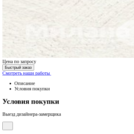
Цена
по запросу
Быстрый заказ
Смотреть наши работы
Описание
Условия покупки
Условия покупки
Выезд дизайнера-замерщика