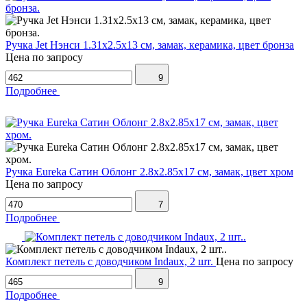
Ручка Jet Нэнси 1.31х2.5х13 см, замак, керамика, цвет бронза
Цена по запросу
9
Подробнее
Ручка Eureka Сатин Облонг 2.8х2.85х17 см, замак, цвет хром
Цена по запросу
7
Подробнее
Комплект петель с доводчиком Indaux, 2 шт.
Цена по запросу
9
Подробнее