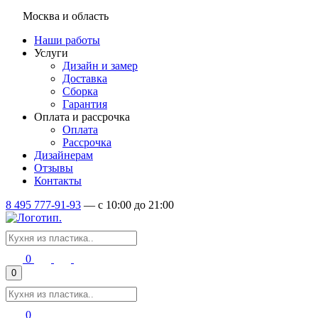
Москва и область
Наши работы
Услуги
Дизайн и замер
Доставка
Сборка
Гарантия
Оплата и рассрочка
Оплата
Рассрочка
Дизайнерам
Отзывы
Контакты
8 495 777-91-93
—
c 10:00 до 21:00
0
0
0