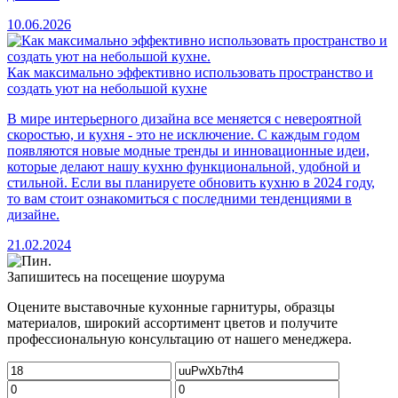
10.06.2026
Как максимально эффективно использовать пространство и
создать уют на небольшой кухне
В мире интерьерного дизайна все меняется с невероятной
скоростью, и кухня - это не исключение. С каждым годом
появляются новые модные тренды и инновационные идеи,
которые делают нашу кухню функциональной, удобной и
стильной. Если вы планируете обновить кухню в 2024 году,
то вам стоит ознакомиться с последними тенденциями в
дизайне.
21.02.2024
Запишитесь на посещение шоурума
Оцените выставочные кухонные гарнитуры, образцы
материалов, широкий ассортимент цветов и получите
профессиональную консультацию от нашего менеджера.