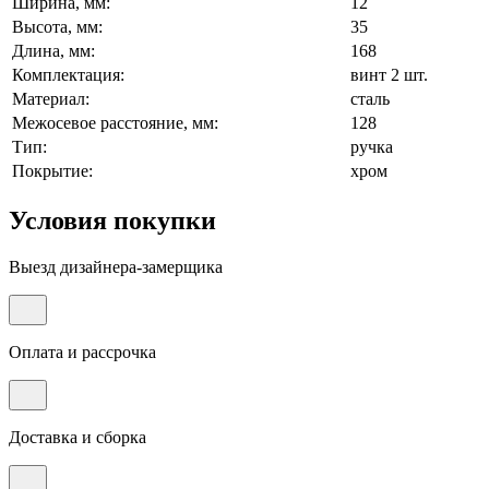
Ширина, мм:
12
Высота, мм:
35
Длина, мм:
168
Комплектация:
винт 2 шт.
Материал:
сталь
Межосевое расстояние, мм:
128
Тип:
ручка
Покрытие:
хром
Условия покупки
Выезд дизайнера-замерщика
Оплата и рассрочка
Доставка и сборка