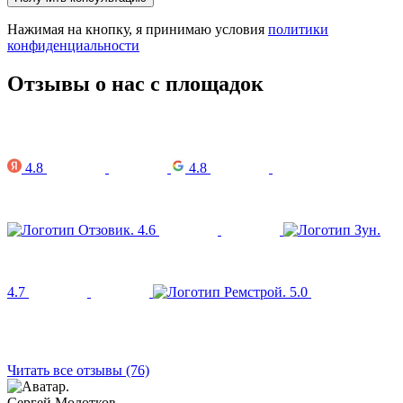
Нажимая на кнопку, я принимаю условия
политики
конфиденциальности
Отзывы о нас с площадок
4.8
4.8
4.6
4.7
5.0
Читать все отзывы (76)
Сергей Молотков