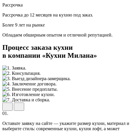
Рассрочка
Рассрочка до 12 месяцев на кухню под заказ.
Более 9 лет на рынке
Обладаем обширным опытом и отличной репутацией.
Процесс заказа кухни
в компании «Кухни Милана»
01.
Оставьте заявку на сайте — укажите размер кухни, материал и
выберите стиль: современные кухни, кухня лофт, а может