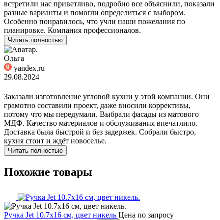
встретили нас приветливо, подробно все объяснили, показали
разные варианты и помогли определиться с выбором.
Особенно понравилось, что учли наши пожелания по
планировке. Компания профессионалов.
Читать полностью
Ольга
yandex.ru
29.08.2024
Заказали изготовление угловой кухни у этой компании. Они
грамотно составили проект, даже вносили коррективы,
потому что мы передумали. Выбрали фасады из матового
МДФ. Качество материалов и обслуживания впечатлило.
Доставка была быстрой и без задержек. Собрали быстро,
кухня стоит и ждёт новоселье.
Читать полностью
Похожие товары
Ручка Jet 10.7х16 см, цвет никель
Цена по запросу