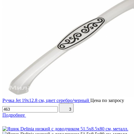
Ручка Jet 19х12.8 см, цвет серебро/черный
Цена по запросу
3
Подробнее