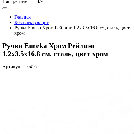
Наш рейтинг —
4.9
Главная
Комплектующие
Ручка Eureka Хром Рейлинг 1.2х3.5х16.8 см, сталь, цвет
хром
Ручка Eureka Хром Рейлинг
1.2х3.5х16.8 см, сталь, цвет хром
Артикул
—
0416