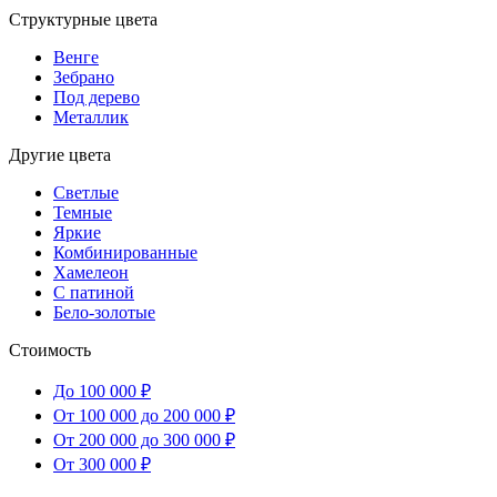
Структурные цвета
Венге
Зебрано
Под дерево
Металлик
Другие цвета
Светлые
Темные
Яркие
Комбинированные
Хамелеон
С патиной
Бело-золотые
Стоимость
До 100 000 ₽
От 100 000 до 200 000 ₽
От 200 000 до 300 000 ₽
От 300 000 ₽