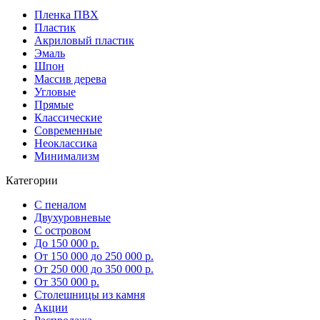
Пленка ПВХ
Пластик
Акриловый пластик
Эмаль
Шпон
Массив дерева
Угловые
Прямые
Классические
Современные
Неоклассика
Минимализм
Категории
С пеналом
Двухуровневые
С островом
До 150 000 р.
От 150 000 до 250 000 р.
От 250 000 до 350 000 р.
От 350 000 р.
Столешницы из камня
Акции