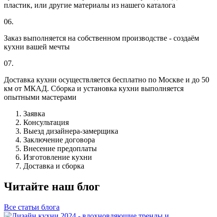
пластик, или другие материалы из нашего каталога
06.
Заказ выполняется на собственном производстве - создаём
кухни вашей мечты
07.
Доставка кухни осуществляется бесплатно по Москве и до 50
км от МКАД. Сборка и установка кухни выполняется
опытными мастерами
Заявка
Консультация
Выезд дизайнера-замерщика
Заключение договора
Внесение предоплаты
Изготовление кухни
Доставка и сборка
Читайте наш блог
Все статьи блога