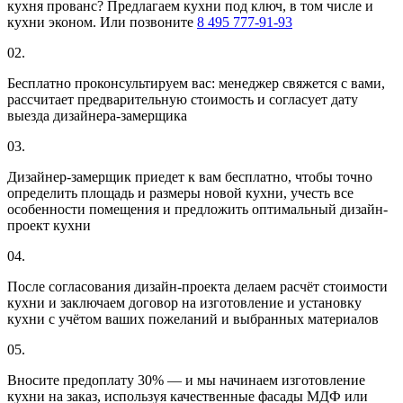
кухня прованс? Предлагаем кухни под ключ, в том числе и
кухни эконом. Или позвоните
8 495 777-91-93
02.
Бесплатно проконсультируем вас: менеджер свяжется с вами,
рассчитает предварительную стоимость и согласует дату
выезда дизайнера-замерщика
03.
Дизайнер-замерщик приедет к вам бесплатно, чтобы точно
определить площадь и размеры новой кухни, учесть все
особенности помещения и предложить оптимальный дизайн-
проект кухни
04.
После согласования дизайн-проекта делаем расчёт стоимости
кухни и заключаем договор на изготовление и установку
кухни с учётом ваших пожеланий и выбранных материалов
05.
Вносите предоплату 30% — и мы начинаем изготовление
кухни на заказ, используя качественные фасады МДФ или