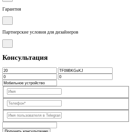
Гарантия
Партнерские условия для дизайнеров
Консультация
Получить консультацию