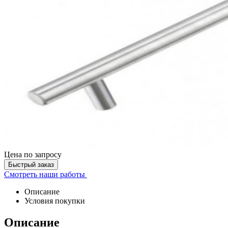
Цена
по запросу
Быстрый заказ
Смотреть наши работы
Описание
Условия покупки
Описание