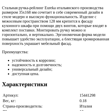
Стальная ручка-рейлинг Eureka итальянского производства
размером 35х168 мм сочетает в себе современный дизайн в
стиле модерн и высокую функциональность. Изделие с
межосевым пространством 128 мм крепится к фасаду
кухонного шкафа при помощи двух винтов, которые входят в
комплект поставки. Монтировать ручку можно и
горизонтально, и вертикально. Эргономичная форма модели
повышает удобство эксплуатации, а блестящая хромированная
поверхность украшает мебельный фасад.
Преимущества:
устойчивость к коррозии;
надежность и долговечность;
универсальный дизайн;
доступная цена.
Характеристики
Артикул:
15441298
Вес, кг:
0.18
Страна-производитель:
Италия