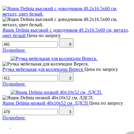
Ящик Delinia высокий с доводчиком 49.2х16.5х60 см, металл,
цвет белый
Цена по запросу
9
Подробнее
Ручка мебельная для коллекции Вереск
Цена по запросу
3
Подробнее
Ящик Delinia низкий 40х10х52 см, ЛДСП
Цена по запросу
3
Подробнее