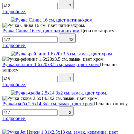
7
Подробнее
Ручка Слива 16 см, цвет патина/хром
Цена по запросу
13
Подробнее
Ручка-рейлинг 1.6х20х3.5 см, замак, цвет хром
Цена по
запросу
1
Подробнее
Ручка-скоба 2.5х14.3х2 см, замак, цвет хром
Цена по запросу
3
Подробнее