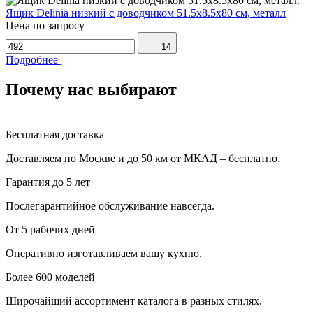
Ящик Delinia низкий с доводчиком 51.5х8.5х80 см, металл
Цена по запросу
14
Подробнее
Почему нас выбирают
Бесплатная доставка
Доставляем по Москве и до 50 км от МКАД – бесплатно.
Гарантия до 5 лет
Послегарантийное обслуживание навсегда.
От 5 рабочих дней
Оперативно изготавливаем вашу кухню.
Более 600 моделей
Широчайший ассортимент каталога в разных стилях.