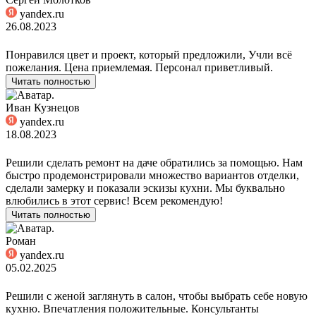
yandex.ru
26.08.2023
Понравился цвет и проект, который предложили, Учли всё
пожелания. Цена приемлемая. Персонал приветливый.
Читать полностью
Иван Кузнецов
yandex.ru
18.08.2023
Решили сделать ремонт на даче обратились за помощью. Нам
быстро продемонстрировали множество вариантов отделки,
сделали замерку и показали эскизы кухни. Мы буквально
влюбились в этот сервис! Всем рекомендую!
Читать полностью
Роман
yandex.ru
05.02.2025
Решили с женой заглянуть в салон, чтобы выбрать себе новую
кухню. Впечатления положительные. Консультанты