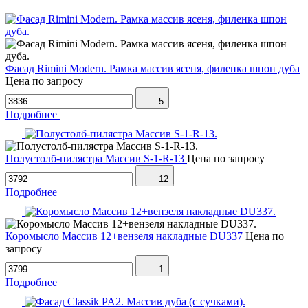
Фасад Rimini Modern. Рамка массив ясеня, филенка шпон дуба
Цена по запросу
5
Подробнее
Полустолб-пилястра Массив S-1-R-13
Цена по запросу
12
Подробнее
Коромысло Массив 12+вензеля накладные DU337
Цена по
запросу
1
Подробнее