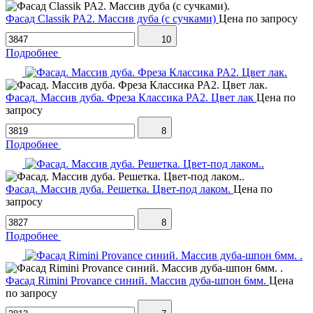
Фасад Classik PA2. Массив дуба (с сучками)
Цена по запросу
10
Подробнее
Фасад. Массив дуба. Фреза Классика PA2. Цвет лак
Цена по
запросу
8
Подробнее
Фасад. Массив дуба. Решетка. Цвет-под лаком.
Цена по
запросу
8
Подробнее
Фасад Rimini Provance синий. Массив дуба-шпон 6мм.
Цена
по запросу