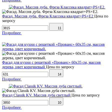
Подробнее
Фасад. Массив дуба. Фреза Классика квадрат+PS+Е2
Цена по
запросу
11
Подробнее
Фасад для кухни с решеткой «Прованс» 60х35 см, массив
дерева, цвет коричневый
Цена по запросу
14
Подробнее
Фасад Classik KV. Массив дуба светлый
Цена по запросу
10
Подробнее