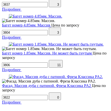
3
Подробнее
Багет номер 4.85мм. Массив
Цена по запросу
3
Подробнее
Багет номер 1.85мм. Массив. Не может быть гнутым
Цена по
запросу
11
Подробнее
Фасад. Массив дуба с патиной. Фреза Классика PA2
Цена по
запросу
0
Подробнее