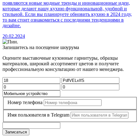
появляются новые модные тренды и инновационные идеи,
которые делают нашу кухню функциональной, удобной и
стильной. Если вы планируете обновить кухню в 2024 году,
то вам стоит ознакомиться с последними тенденциями в
дизайне.
20.02.2024
Запишитесь на посещение шоурума
Оцените выставочные кухонные гарнитуры, образцы
материалов, широкий ассортимент цветов и получите
профессиональную консультацию от нашего менеджера.
Номер телефона
Имя пользователя в Telegram
Записаться