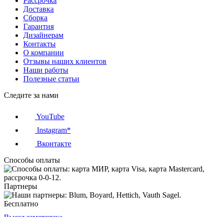
Рассрочка
Доставка
Сборка
Гарантия
Дизайнерам
Контакты
О компании
Отзывы наших клиентов
Наши работы
Полезные статьи
Следите за нами
YouTube
Instagram*
Вконтакте
Способы оплаты
Партнеры
Бесплатно