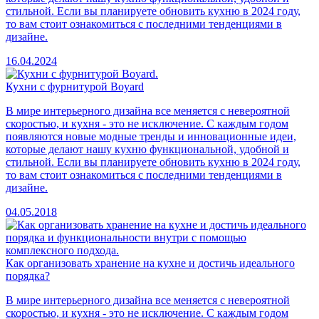
стильной. Если вы планируете обновить кухню в 2024 году,
то вам стоит ознакомиться с последними тенденциями в
дизайне.
16.04.2024
Кухни с фурнитурой Boyard
В мире интерьерного дизайна все меняется с невероятной
скоростью, и кухня - это не исключение. С каждым годом
появляются новые модные тренды и инновационные идеи,
которые делают нашу кухню функциональной, удобной и
стильной. Если вы планируете обновить кухню в 2024 году,
то вам стоит ознакомиться с последними тенденциями в
дизайне.
04.05.2018
Как организовать хранение на кухне и достичь идеального
порядка?
В мире интерьерного дизайна все меняется с невероятной
скоростью, и кухня - это не исключение. С каждым годом