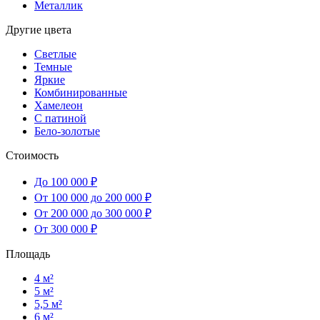
Металлик
Другие цвета
Светлые
Темные
Яркие
Комбинированные
Хамелеон
С патиной
Бело-золотые
Стоимость
До 100 000 ₽
От 100 000 до 200 000 ₽
От 200 000 до 300 000 ₽
От 300 000 ₽
Площадь
4 м²
5 м²
5,5 м²
6 м²