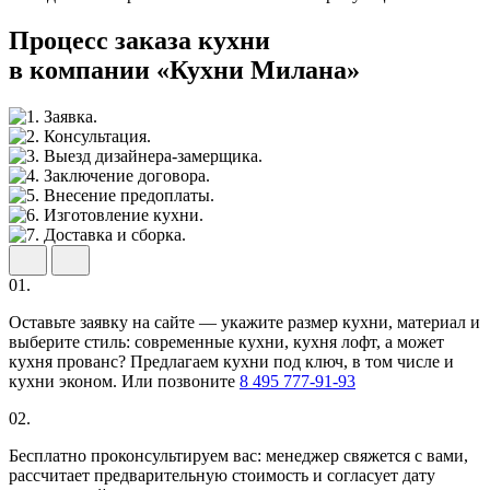
Процесс заказа кухни
в компании «Кухни Милана»
01.
Оставьте заявку на сайте — укажите размер кухни, материал и
выберите стиль: современные кухни, кухня лофт, а может
кухня прованс? Предлагаем кухни под ключ, в том числе и
кухни эконом. Или позвоните
8 495 777-91-93
02.
Бесплатно проконсультируем вас: менеджер свяжется с вами,
рассчитает предварительную стоимость и согласует дату