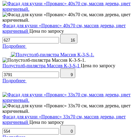
Фасад для кухни «Прованс» 40х70 см, массив дерева, цвет
коричневый
Цена по запросу
16
Подробнее
Полустолб-пилястра Массив К-3-S-1
Цена по запросу
9
Подробнее
Фасад для кухни «Прованс» 33х70 см, массив дерева, цвет
коричневый
Цена по запросу
0