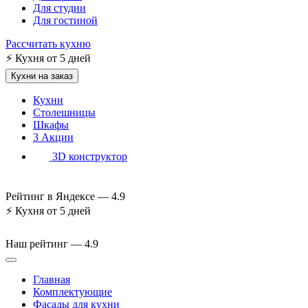
Для студии
Для гостиной
Рассчитать кухню
⚡
Кухня от 5 дней
Кухни на заказ
Кухни
Столешницы
Шкафы
3
Акции
3D конструктор
Рейтинг в Яндексе —
4.9
⚡
Кухня от 5 дней
Наш рейтинг —
4.9
Главная
Комплектующие
Фасады для кухни