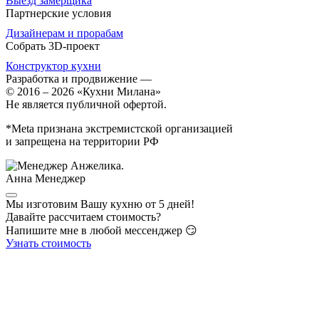
Выезд замерщика
Партнерские условия
Дизайнерам и прорабам
Собрать 3D-проект
Конструктор кухни
Разработка и продвижение
—
© 2016 – 2026 «Кухни Милана»
Не является публичной офертой.
*Meta признана экстремистской организацией
и запрещена на территории РФ
Анна
Менеджер
Мы изготовим Вашу кухню от 5 дней!
Давайте рассчитаем стоимость?
Напишите мне в любой мессенджер 😏
Узнать стоимость