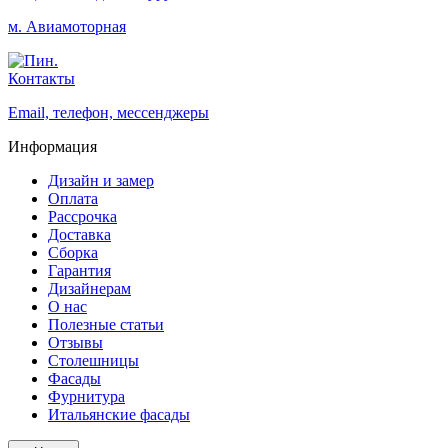
м. Авиамоторная
Контакты
Email, телефон, мессенджеры
Информация
Дизайн и замер
Оплата
Рассрочка
Доставка
Сборка
Гарантия
Дизайнерам
О нас
Полезные статьи
Отзывы
Столешницы
Фасады
Фурнитура
Итальянские фасады