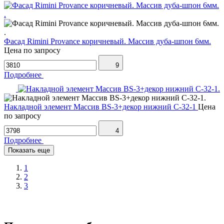
Фасад Rimini Provance коричневый. Массив дуба-шпон 6мм.
Цена по запросу
9
Подробнее
Накладной элемент Массив BS-3+декор нижний C-32-1
Цена
по запросу
4
Подробнее
Показать еще
1
2
3