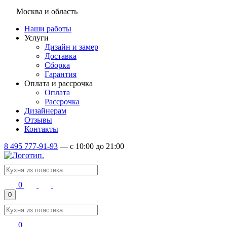
Москва и область
Наши работы
Услуги
Дизайн и замер
Доставка
Сборка
Гарантия
Оплата и рассрочка
Оплата
Рассрочка
Дизайнерам
Отзывы
Контакты
8 495 777-91-93
—
c 10:00 до 21:00
0
0
0