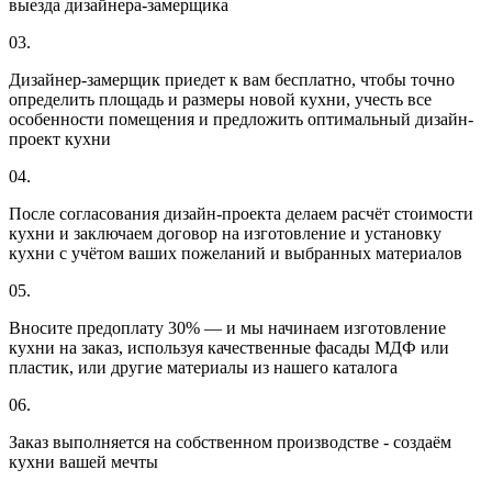
выезда дизайнера-замерщика
03.
Дизайнер-замерщик приедет к вам бесплатно, чтобы точно
определить площадь и размеры новой кухни, учесть все
особенности помещения и предложить оптимальный дизайн-
проект кухни
04.
После согласования дизайн-проекта делаем расчёт стоимости
кухни и заключаем договор на изготовление и установку
кухни с учётом ваших пожеланий и выбранных материалов
05.
Вносите предоплату 30% — и мы начинаем изготовление
кухни на заказ, используя качественные фасады МДФ или
пластик, или другие материалы из нашего каталога
06.
Заказ выполняется на собственном производстве - создаём
кухни вашей мечты