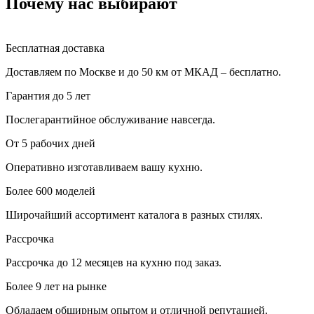
Почему нас выбирают
Бесплатная доставка
Доставляем по Москве и до 50 км от МКАД – бесплатно.
Гарантия до 5 лет
Послегарантийное обслуживание навсегда.
От 5 рабочих дней
Оперативно изготавливаем вашу кухню.
Более 600 моделей
Широчайший ассортимент каталога в разных стилях.
Рассрочка
Рассрочка до 12 месяцев на кухню под заказ.
Более 9 лет на рынке
Обладаем обширным опытом и отличной репутацией.