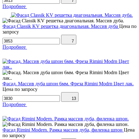
7
Подробнее
Фасад Classik KV решетка диагональная. Массив дуба
Цена по
запросу
7
Подробнее
Фасад. Массив дуба шпон 6мм. Фреза Rimini Modrn Цвет лак.
Цена по запросу
13
Подробнее
Фасад Rimini Modern. Рамка массив дуба, филенка шпон
Цена
по запросу