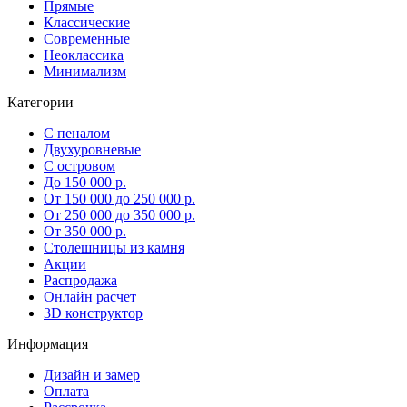
Прямые
Классические
Современные
Неоклассика
Минимализм
Категории
С пеналом
Двухуровневые
С островом
До 150 000 р.
От 150 000 до 250 000 р.
От 250 000 до 350 000 р.
От 350 000 р.
Столешницы из камня
Акции
Распродажа
Онлайн расчет
3D конструктор
Информация
Дизайн и замер
Оплата