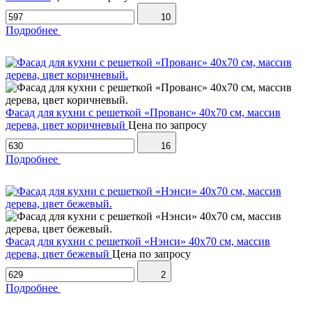
10
Подробнее
Фасад для кухни с решеткой «Прованс» 40х70 см, массив
дерева, цвет коричневый
Цена по запросу
16
Подробнее
Фасад для кухни с решеткой «Нэнси» 40х70 см, массив
дерева, цвет бежевый
Цена по запросу
2
Подробнее