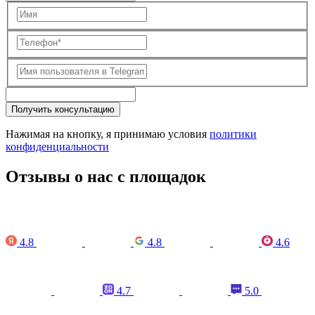
Получить консультацию
Нажимая на кнопку, я принимаю условия
политики
конфиденциальности
Отзывы о нас с площадок
4.8
4.8
4.6
4.7
5.0