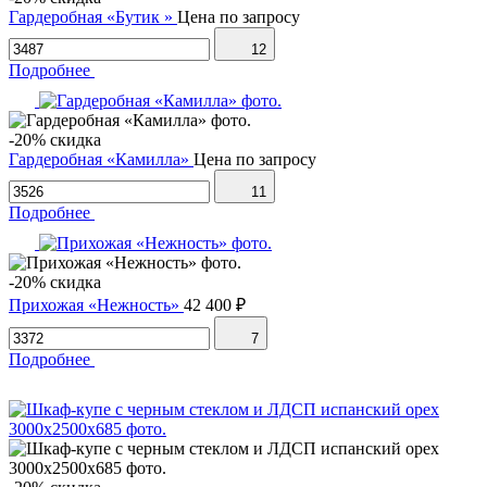
Гардеробная «Бутик »
Цена по запросу
12
Подробнее
-20% скидка
Гардеробная «Камилла»
Цена по запросу
11
Подробнее
-20% скидка
Прихожая «Нежность»
42 400 ₽
7
Подробнее