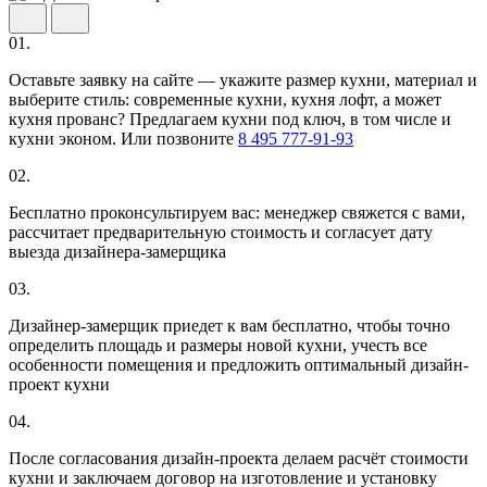
01.
Оставьте заявку на сайте — укажите размер кухни, материал и
выберите стиль: современные кухни, кухня лофт, а может
кухня прованс? Предлагаем кухни под ключ, в том числе и
кухни эконом. Или позвоните
8 495 777-91-93
02.
Бесплатно проконсультируем вас: менеджер свяжется с вами,
рассчитает предварительную стоимость и согласует дату
выезда дизайнера-замерщика
03.
Дизайнер-замерщик приедет к вам бесплатно, чтобы точно
определить площадь и размеры новой кухни, учесть все
особенности помещения и предложить оптимальный дизайн-
проект кухни
04.
После согласования дизайн-проекта делаем расчёт стоимости
кухни и заключаем договор на изготовление и установку