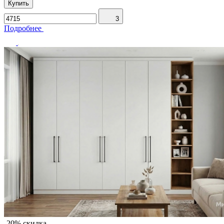
Купить
3
Подробнее
-20% скидка