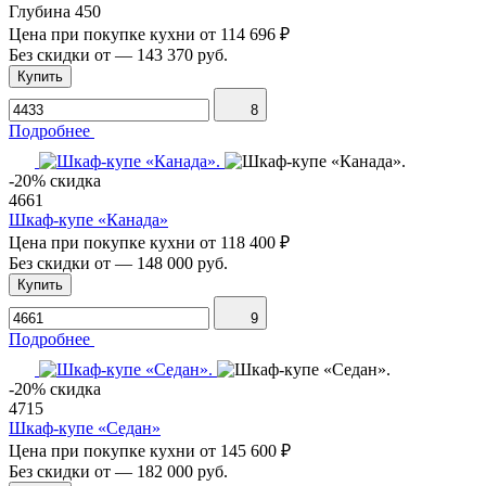
Глубина
450
Цена при покупке кухни от
114 696 ₽
Без скидки от
—
143 370 руб.
Купить
8
Подробнее
-20% скидка
4661
Шкаф-купе «Канада»
Цена при покупке кухни от
118 400 ₽
Без скидки от
—
148 000 руб.
Купить
9
Подробнее
-20% скидка
4715
Шкаф-купе «Седан»
Цена при покупке кухни от
145 600 ₽
Без скидки от
—
182 000 руб.