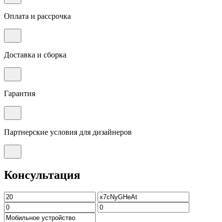
Оплата и рассрочка
Доставка и сборка
Гарантия
Партнерские условия для дизайнеров
Консультация