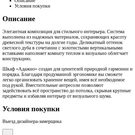
Описание
Условия покупки
Описание
Элегантная композиция для стильного интерьера. Система
выполнена из надежных материалов, сохраняющих красоту
древесной текстуры на долгие годы. Деликатный оттенок
светлого дуба в сочетании с золотистыми вертикальными
вставками наполняет комнату теплом и визуально облегчает
конструкцию.
Шкаф «Адажио» создан для ценителей природной гармонии и
порядка. Благодаря продуманной эргономике вы сможете
легко организовать хранение вещей, имея всё необходимое
под рукой. Вместительные антресоли позволяют
задействовать всё пространство до потолка, скрывая крупные
предметы и избавляя интерьер от визуального шума.
Условия покупки
Выезд дизайнера-замерщика