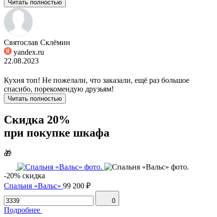
Читать полностью
Святослав Склёмин
yandex.ru
22.08.2023
Кухня топ! Не пожелали, что заказали, ещё раз большое
спасибо, порекомендую друзьям!
Читать полностью
Скидка 20%
при покупке шкафа
🎁
-20% скидка
Спальня «Вальс»
99 200 ₽
0
Подробнее