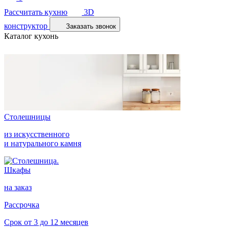
Рассчитать кухню
3D
конструктор
Заказать звонок
Каталог кухонь
Столешницы
из искусственного
и натурального камня
Шкафы
на заказ
Рассрочка
Срок от 3 до 12 месяцев