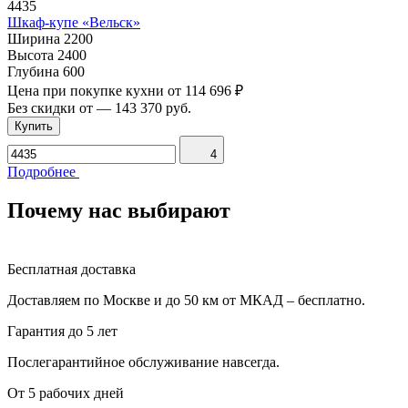
4435
Шкаф-купе «Вельск»
Ширина
2200
Высота
2400
Глубина
600
Цена при покупке кухни от
114 696 ₽
Без скидки от
—
143 370 руб.
Купить
4
Подробнее
Почему нас выбирают
Бесплатная доставка
Доставляем по Москве и до 50 км от МКАД – бесплатно.
Гарантия до 5 лет
Послегарантийное обслуживание навсегда.
От 5 рабочих дней