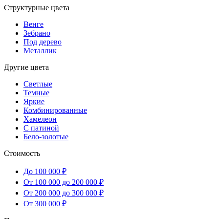
Структурные цвета
Венге
Зебрано
Под дерево
Металлик
Другие цвета
Светлые
Темные
Яркие
Комбинированные
Хамелеон
С патиной
Бело-золотые
Стоимость
До 100 000 ₽
От 100 000 до 200 000 ₽
От 200 000 до 300 000 ₽
От 300 000 ₽