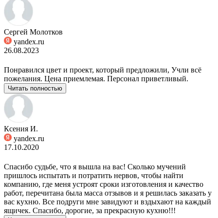
Сергей Молотков
yandex.ru
26.08.2023
Понравился цвет и проект, который предложили, Учли всё
пожелания. Цена приемлемая. Персонал приветливый.
Читать полностью
Ксения И.
yandex.ru
17.10.2020
Спасибо судьбе, что я вышла на вас! Сколько мучений
пришлось испытать и потратить нервов, чтобы найти
компанию, где меня устроят сроки изготовления и качество
работ, перечитана была масса отзывов и я решилась заказать у
вас кухню. Все подруги мне завидуют и вздыхают на каждый
ящичек. Спасибо, дорогие, за прекрасную кухню!!!