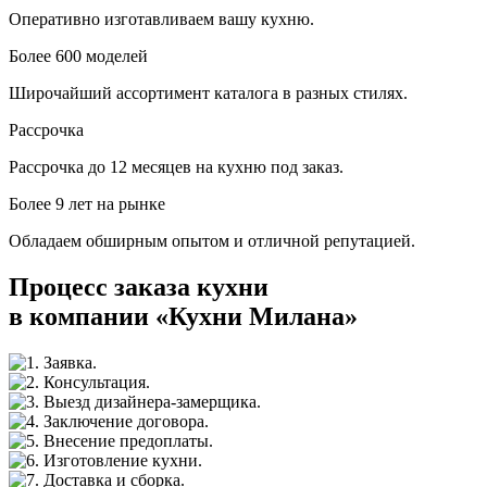
Оперативно изготавливаем вашу кухню.
Более 600 моделей
Широчайший ассортимент каталога в разных стилях.
Рассрочка
Рассрочка до 12 месяцев на кухню под заказ.
Более 9 лет на рынке
Обладаем обширным опытом и отличной репутацией.
Процесс заказа кухни
в компании «Кухни Милана»