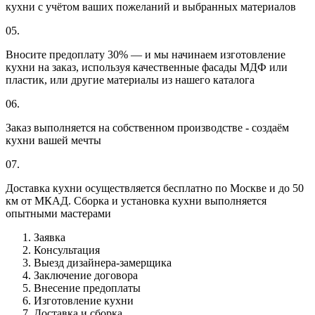
кухни с учётом ваших пожеланий и выбранных материалов
05.
Вносите предоплату 30% — и мы начинаем изготовление
кухни на заказ, используя качественные фасады МДФ или
пластик, или другие материалы из нашего каталога
06.
Заказ выполняется на собственном производстве - создаём
кухни вашей мечты
07.
Доставка кухни осуществляется бесплатно по Москве и до 50
км от МКАД. Сборка и установка кухни выполняется
опытными мастерами
Заявка
Консультация
Выезд дизайнера-замерщика
Заключение договора
Внесение предоплаты
Изготовление кухни
Доставка и сборка