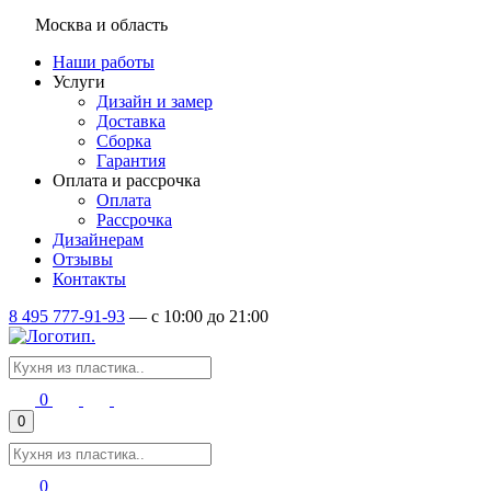
Москва и область
Наши работы
Услуги
Дизайн и замер
Доставка
Сборка
Гарантия
Оплата и рассрочка
Оплата
Рассрочка
Дизайнерам
Отзывы
Контакты
8 495 777-91-93
—
c 10:00 до 21:00
0
0
0