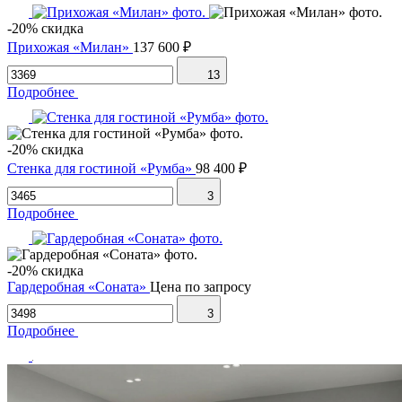
-20% скидка
Прихожая «Милан»
137 600 ₽
13
Подробнее
-20% скидка
Стенка для гостиной «Румба»
98 400 ₽
3
Подробнее
-20% скидка
Гардеробная «Соната»
Цена по запросу
3
Подробнее