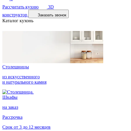
Рассчитать кухню
3D
конструктор
Заказать звонок
Каталог кухонь
Столешницы
из искусственного
и натурального камня
Шкафы
на заказ
Рассрочка
Срок от 3 до 12 месяцев