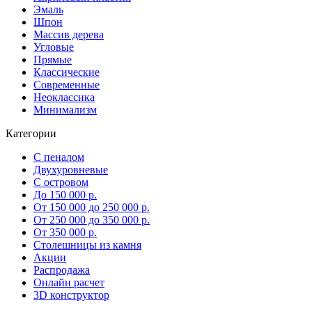
Эмаль
Шпон
Массив дерева
Угловые
Прямые
Классические
Современные
Неоклассика
Минимализм
Категории
С пеналом
Двухуровневые
С островом
До 150 000 р.
От 150 000 до 250 000 р.
От 250 000 до 350 000 р.
От 350 000 р.
Столешницы из камня
Акции
Распродажа
Онлайн расчет
3D конструктор