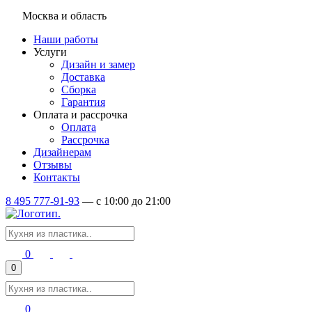
Москва и область
Наши работы
Услуги
Дизайн и замер
Доставка
Сборка
Гарантия
Оплата и рассрочка
Оплата
Рассрочка
Дизайнерам
Отзывы
Контакты
8 495 777-91-93
—
c 10:00 до 21:00
0
0
0