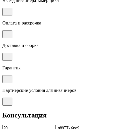
Выезд дизайнера-замерщика
Оплата и рассрочка
Доставка и сборка
Гарантия
Партнерские условия для дизайнеров
Консультация