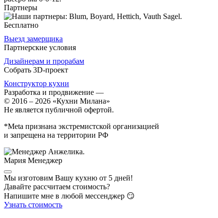
Партнеры
Бесплатно
Выезд замерщика
Партнерские условия
Дизайнерам и прорабам
Собрать 3D-проект
Конструктор кухни
Разработка и продвижение
—
© 2016 – 2026 «Кухни Милана»
Не является публичной офертой.
*Meta признана экстремистской организацией
и запрещена на территории РФ
Мария
Менеджер
Мы изготовим Вашу кухню от 5 дней!
Давайте рассчитаем стоимость?
Напишите мне в любой мессенджер 😏
Узнать стоимость