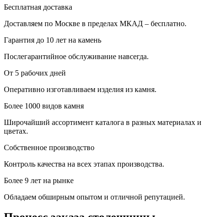
Бесплатная доставка
Доставляем по Москве в пределах МКАД – бесплатно.
Гарантия до 10 лет на камень
Послегарантийное обслуживание навсегда.
От 5 рабочих дней
Оперативно изготавливаем изделия из камня.
Более 1000 видов камня
Широчайший ассортимент каталога в разных материалах и
цветах.
Собственное производство
Контроль качества на всех этапах производства.
Более 9 лет на рынке
Обладаем обширным опытом и отличной репутацией.