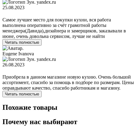
yandex.ru
25.08.2023
Самое лучшее место для покупки кухни, вся работа
выполнена оперативно за счёт грамотной работы
менеджера(Давида),дизайнера и замерщиков, заказывали в
июне, очень довольна сервисом, лучше не найти
Читать полностью
Eugene Ivanova
yandex.ru
26.08.2023
Приобрела в данном магазине новую кухню. Очень большой
ассортимент, спасибо за помощь в подборе по размерам. Цены
оправдывают качество, спасибо работникам и магазину.
Читать полностью
Похожие товары
Почему нас выбирают