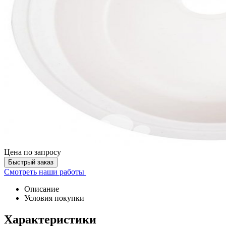
Цена
по запросу
Быстрый заказ
Смотреть наши работы
Описание
Условия покупки
Характеристики