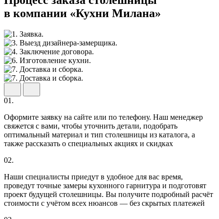
Процесс заказа столешницы
в компании «Кухни Милана»
01.
Оформите заявку на сайте или по телефону. Наш менеджер
свяжется с вами, чтобы уточнить детали, подобрать
оптимальный материал и тип столешницы из каталога, а
также рассказать о специальных акциях и скидках
02.
Наши специалисты приедут в удобное для вас время,
проведут точные замеры кухонного гарнитура и подготовят
проект будущей столешницы. Вы получите подробный расчёт
стоимости с учётом всех нюансов — без скрытых платежей