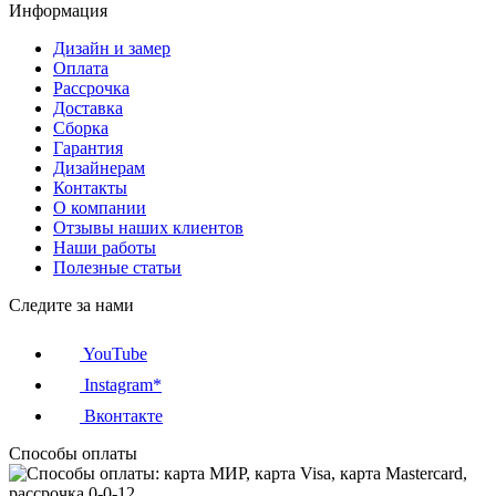
Информация
Дизайн и замер
Оплата
Рассрочка
Доставка
Сборка
Гарантия
Дизайнерам
Контакты
О компании
Отзывы наших клиентов
Наши работы
Полезные статьи
Следите за нами
YouTube
Instagram*
Вконтакте
Способы оплаты