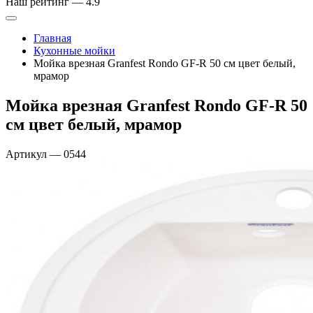
Наш рейтинг —
4.9
Главная
Кухонные мойки
Мойка врезная Granfest Rondo GF-R 50 см цвет белый,
мрамор
Мойка врезная Granfest Rondo GF-R 50
см цвет белый, мрамор
Артикул
—
0544