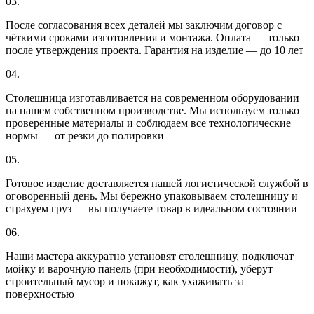
03.
После согласования всех деталей мы заключим договор с
чёткими сроками изготовления и монтажа. Оплата — только
после утверждения проекта. Гарантия на изделие — до 10 лет
04.
Столешница изготавливается на современном оборудовании
на нашем собственном производстве. Мы используем только
проверенные материалы и соблюдаем все технологические
нормы — от резки до полировки
05.
Готовое изделие доставляется нашей логистической службой в
оговоренный день. Мы бережно упаковываем столешницу и
страхуем груз — вы получаете товар в идеальном состоянии
06.
Наши мастера аккуратно установят столешницу, подключат
мойку и варочную панель (при необходимости), уберут
строительный мусор и покажут, как ухаживать за
поверхностью