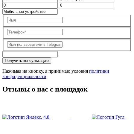
Получить консультацию
Нажимая на кнопку, я принимаю условия
политики
конфиденциальности
Отзывы о нас с площадок
4.8