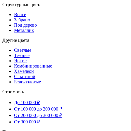
Структурные цвета
Венге
Зебрано
Под дерево
Металлик
Другие цвета
Светлые
Темные
Яркие
Комбинированные
Хамелеон
С патиной
Бело-золотые
Стоимость
До 100 000 ₽
От 100 000 до 200 000 ₽
От 200 000 до 300 000 ₽
От 300 000 ₽