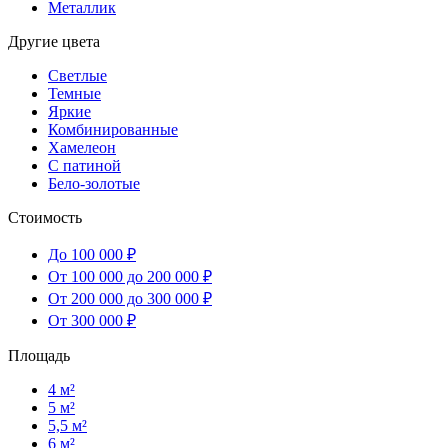
Металлик
Другие цвета
Светлые
Темные
Яркие
Комбинированные
Хамелеон
С патиной
Бело-золотые
Стоимость
До 100 000 ₽
От 100 000 до 200 000 ₽
От 200 000 до 300 000 ₽
От 300 000 ₽
Площадь
4 м²
5 м²
5,5 м²
6 м²