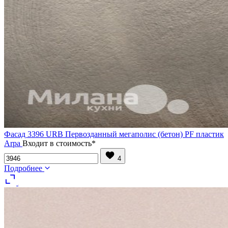
Фасад 3396 URB Первозданный мегаполис (бетон) PF пластик
Arpa
Входит в стоимость*
4
Подробнее