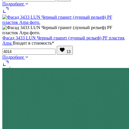
Подробнее
Фасад 3433 LUN Черный гранит (лунный рельеф) PF пластик
Arpa
Входит в стоимость*
13
Подробнее