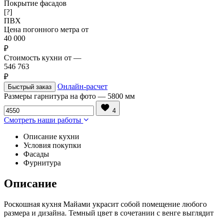
Покрытие фасадов
[?]
ПВХ
Цена погонного метра от
40 000
₽
Стоимость кухни от
—
546 763
₽
Онлайн-расчет
Быстрый заказ
Размеры гарнитура на фото
—
5800 мм
4
Смотреть наши работы
Описание кухни
Условия покупки
Фасады
Фурнитура
Описание
Роскошная кухня Майами украсит собой помещение любого
размера и дизайна. Темный цвет в сочетании с венге выглядит