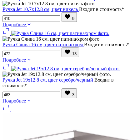
Ручка Jet 10.7х12.8 см, цвет никель
Входит в стоимость*
9
Подробнее
Ручка Слива 16 см, цвет патина/хром
Входит в стоимость*
13
Подробнее
Ручка Jet 19х12.8 см, цвет серебро/черный
Входит в
стоимость*
3
Подробнее