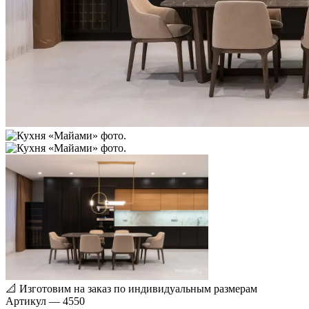
📐
Изготовим на заказ по индивидуальным размерам
Артикул
—
4550