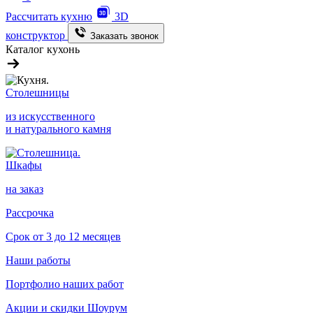
Рассчитать кухню
3D
конструктор
Заказать звонок
Каталог кухонь
Столешницы
из искусственного
и натурального камня
Шкафы
на заказ
Рассрочка
Срок от 3 до 12 месяцев
Наши работы
Портфолио наших работ
Акции и скидки
Шоурум