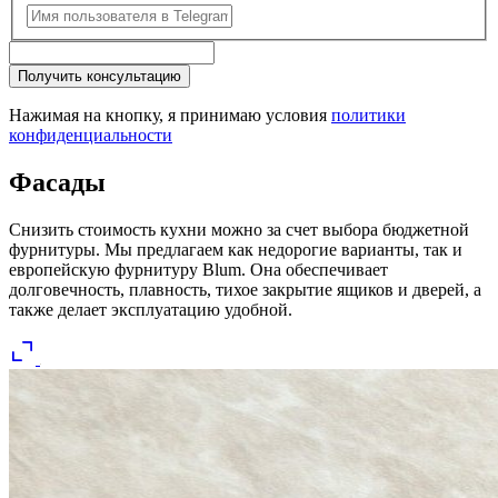
Получить консультацию
Нажимая на кнопку, я принимаю условия
политики
конфиденциальности
Фасады
Снизить стоимость кухни можно за счет выбора бюджетной
фурнитуры. Мы предлагаем как недорогие варианты, так и
европейскую фурнитуру Blum. Она обеспечивает
долговечность, плавность, тихое закрытие ящиков и дверей, а
также делает эксплуатацию удобной.