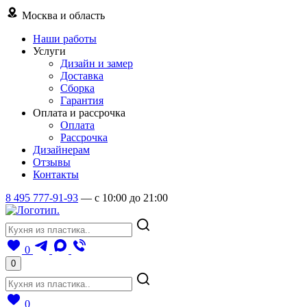
Москва и область
Наши работы
Услуги
Дизайн и замер
Доставка
Сборка
Гарантия
Оплата и рассрочка
Оплата
Рассрочка
Дизайнерам
Отзывы
Контакты
8 495 777-91-93
—
c 10:00 до 21:00
0
0
0