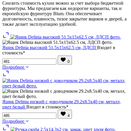
Снизить стоимость кухни можно за счет выбора бюджетной
фурнитуры. Мы предлагаем как недорогие варианты, так и
европейскую фурнитуру Blum. Она обеспечивает
долговечность, плавность, тихое закрытие ящиков и дверей, а
также делает эксплуатацию удобной.
Ящик Delinia высокий 51.5х15х62.5 см, ЛДСП
Входит в
стоимость*
0
Подробнее
Ящик Delinia низкий с доводчиком 29.2х8.5х40 см, металл,
цвет белый
Входит в стоимость*
4
Подробнее