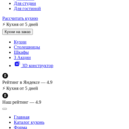
Для студии
Для гостиной
Рассчитать кухню
⚡
Кухня от 5 дней
Кухни на заказ
Кухни
Столешницы
Шкафы
3
Акции
3D конструктор
Рейтинг в Яндексе —
4.9
⚡
Кухня от 5 дней
Наш рейтинг —
4.9
Главная
Каталог кухонь
Форма