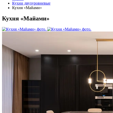
Кухни двухуровневые
Кухня «Майами»
Кухня «Майами»