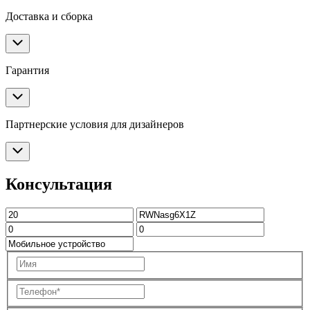
Доставка и сборка
Гарантия
Партнерские условия для дизайнеров
Консультация