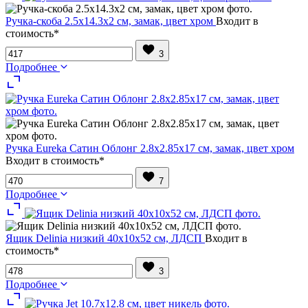
Ручка-скоба 2.5х14.3х2 см, замак, цвет хром
Входит в
стоимость*
3
Подробнее
Ручка Eureka Сатин Облонг 2.8х2.85х17 см, замак, цвет хром
Входит в стоимость*
7
Подробнее
Ящик Delinia низкий 40х10х52 см, ЛДСП
Входит в
стоимость*
3
Подробнее