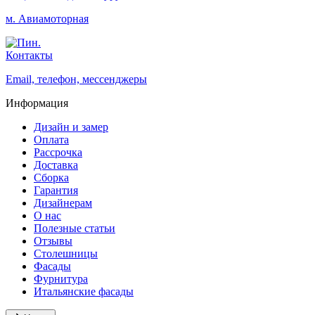
м. Авиамоторная
Контакты
Email, телефон, мессенджеры
Информация
Дизайн и замер
Оплата
Рассрочка
Доставка
Сборка
Гарантия
Дизайнерам
О нас
Полезные статьи
Отзывы
Столешницы
Фасады
Фурнитура
Итальянские фасады