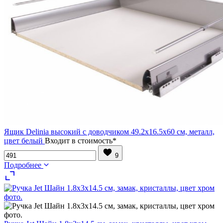
Ящик Delinia высокий с доводчиком 49.2х16.5х60 см, металл,
цвет белый
Входит в стоимость*
9
Подробнее