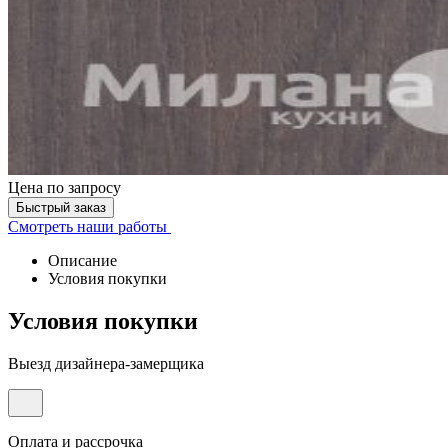
Цена
по запросу
Быстрый заказ
Смотреть наши работы
Описание
Условия покупки
Условия покупки
Выезд дизайнера-замерщика
Оплата и рассрочка