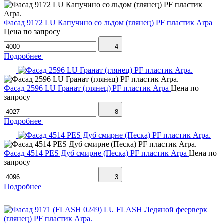
Фасад 9172 LU Капучино со льдом (глянец) PF пластик Arpa
Цена по запросу
4
Подробнее
Фасад 2596 LU Гранат (глянец) PF пластик Arpa
Цена по
запросу
8
Подробнее
Фасад 4514 PES Дуб смирне (Песка) PF пластик Arpa
Цена по
запросу
3
Подробнее