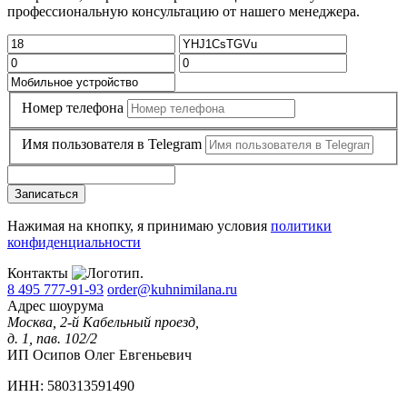
профессиональную консультацию от нашего менеджера.
Номер телефона
Имя пользователя в Telegram
Записаться
Нажимая на кнопку, я принимаю условия
политики
конфиденциальности
Контакты
8 495 777-91-93
order@kuhnimilana.ru
Адрес шоурума
Москва, 2-й Кабельный проезд,
д. 1, пав. 102/2
ИП Осипов Олег Евгеньевич
ИНН: 580313591490