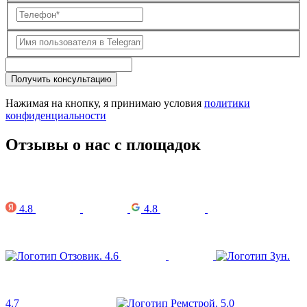
Получить консультацию
Нажимая на кнопку, я принимаю условия
политики
конфиденциальности
Отзывы о нас с площадок
4.8
4.8
4.6
4.7
5.0