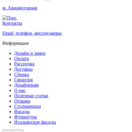
м. Авиамоторная
Контакты
Email, телефон, мессенджеры
Информация
Дизайн и замер
Оплата
Рассрочка
Доставка
Сборка
Гарантия
Дизайнерам
О нас
Полезные статьи
Отзывы
Столешницы
Фасады
Фурнитура
Итальянские фасады