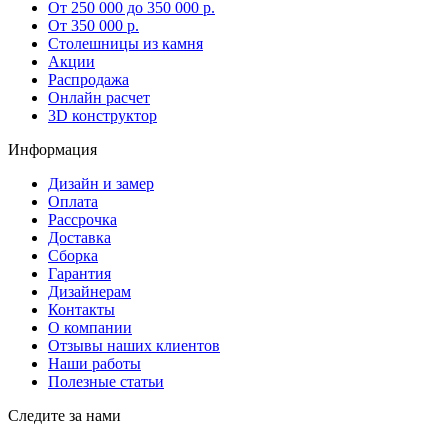
От 250 000 до 350 000 р.
От 350 000 р.
Столешницы из камня
Акции
Распродажа
Онлайн расчет
3D конструктор
Информация
Дизайн и замер
Оплата
Рассрочка
Доставка
Сборка
Гарантия
Дизайнерам
Контакты
О компании
Отзывы наших клиентов
Наши работы
Полезные статьи
Следите за нами