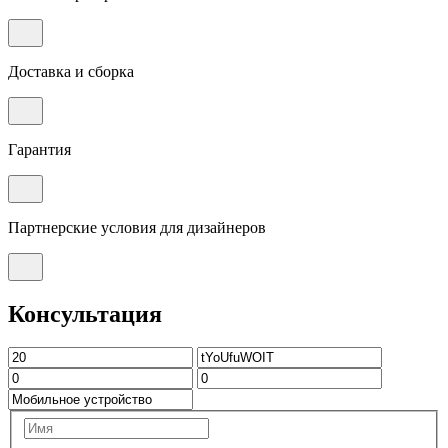
Доставка и сборка
Гарантия
Партнерские условия для дизайнеров
Консультация