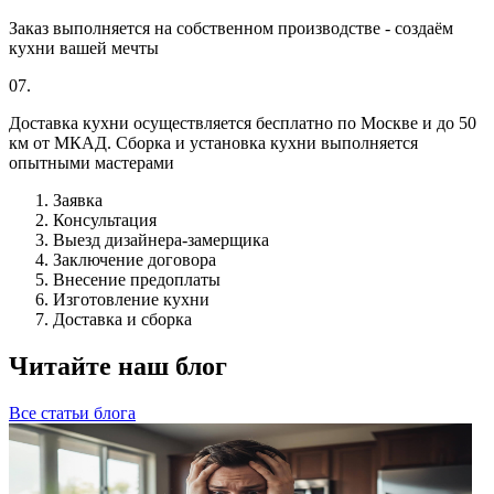
Заказ выполняется на собственном производстве - создаём
кухни вашей мечты
07.
Доставка кухни осуществляется бесплатно по Москве и до 50
км от МКАД. Сборка и установка кухни выполняется
опытными мастерами
Заявка
Консультация
Выезд дизайнера-замерщика
Заключение договора
Внесение предоплаты
Изготовление кухни
Доставка и сборка
Читайте наш блог
Все статьи блога