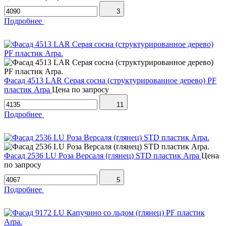
3
Подробнее
Фасад 4513 LAR Серая сосна (структурированное дерево) PF
пластик Arpa
Цена по запросу
11
Подробнее
Фасад 2536 LU Роза Версаля (глянец) STD пластик Arpa
Цена
по запросу
5
Подробнее