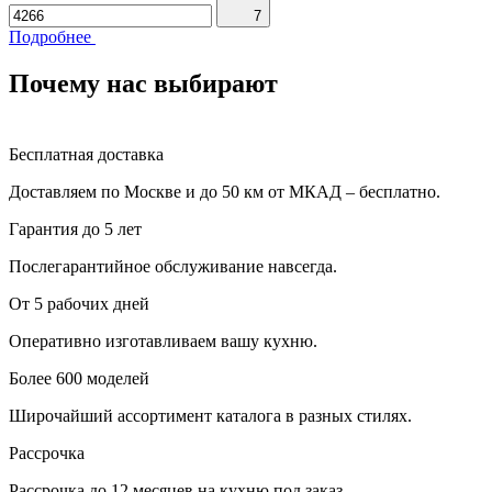
7
Подробнее
Почему нас выбирают
Бесплатная доставка
Доставляем по Москве и до 50 км от МКАД – бесплатно.
Гарантия до 5 лет
Послегарантийное обслуживание навсегда.
От 5 рабочих дней
Оперативно изготавливаем вашу кухню.
Более 600 моделей
Широчайший ассортимент каталога в разных стилях.
Рассрочка
Рассрочка до 12 месяцев на кухню под заказ.