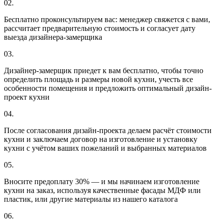
02.
Бесплатно проконсультируем вас: менеджер свяжется с вами,
рассчитает предварительную стоимость и согласует дату
выезда дизайнера-замерщика
03.
Дизайнер-замерщик приедет к вам бесплатно, чтобы точно
определить площадь и размеры новой кухни, учесть все
особенности помещения и предложить оптимальный дизайн-
проект кухни
04.
После согласования дизайн-проекта делаем расчёт стоимости
кухни и заключаем договор на изготовление и установку
кухни с учётом ваших пожеланий и выбранных материалов
05.
Вносите предоплату 30% — и мы начинаем изготовление
кухни на заказ, используя качественные фасады МДФ или
пластик, или другие материалы из нашего каталога
06.