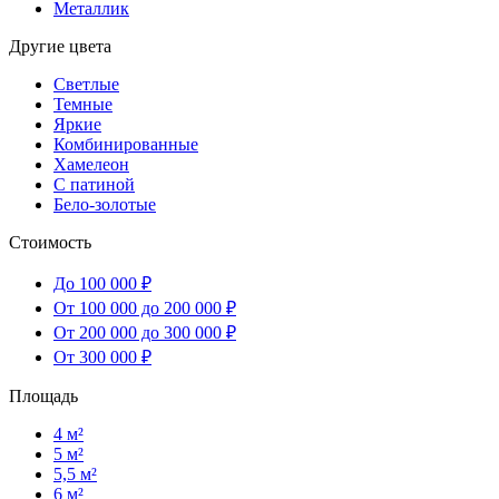
Металлик
Другие цвета
Светлые
Темные
Яркие
Комбинированные
Хамелеон
С патиной
Бело-золотые
Стоимость
До 100 000 ₽
От 100 000 до 200 000 ₽
От 200 000 до 300 000 ₽
От 300 000 ₽
Площадь
4 м²
5 м²
5,5 м²
6 м²