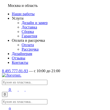
Москва и область
Наши работы
Услуги
Дизайн и замер
Доставка
Сборка
Гарантия
Оплата и рассрочка
Оплата
Рассрочка
Дизайнерам
Отзывы
Контакты
8 495 777-91-93
—
c 10:00 до 21:00
0
0
0