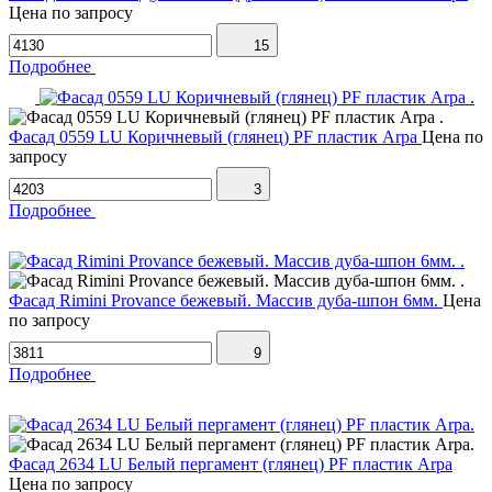
Цена по запросу
15
Подробнее
Фасад 0559 LU Коричневый (глянец) PF пластик Arpa
Цена по
запросу
3
Подробнее
Фасад Rimini Provance бежевый. Массив дуба-шпон 6мм.
Цена
по запросу
9
Подробнее
Фасад 2634 LU Белый пергамент (глянец) PF пластик Arpa
Цена по запросу