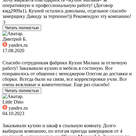
оперативную и профессиональную работу! (Договор
кмд2909а1). Кухней остались довольны, отдельное спасибо
замерщику Давиду за терпение!)) Рекомендую эту компанию!
:)
Читать полностью
Дмитрий Б.
yandex.ru
17.08.2020
Спасибо сотрудникам фабрики Кухни Милана за отличную
работу! Заказывали кухню и мебель в гостиную. Все
понравилось от общения с менеджером Олегом до доставки и
сборки. Всегда были на связи, все корректировки учли. Все
очень вежливые и компетентные. Еще раз спасибо!
Читать полностью
Little Dino
yandex.ru
04.10.2023
Заказывали кухню и шкаф в спальную комнату. Долго
выбирали компанию, по итогам приезда замерщиков от 4