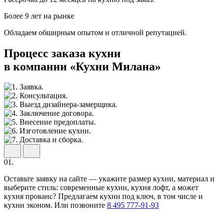
Более 9 лет на рынке
Обладаем обширным опытом и отличной репутацией.
Процесс заказа кухни
в компании «Кухни Милана»
01.
Оставьте заявку на сайте — укажите размер кухни, материал и
выберите стиль: современные кухни, кухня лофт, а может
кухня прованс? Предлагаем кухни под ключ, в том числе и
кухни эконом. Или позвоните
8 495 777-91-93