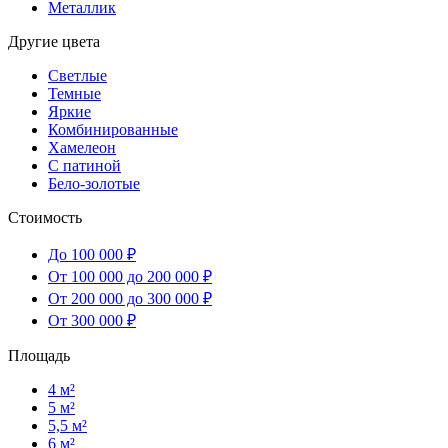
Металлик
Другие цвета
Светлые
Темные
Яркие
Комбинированные
Хамелеон
С патиной
Бело-золотые
Стоимость
До 100 000 ₽
От 100 000 до 200 000 ₽
От 200 000 до 300 000 ₽
От 300 000 ₽
Площадь
4 м²
5 м²
5,5 м²
6 м²