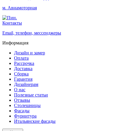
м. Авиамоторная
Контакты
Email, телефон, мессенджеры
Информация
Дизайн и замер
Оплата
Рассрочка
Доставка
Сборка
Гарантия
Дизайнерам
О нас
Полезные статьи
Отзывы
Столешницы
Фасады
Фурнитура
Итальянские фасады