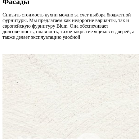
Фасады
Снизить стоимость кухни можно за счет выбора бюджетной
фурнитуры. Мы предлагаем как недорогие варианты, так и
европейскую фурнитуру Blum. Она обеспечивает
долговечность, плавность, тихое закрытие ящиков и дверей, а
также делает эксплуатацию удобной.