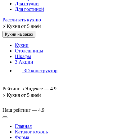
Для студии
Для гостиной
Рассчитать кухню
⚡
Кухня от 5 дней
Кухни на заказ
Кухни
Столешницы
Шкафы
3
Акции
3D конструктор
Рейтинг в Яндексе —
4.9
⚡
Кухня от 5 дней
Наш рейтинг —
4.9
Главная
Каталог кухонь
Форма