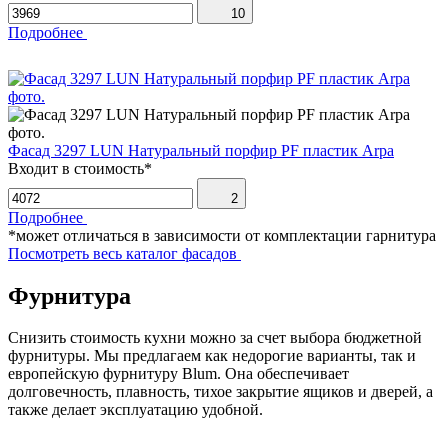
10
Подробнее
Фасад 3297 LUN Натуральный порфир PF пластик Arpa
Входит в стоимость*
2
Подробнее
*может отличаться в зависимости от комплектации гарнитура
Посмотреть весь каталог фасадов
Фурнитура
Снизить стоимость кухни можно за счет выбора бюджетной
фурнитуры. Мы предлагаем как недорогие варианты, так и
европейскую фурнитуру Blum. Она обеспечивает
долговечность, плавность, тихое закрытие ящиков и дверей, а
также делает эксплуатацию удобной.