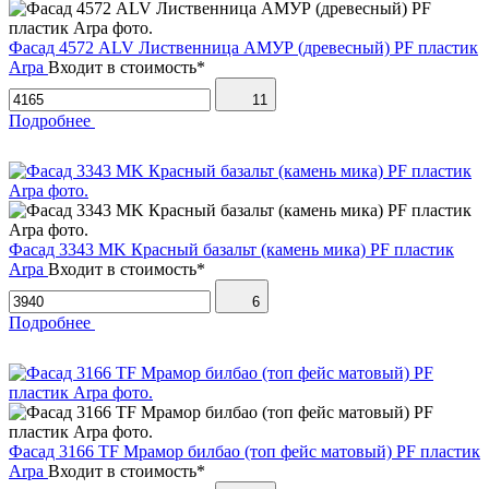
Фасад 4572 ALV Лиственница АМУР (древесный) PF пластик
Arpa
Входит в стоимость*
11
Подробнее
Фасад 3343 MK Красный базальт (камень мика) PF пластик
Arpa
Входит в стоимость*
6
Подробнее
Фасад 3166 TF Мрамор билбао (топ фейс матовый) PF пластик
Arpa
Входит в стоимость*