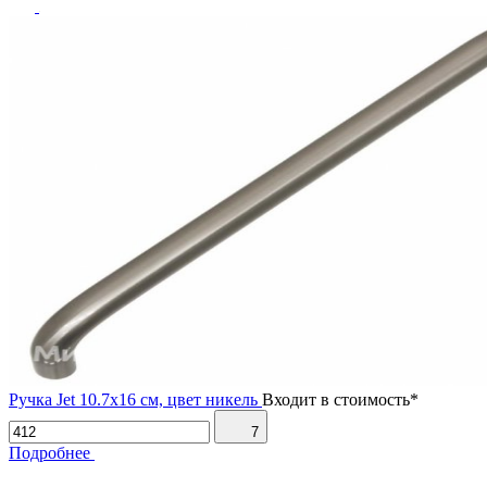
Ручка Jet 10.7х16 см, цвет никель
Входит в стоимость*
7
Подробнее