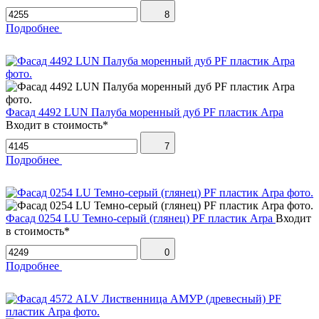
8
Подробнее
Фасад 4492 LUN Палуба моренный дуб PF пластик Arpa
Входит в стоимость*
7
Подробнее
Фасад 0254 LU Темно-серый (глянец) PF пластик Arpa
Входит
в стоимость*
0
Подробнее