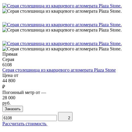
Прямая
Серая
6108
Серая столешница из кварцевого агломерата Plaza Stone
Цена от
44 800
₽
Погонный метр от
—
28 000
руб.
Заказать
2
Рассчитать стоимость