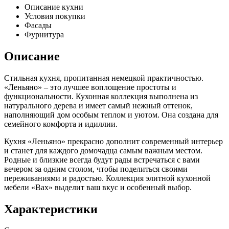
Описание кухни
Условия покупки
Фасады
Фурнитура
Описание
Стильная кухня, пропитанная немецкой практичностью.
«Леньяно» – это лучшее воплощение простоты и
функциональности. Кухонная коллекция выполнена из
натурального дерева и имеет самый нежный оттенок,
наполняющий дом особым теплом и уютом. Она создана для
семейного комфорта и идиллии.
Кухня «Леньяно» прекрасно дополнит современный интерьер
и станет для каждого домочадца самым важным местом.
Родные и близкие всегда будут рады встречаться с вами
вечером за одним столом, чтобы поделиться своими
переживаниями и радостью. Коллекция элитной кухонной
мебели «Bax» выделит ваш вкус и особенный выбор.
Характеристики