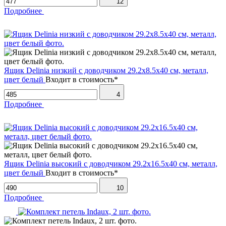
12
Подробнее
Ящик Delinia низкий с доводчиком 29.2х8.5х40 см, металл,
цвет белый
Входит в стоимость*
4
Подробнее
Ящик Delinia высокий с доводчиком 29.2х16.5х40 см, металл,
цвет белый
Входит в стоимость*
10
Подробнее