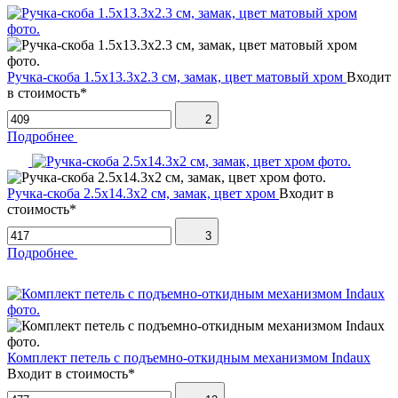
Ручка-скоба 1.5х13.3х2.3 см, замак, цвет матовый хром
Входит
в стоимость*
2
Подробнее
Ручка-скоба 2.5х14.3х2 см, замак, цвет хром
Входит в
стоимость*
3
Подробнее
Комплект петель с подъемно-откидным механизмом Indaux
Входит в стоимость*