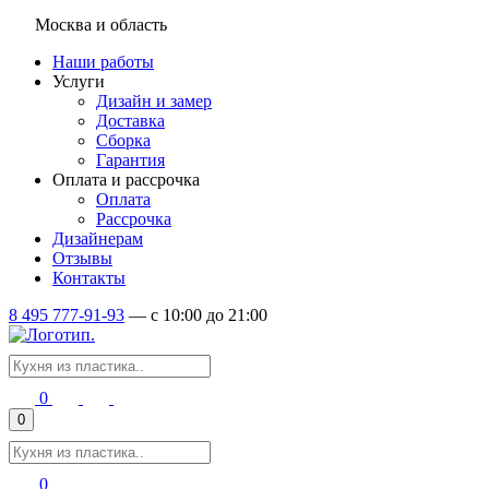
Москва и область
Наши работы
Услуги
Дизайн и замер
Доставка
Сборка
Гарантия
Оплата и рассрочка
Оплата
Рассрочка
Дизайнерам
Отзывы
Контакты
8 495 777-91-93
—
c 10:00 до 21:00
0
0
0