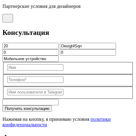
Партнерские условия для дизайнеров
Консультация
Получить консультацию
Нажимая на кнопку, я принимаю условия
политики
конфиденциальности