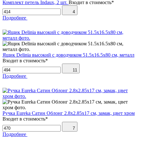
Комплект петель Indaux, 2 шт.
Входит в стоимость*
4
Подробнее
Ящик Delinia высокий с доводчиком 51.5х16.5х80 см, металл
Входит в стоимость*
11
Подробнее
Ручка Eureka Сатин Облонг 2.8х2.85х17 см, замак, цвет хром
Входит в стоимость*
7
Подробнее