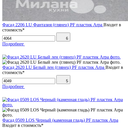
Фасад 2206 LU Фантазия (глянец) PF пластик Arpa
Входит в
стоимость*
6
Подробнее
Фасад 2620 LU Белый лен (глянец) PF пластик Arpa
Входит в
стоимость*
5
Подробнее
Фасад 0509 LOS Черный (каменная гладь) PF пластик Arpa
Входит в стоимость*