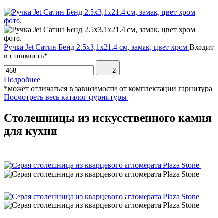
Ручка Jet Сатин Бенд 2.5х3,1х21.4 см, замак, цвет хром
Входит
в стоимость*
2
Подробнее
*может отличаться в зависимости от комплектации гарнитура
Посмотреть весь каталог фурнитуры
Столешницы из искусственного камня
для кухни