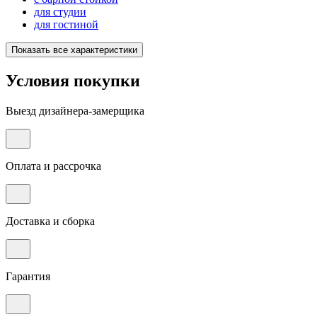
для студии
для гостиной
Показать все характеристики
Условия покупки
Выезд дизайнера-замерщика
Оплата и рассрочка
Доставка и сборка
Гарантия