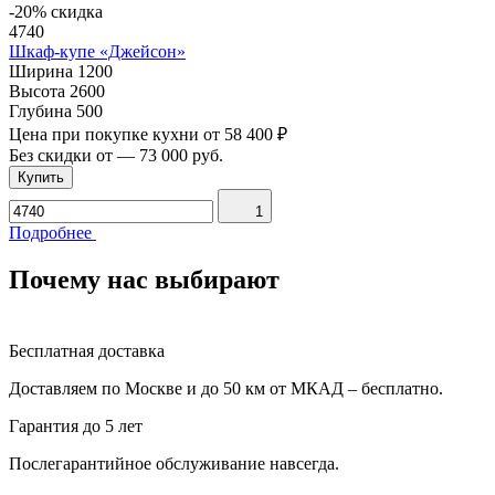
-20% скидка
4740
Шкаф-купе «Джейсон»
Ширина
1200
Высота
2600
Глубина
500
Цена при покупке кухни от
58 400 ₽
Без скидки от
—
73 000 руб.
Купить
1
Подробнее
Почему нас выбирают
Бесплатная доставка
Доставляем по Москве и до 50 км от МКАД – бесплатно.
Гарантия до 5 лет
Послегарантийное обслуживание навсегда.