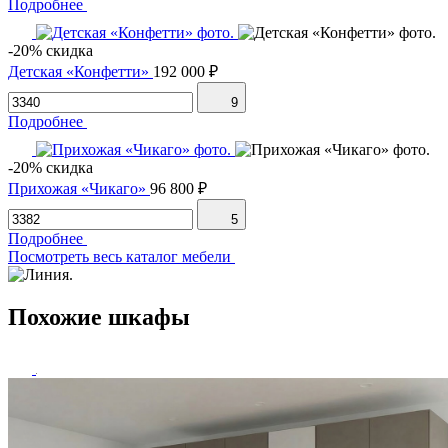
Подробнее
-20% скидка
Детская «Конфетти»
192 000 ₽
9
Подробнее
-20% скидка
Прихожая «Чикаго»
96 800 ₽
5
Подробнее
Посмотреть весь каталог мебели
Похожие шкафы