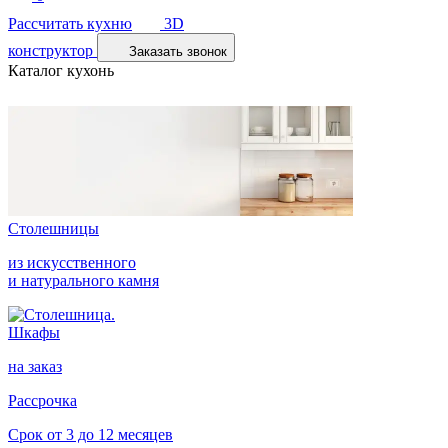
Рассчитать кухню
3D
конструктор
Заказать звонок
Каталог кухонь
Столешницы
из искусственного
и натурального камня
Шкафы
на заказ
Рассрочка
Срок от 3 до 12 месяцев