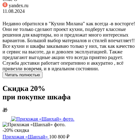
yandex.ru
11.08.2024
Недавно обратился в "Кухни Милана" как всегда -в восторге!
Они не только сделают проект кухни, подберут классные
решения для квартиры, но и предложат много интересных
вариантов. Большой выбор материалов и стилей впечатляет!!
Все кухни и шкафы заказываю только у них, так как качество
и сервис на высоте, да и доволен эксплуатацией. Также
предлагают выгодные акции что всегда приятно радует.
Служба доставки работает оперативно и аккуратно , всё
привезли вовремя, и в идеальном состоянии.
Читать полностью
Скидка 20%
при покупке шкафа
🎁
-20% скидка
Прихожая «Шанхай»
100 800 ₽