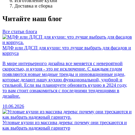
Изготовление кухни
Доставка и сборка
Читайте наш блог
Все статьи блога
МДФ или ЛДСП для кухни: что лучше выбрать для фасадов и
корпуса
В мире интерьерного дизайна все меняется с невероятной
скоростью, и кухня - это не исключение. С каждым годом
появляются новые модные тренды и инновационные идеи,
которые делают нашу кухню функциональной, удобной и
стильной. Если вы планируете обновить кухню в 2024 году,
то вам стоит ознакомиться с последними тенденциями в
дизайне.
10.06.2026
Угловые кухни из массива дерева: почему они трескаются и
как выбрать надежный гарнитур