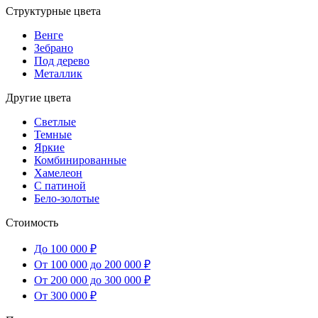
Структурные цвета
Венге
Зебрано
Под дерево
Металлик
Другие цвета
Светлые
Темные
Яркие
Комбинированные
Хамелеон
С патиной
Бело-золотые
Стоимость
До 100 000 ₽
От 100 000 до 200 000 ₽
От 200 000 до 300 000 ₽
От 300 000 ₽