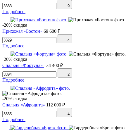
9
Подробнее
-20% скидка
Прихожая «Бостон»
69 600 ₽
4
Подробнее
-20% скидка
Спальня «Фортуна»
134 400 ₽
2
Подробнее
-20% скидка
Спальня «Афродита»
112 000 ₽
4
Подробнее