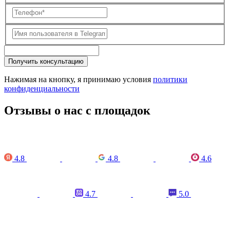
Получить консультацию
Нажимая на кнопку, я принимаю условия
политики
конфиденциальности
Отзывы о нас с площадок
4.8
4.8
4.6
4.7
5.0