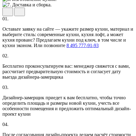
01.
Оставьте заявку на сайте — укажите размер кухни, материал и
выберите стиль: современные кухни, кухня лофт, а может
кухня прованс? Предлагаем кухни под ключ, в том числе и
кухни эконом. Или позвоните
8 495 777-91-93
02.
Бесплатно проконсультируем вас: менеджер свяжется с вами,
рассчитает предварительную стоимость и согласует дату
выезда дизайнера-замерщика
03.
Дизайнер-замерщик приедет к вам бесплатно, чтобы точно
определить площадь и размеры новой кухни, учесть все
особенности помещения и предложить оптимальный дизайн-
проект кухни
04.
После согласования дизайн-проекта делаем расчёт стоимости