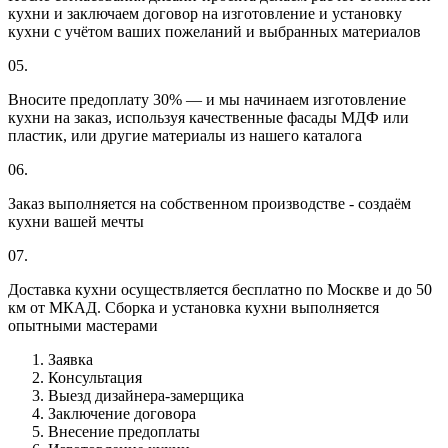
кухни и заключаем договор на изготовление и установку
кухни с учётом ваших пожеланий и выбранных материалов
05.
Вносите предоплату 30% — и мы начинаем изготовление
кухни на заказ, используя качественные фасады МДФ или
пластик, или другие материалы из нашего каталога
06.
Заказ выполняется на собственном производстве - создаём
кухни вашей мечты
07.
Доставка кухни осуществляется бесплатно по Москве и до 50
км от МКАД. Сборка и установка кухни выполняется
опытными мастерами
Заявка
Консультация
Выезд дизайнера-замерщика
Заключение договора
Внесение предоплаты