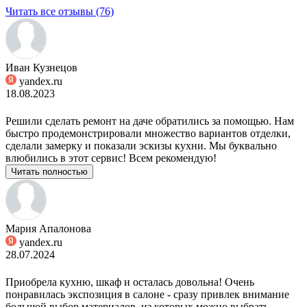
Читать все отзывы (76)
Иван Кузнецов
yandex.ru
18.08.2023
Решили сделать ремонт на даче обратились за помощью. Нам
быстро продемонстрировали множество вариантов отделки,
сделали замерку и показали эскизы кухни. Мы буквально
влюбились в этот сервис! Всем рекомендую!
Читать полностью
Мария Апалонова
yandex.ru
28.07.2024
Приобрела кухню, шкаф и осталась довольна! Очень
понравилась экспозиция в салоне - сразу привлек внимание
большой выбор материалов, из которых можно выбрать.