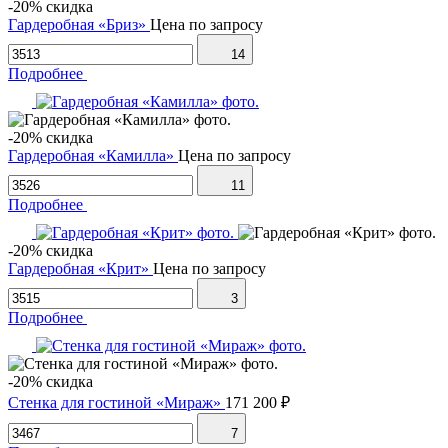
-20% скидка
Гардеробная «Бриз»
Цена по запросу
14
Подробнее
-20% скидка
Гардеробная «Камилла»
Цена по запросу
11
Подробнее
-20% скидка
Гардеробная «Крит»
Цена по запросу
3
Подробнее
-20% скидка
Стенка для гостиной «Мираж»
171 200 ₽
7