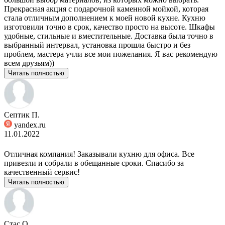
Прекрасная акция с подарочной каменной мойкой, которая
стала отличным дополнением к моей новой кухне. Кухню
изготовили точно в срок, качество просто на высоте. Шкафы
удобные, стильные и вместительные. Доставка была точно в
выбранный интервал, установка прошла быстро и без
проблем, мастера учли все мои пожелания. Я вас рекомендую
всем друзьям))
Читать полностью
Септик П.
yandex.ru
11.01.2022
Отличная компания! Заказывали кухню для офиса. Все
привезли и собрали в обещанные сроки. Спасибо за
качественный сервис!
Читать полностью
Стас О