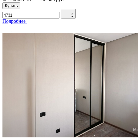
Купить
3
Подробнее