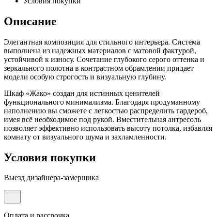
Условия покупки
Описание
Элегантная композиция для стильного интерьера. Система
выполнена из надежных материалов с матовой фактурой,
устойчивой к износу. Сочетание глубокого серого оттенка и
зеркального полотна в контрастном обрамлении придает
модели особую строгость и визуальную глубину.
Шкаф «Жако» создан для истинных ценителей
функционального минимализма. Благодаря продуманному
наполнению вы сможете с легкостью распределить гардероб,
имея всё необходимое под рукой. Вместительная антресоль
позволяет эффективно использовать высоту потолка, избавляя
комнату от визуального шума и захламленности.
Условия покупки
Выезд дизайнера-замерщика
Оплата и рассрочка