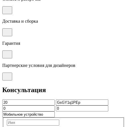
Доставка и сборка
Гарантия
Партнерские условия для дизайнеров
Консультация