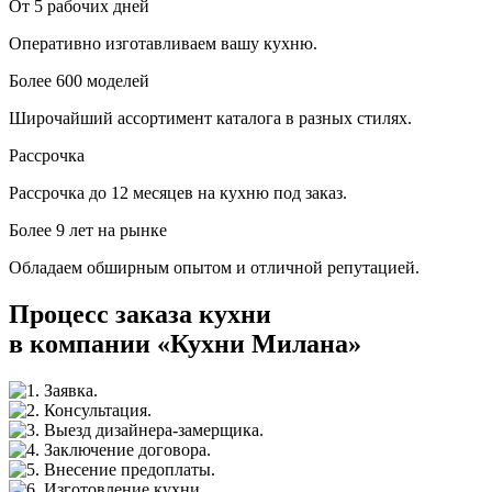
От 5 рабочих дней
Оперативно изготавливаем вашу кухню.
Более 600 моделей
Широчайший ассортимент каталога в разных стилях.
Рассрочка
Рассрочка до 12 месяцев на кухню под заказ.
Более 9 лет на рынке
Обладаем обширным опытом и отличной репутацией.
Процесс заказа кухни
в компании «Кухни Милана»