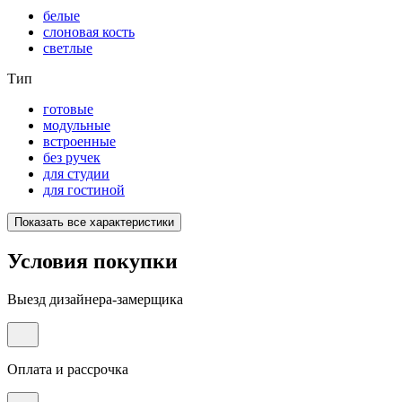
белые
слоновая кость
светлые
Тип
готовые
модульные
встроенные
без ручек
для студии
для гостиной
Показать все характеристики
Условия покупки
Выезд дизайнера-замерщика
Оплата и рассрочка