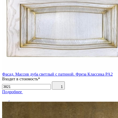
Фасад. Массив дуба светлый с патиной. Фреза Классика PA2
Входит в стоимость*
1
Подробнее