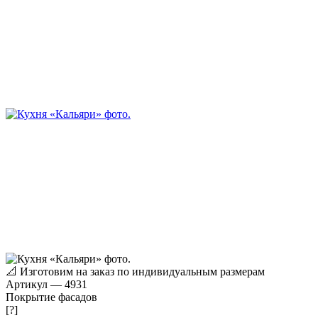
📐
Изготовим на заказ по индивидуальным размерам
Артикул
—
4931
Покрытие фасадов
[?]