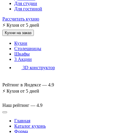
Для студии
Для гостиной
Рассчитать кухню
⚡
Кухня от 5 дней
Кухни на заказ
Кухни
Столешницы
Шкафы
3
Акции
3D конструктор
Рейтинг в Яндексе —
4.9
⚡
Кухня от 5 дней
Наш рейтинг —
4.9
Главная
Каталог кухонь
Форма