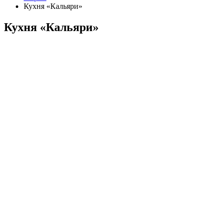
Кухня «Кальяри»
Кухня «Кальяри»