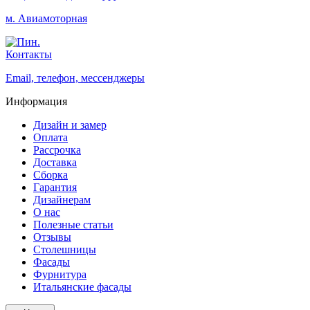
м. Авиамоторная
Контакты
Email, телефон, мессенджеры
Информация
Дизайн и замер
Оплата
Рассрочка
Доставка
Сборка
Гарантия
Дизайнерам
О нас
Полезные статьи
Отзывы
Столешницы
Фасады
Фурнитура
Итальянские фасады