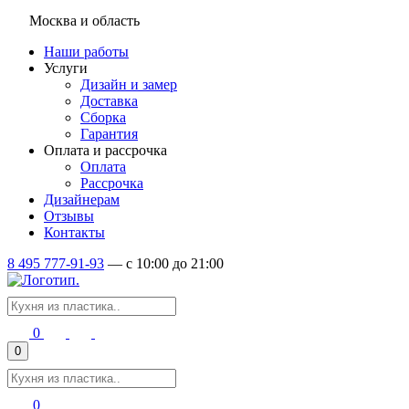
Москва и область
Наши работы
Услуги
Дизайн и замер
Доставка
Сборка
Гарантия
Оплата и рассрочка
Оплата
Рассрочка
Дизайнерам
Отзывы
Контакты
8 495 777-91-93
—
c 10:00 до 21:00
0
0
0