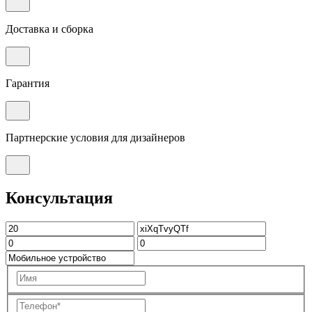
Доставка и сборка
Гарантия
Партнерские условия для дизайнеров
Консультация