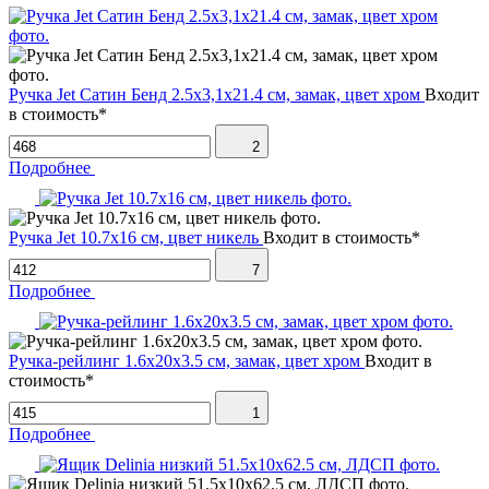
Ручка Jet Сатин Бенд 2.5х3,1х21.4 см, замак, цвет хром
Входит
в стоимость*
2
Подробнее
Ручка Jet 10.7х16 см, цвет никель
Входит в стоимость*
7
Подробнее
Ручка-рейлинг 1.6х20х3.5 см, замак, цвет хром
Входит в
стоимость*
1
Подробнее