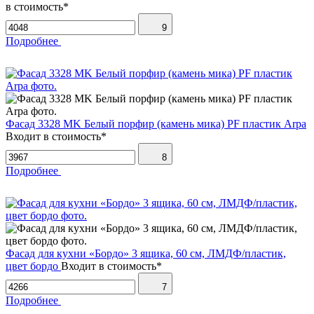
в стоимость*
9
Подробнее
Фасад 3328 MK Белый порфир (камень мика) PF пластик Arpa
Входит в стоимость*
8
Подробнее
Фасад для кухни «Бордо» 3 ящика, 60 см, ЛМДФ/пластик,
цвет бордо
Входит в стоимость*
7
Подробнее