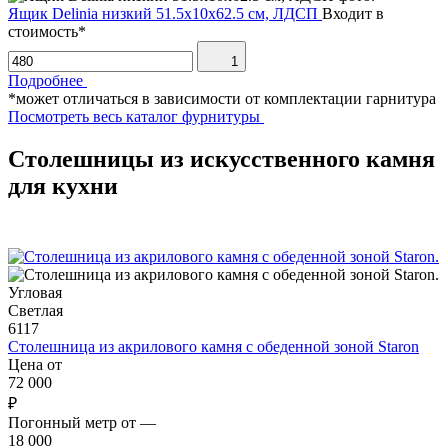
Ящик Delinia низкий 51.5х10х62.5 см, ЛДСП
Входит в
стоимость*
1
Подробнее
*может отличаться в зависимости от комплектации гарнитура
Посмотреть весь каталог фурнитуры
Столешницы из искусственного камня
для кухни
Угловая
Светлая
6117
Столешница из акрилового камня с обеденной зоной Staron
Цена от
72 000
₽
Погонный метр от
—
18 000