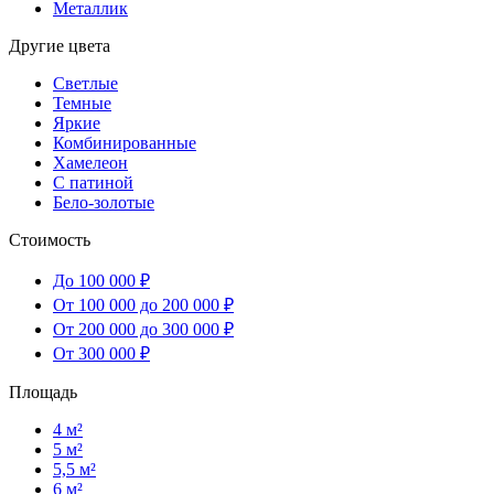
Металлик
Другие цвета
Светлые
Темные
Яркие
Комбинированные
Хамелеон
С патиной
Бело-золотые
Стоимость
До 100 000 ₽
От 100 000 до 200 000 ₽
От 200 000 до 300 000 ₽
От 300 000 ₽
Площадь
4 м²
5 м²
5,5 м²
6 м²