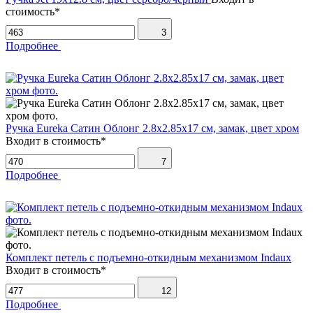
стоимость*
3
Подробнее
Ручка Eureka Сатин Облонг 2.8х2.85х17 см, замак, цвет хром
Входит в стоимость*
7
Подробнее
Комплект петель с подъемно-откидным механизмом Indaux
Входит в стоимость*
12
Подробнее