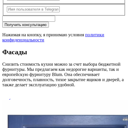
Получить консультацию
Нажимая на кнопку, я принимаю условия
политики
конфиденциальности
Фасады
Снизить стоимость кухни можно за счет выбора бюджетной
фурнитуры. Мы предлагаем как недорогие варианты, так и
европейскую фурнитуру Blum. Она обеспечивает
долговечность, плавность, тихое закрытие ящиков и дверей, а
также делает эксплуатацию удобной.