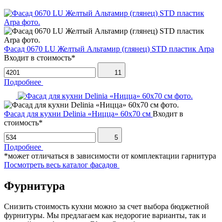
Фасад 0670 LU Желтый Альтамир (глянец) STD пластик Arpa
Входит в стоимость*
11
Подробнее
Фасад для кухни Delinia «Ницца» 60х70 см
Входит в
стоимость*
5
Подробнее
*может отличаться в зависимости от комплектации гарнитура
Посмотреть весь каталог фасадов
Фурнитура
Снизить стоимость кухни можно за счет выбора бюджетной
фурнитуры. Мы предлагаем как недорогие варианты, так и