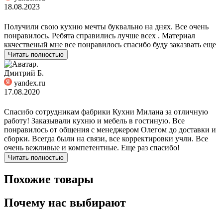
18.08.2023
Получили свою кухню мечты буквально на днях. Все очень
понравилось. Ребята справились лучше всех . Материал
ккчественый мне все понравилось спасибо буду заказвать еще
Читать полностью
Дмитрий Б.
yandex.ru
17.08.2020
Спасибо сотрудникам фабрики Кухни Милана за отличную
работу! Заказывали кухню и мебель в гостиную. Все
понравилось от общения с менеджером Олегом до доставки и
сборки. Всегда были на связи, все корректировки учли. Все
очень вежливые и компетентные. Еще раз спасибо!
Читать полностью
Похожие товары
Почему нас выбирают