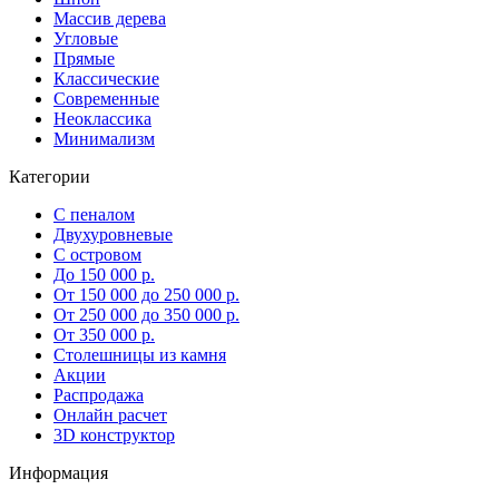
Массив дерева
Угловые
Прямые
Классические
Современные
Неоклассика
Минимализм
Категории
С пеналом
Двухуровневые
С островом
До 150 000 р.
От 150 000 до 250 000 р.
От 250 000 до 350 000 р.
От 350 000 р.
Столешницы из камня
Акции
Распродажа
Онлайн расчет
3D конструктор
Информация