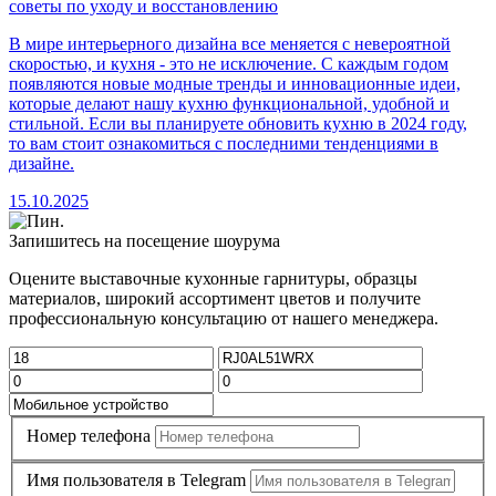
советы по уходу и восстановлению
В мире интерьерного дизайна все меняется с невероятной
скоростью, и кухня - это не исключение. С каждым годом
появляются новые модные тренды и инновационные идеи,
которые делают нашу кухню функциональной, удобной и
стильной. Если вы планируете обновить кухню в 2024 году,
то вам стоит ознакомиться с последними тенденциями в
дизайне.
15.10.2025
Запишитесь на посещение шоурума
Оцените выставочные кухонные гарнитуры, образцы
материалов, широкий ассортимент цветов и получите
профессиональную консультацию от нашего менеджера.
Номер телефона
Имя пользователя в Telegram