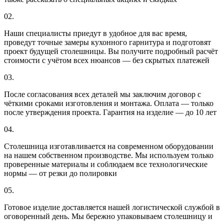
02.
Наши специалисты приедут в удобное для вас время,
проведут точные замеры кухонного гарнитура и подготовят
проект будущей столешницы. Вы получите подробный расчёт
стоимости с учётом всех нюансов — без скрытых платежей
03.
После согласования всех деталей мы заключим договор с
чёткими сроками изготовления и монтажа. Оплата — только
после утверждения проекта. Гарантия на изделие — до 10 лет
04.
Столешница изготавливается на современном оборудовании
на нашем собственном производстве. Мы используем только
проверенные материалы и соблюдаем все технологические
нормы — от резки до полировки
05.
Готовое изделие доставляется нашей логистической службой в
оговоренный день. Мы бережно упаковываем столешницу и