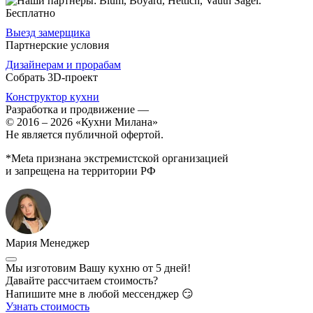
Бесплатно
Выезд замерщика
Партнерские условия
Дизайнерам и прорабам
Собрать 3D-проект
Конструктор кухни
Разработка и продвижение
—
© 2016 – 2026 «Кухни Милана»
Не является публичной офертой.
*Meta признана экстремистской организацией
и запрещена на территории РФ
Мария
Менеджер
Мы изготовим Вашу кухню от 5 дней!
Давайте рассчитаем стоимость?
Напишите мне в любой мессенджер 😏
Узнать стоимость