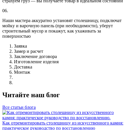
страхуем груз — вы получаете товар в идеальном состоянии
06.
Наши мастера аккуратно установят столешницу, подключат
мойку и варочную панель (при необходимости), уберут
строительный мусор и покажут, как ухаживать за
поверхностью
Заявка
Замер и расчет
Заключение договора
Изготовление изделия
Доставка
Монтаж
Читайте наш блог
Все статьи блога
Как отремонтировать столешницу из искусственного камня:
практическое руководство по восстановлению