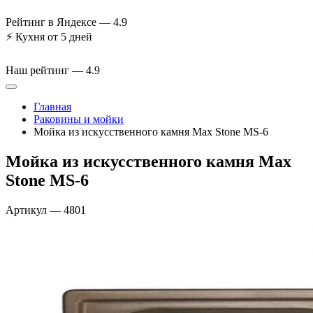
Рейтинг в Яндексе —
4.9
⚡
Кухня от 5 дней
Наш рейтинг —
4.9
Главная
Раковины и мойки
Мойка из искусственного камня Max Stone MS-6
Мойка из искусственного камня Max
Stone MS-6
Артикул
—
4801