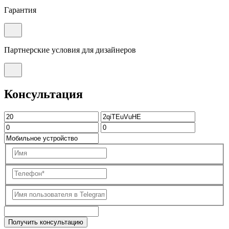
Гарантия
Партнерские условия для дизайнеров
Консультация
Получить консультацию