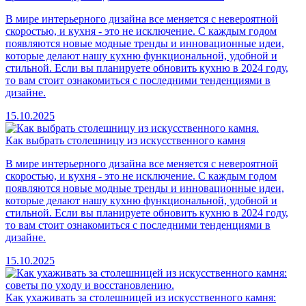
В мире интерьерного дизайна все меняется с невероятной
скоростью, и кухня - это не исключение. С каждым годом
появляются новые модные тренды и инновационные идеи,
которые делают нашу кухню функциональной, удобной и
стильной. Если вы планируете обновить кухню в 2024 году,
то вам стоит ознакомиться с последними тенденциями в
дизайне.
15.10.2025
Как выбрать столешницу из искусственного камня
В мире интерьерного дизайна все меняется с невероятной
скоростью, и кухня - это не исключение. С каждым годом
появляются новые модные тренды и инновационные идеи,
которые делают нашу кухню функциональной, удобной и
стильной. Если вы планируете обновить кухню в 2024 году,
то вам стоит ознакомиться с последними тенденциями в
дизайне.
15.10.2025
Как ухаживать за столешницей из искусственного камня: