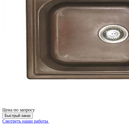
Цена
по запросу
Быстрый заказ
Смотреть наши работы