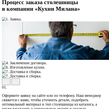
Процесс заказа столешницы
в компании «Кухни Милана»
01.
Оформите заявку на сайте или по телефону. Наш менеджер
свяжется с вами, чтобы уточнить детали, подобрать
оптимальный материал и тип столешницы из каталога, а
также рассказать о специальных акциях и скидках