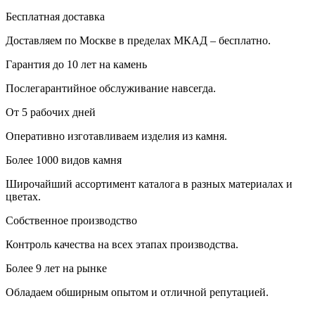
Бесплатная доставка
Доставляем по Москве в пределах МКАД – бесплатно.
Гарантия до 10 лет на камень
Послегарантийное обслуживание навсегда.
От 5 рабочих дней
Оперативно изготавливаем изделия из камня.
Более 1000 видов камня
Широчайший ассортимент каталога в разных материалах и
цветах.
Собственное производство
Контроль качества на всех этапах производства.
Более 9 лет на рынке
Обладаем обширным опытом и отличной репутацией.