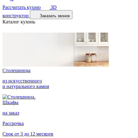
Рассчитать кухню
3D
конструктор
Заказать звонок
Каталог кухонь
Столешницы
из искусственного
и натурального камня
Шкафы
на заказ
Рассрочка
Срок от 3 до 12 месяцев