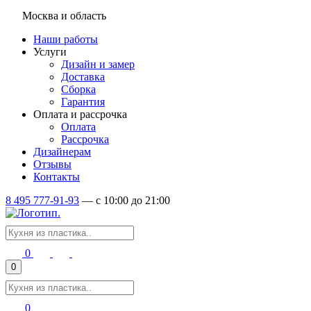
Москва и область
Наши работы
Услуги
Дизайн и замер
Доставка
Сборка
Гарантия
Оплата и рассрочка
Оплата
Рассрочка
Дизайнерам
Отзывы
Контакты
8 495 777-91-93
—
c 10:00 до 21:00
0
0
0