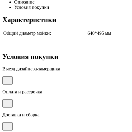
Описание
Условия покупки
Характеристики
Общий диаметр мойки:
640*495 мм
Условия покупки
Выезд дизайнера-замерщика
Оплата и рассрочка
Доставка и сборка