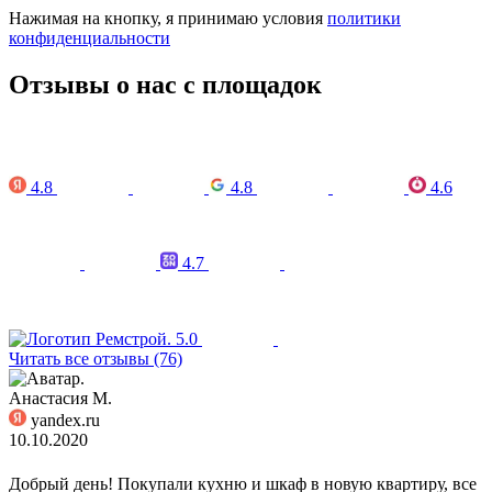
Нажимая на кнопку, я принимаю условия
политики
конфиденциальности
Отзывы о нас с площадок
4.8
4.8
4.6
4.7
5.0
Читать все отзывы (76)
Анастасия М.
yandex.ru
10.10.2020
Добрый день! Покупали кухню и шкаф в новую квартиру, все