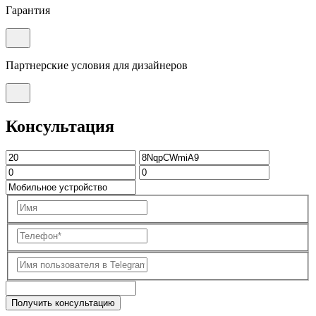
Гарантия
Партнерские условия для дизайнеров
Консультация
Получить консультацию