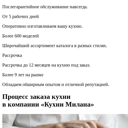
Послегарантийное обслуживание навсегда.
От 5 рабочих дней
Оперативно изготавливаем вашу кухню.
Более 600 моделей
Широчайший ассортимент каталога в разных стилях.
Рассрочка
Рассрочка до 12 месяцев на кухню под заказ.
Более 9 лет на рынке
Обладаем обширным опытом и отличной репутацией.
Процесс заказа кухни
в компании «Кухни Милана»