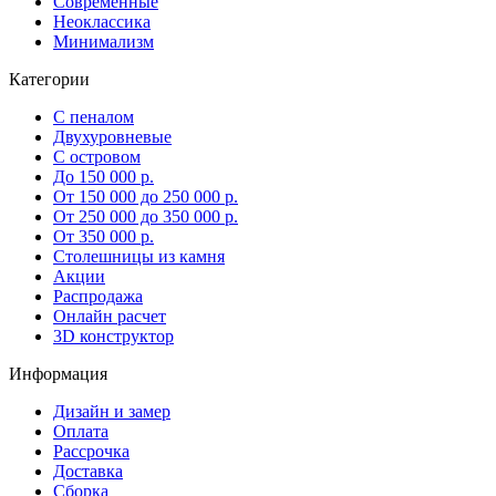
Современные
Неоклассика
Минимализм
Категории
С пеналом
Двухуровневые
С островом
До 150 000 р.
От 150 000 до 250 000 р.
От 250 000 до 350 000 р.
От 350 000 р.
Столешницы из камня
Акции
Распродажа
Онлайн расчет
3D конструктор
Информация
Дизайн и замер
Оплата
Рассрочка
Доставка
Сборка