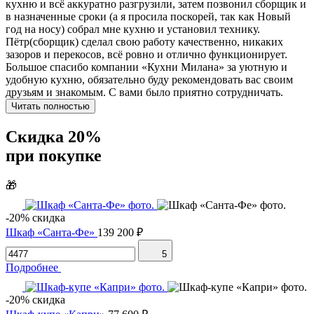
кухню и всё аккуратно разгрузили, затем позвонил сборщик и
в назначенные сроки (а я просила поскорей, так как Новый
год на носу) собрал мне кухню и установил технику.
Пётр(сборщик) сделал свою работу качественно, никаких
зазоров и перекосов, всё ровно и отлично функционирует.
Большое спасибо компании «Кухни Милана» за уютную и
удобную кухню, обязательно буду рекомендовать вас своим
друзьям и знакомым. С вами было приятно сотрудничать.
Читать полностью
Скидка 20%
при покупке
🎁
-20% скидка
Шкаф «Санта-Фе»
139 200 ₽
5
Подробнее
-20% скидка