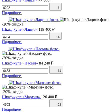
Шкаф-купе «Капри»
77 600 ₽
1
Подробнее
-20% скидка
Шкаф-купе «Лацио»
118 400 ₽
4
Подробнее
-20% скидка
Шкаф-купе «Наоми»
84 240 ₽
14
Подробнее
-20% скидка
Шкаф-купе «Мартин»
126 400 ₽
28
Подробнее