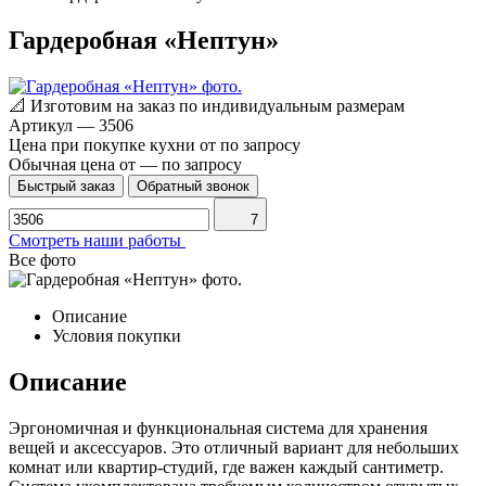
Гардеробная «Нептун»
📐
Изготовим на заказ по индивидуальным размерам
Артикул
—
3506
Цена при покупке кухни от
по запросу
Обычная цена от
—
по запросу
Быстрый заказ
Обратный звонок
7
Смотреть наши работы
Все фото
Описание
Условия покупки
Описание
Эргономичная и функциональная система для хранения
вещей и аксессуаров. Это отличный вариант для небольших
комнат или квартир-студий, где важен каждый сантиметр.