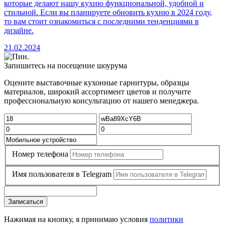
которые делают нашу кухню функциональной, удобной и
стильной. Если вы планируете обновить кухню в 2024 году,
то вам стоит ознакомиться с последними тенденциями в
дизайне.
21.02.2024
Запишитесь на посещение шоурума
Оцените выставочные кухонные гарнитуры, образцы
материалов, широкий ассортимент цветов и получите
профессиональную консультацию от нашего менеджера.
Номер телефона
Имя пользователя в Telegram
Записаться
Нажимая на кнопку, я принимаю условия
политики