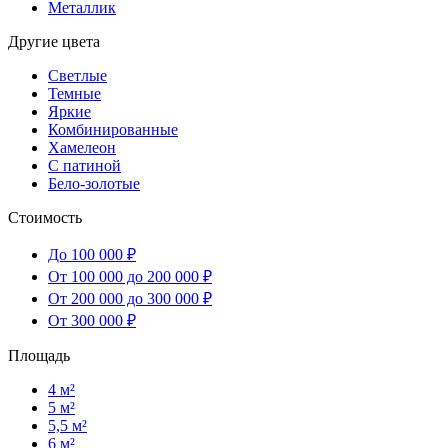
Металлик
Другие цвета
Светлые
Темные
Яркие
Комбинированные
Хамелеон
С патиной
Бело-золотые
Стоимость
До 100 000 ₽
От 100 000 до 200 000 ₽
От 200 000 до 300 000 ₽
От 300 000 ₽
Площадь
4 м²
5 м²
5,5 м²
6 м²