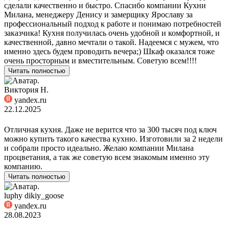
сделали качественно и быстро. Спасибо компании Кухни
Милана, менеджеру Денису и замерщику Ярославу за
профессиональный подход к работе и понимаю потребностей
заказчика! Кухня получилась очень удобной и комфортной, и
качественной, давно мечтали о такой. Надеемся с мужем, что
именно здесь будем проводить вечера;) Шкаф оказался тоже
очень просторным и вместительным. Советую всем!!!!
Читать полностью
Виктория Н.
yandex.ru
22.12.2025
Отличная кухня. Даже не верится что за 300 тысяч под ключ
можно купить такого качества кухню. Изготовили за 2 недели
и собрали просто идеально. Желаю компании Милана
процветания, а так же советую всем знакомым именно эту
компанию.
Читать полностью
luphy dikiy_goose
yandex.ru
28.08.2023