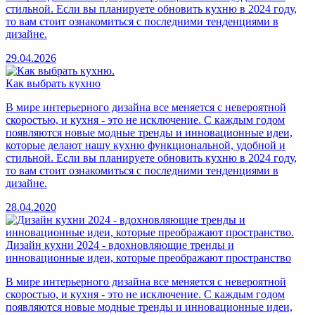
стильной. Если вы планируете обновить кухню в 2024 году,
то вам стоит ознакомиться с последними тенденциями в
дизайне.
29.04.2026
Как выбрать кухню
В мире интерьерного дизайна все меняется с невероятной
скоростью, и кухня - это не исключение. С каждым годом
появляются новые модные тренды и инновационные идеи,
которые делают нашу кухню функциональной, удобной и
стильной. Если вы планируете обновить кухню в 2024 году,
то вам стоит ознакомиться с последними тенденциями в
дизайне.
28.04.2020
Дизайн кухни 2024 - вдохновляющие тренды и
инновационные идеи, которые преображают пространство
В мире интерьерного дизайна все меняется с невероятной
скоростью, и кухня - это не исключение. С каждым годом
появляются новые модные тренды и инновационные идеи,