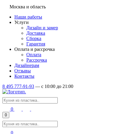
Москва и область
Наши работы
Услуги
Дизайн и замер
Доставка
Сборка
Гарантия
Оплата и рассрочка
Оплата
Рассрочка
Дизайнерам
Отзывы
Контакты
8 495 777-91-93
—
c 10:00 до 21:00
0
0
0