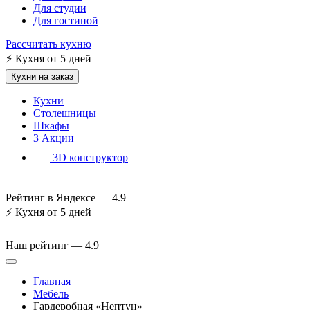
Для студии
Для гостиной
Рассчитать кухню
⚡
Кухня от 5 дней
Кухни на заказ
Кухни
Столешницы
Шкафы
3
Акции
3D конструктор
Рейтинг в Яндексе —
4.9
⚡
Кухня от 5 дней
Наш рейтинг —
4.9
Главная
Мебель
Гардеробная «Нептун»