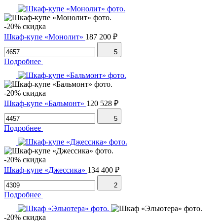
-20% скидка
Шкаф-купе «Монолит»
187 200 ₽
5
Подробнее
-20% скидка
Шкаф-купе «Бальмонт»
120 528 ₽
5
Подробнее
-20% скидка
Шкаф-купе «Джессика»
134 400 ₽
2
Подробнее
-20% скидка