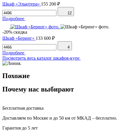
Шкаф «Эльютера»
155 200 ₽
12
Подробнее
-20% скидка
Шкаф «Беринг»
133 600 ₽
4
Подробнее
Посмотреть весь каталог шкафов-купе
Похожие
Почему нас выбирают
Бесплатная доставка
Доставляем по Москве и до 50 км от МКАД – бесплатно.
Гарантия до 5 лет