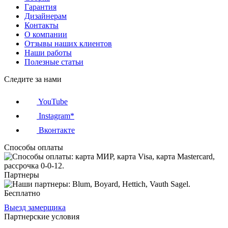
Гарантия
Дизайнерам
Контакты
О компании
Отзывы наших клиентов
Наши работы
Полезные статьи
Следите за нами
YouTube
Instagram*
Вконтакте
Способы оплаты
Партнеры
Бесплатно
Выезд замерщика
Партнерские условия