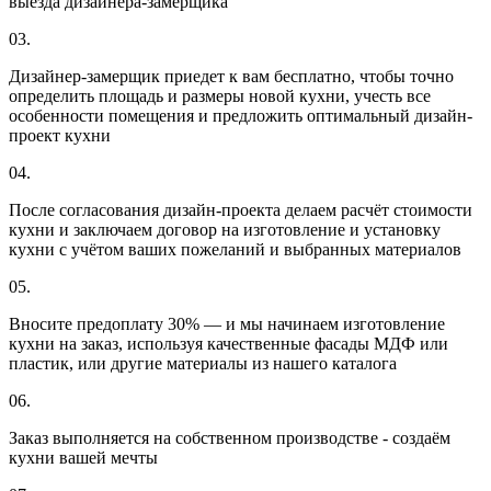
выезда дизайнера-замерщика
03.
Дизайнер-замерщик приедет к вам бесплатно, чтобы точно
определить площадь и размеры новой кухни, учесть все
особенности помещения и предложить оптимальный дизайн-
проект кухни
04.
После согласования дизайн-проекта делаем расчёт стоимости
кухни и заключаем договор на изготовление и установку
кухни с учётом ваших пожеланий и выбранных материалов
05.
Вносите предоплату 30% — и мы начинаем изготовление
кухни на заказ, используя качественные фасады МДФ или
пластик, или другие материалы из нашего каталога
06.
Заказ выполняется на собственном производстве - создаём
кухни вашей мечты