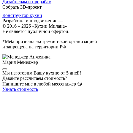
Дизайнерам и прорабам
Собрать 3D-проект
Конструктор кухни
Разработка и продвижение
—
© 2016 – 2026 «Кухни Милана»
Не является публичной офертой.
*Meta признана экстремистской организацией
и запрещена на территории РФ
Мария
Менеджер
Мы изготовим Вашу кухню от 5 дней!
Давайте рассчитаем стоимость?
Напишите мне в любой мессенджер 😏
Узнать стоимость