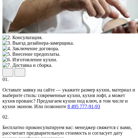
01.
Оставьте заявку на сайте — укажите размер кухни, материал и
выберите стиль: современные кухни, кухня лофт, а может
кухня прованс? Предлагаем кухни под ключ, в том числе и
кухни эконом. Или позвоните
8 495 777-91-93
02.
Бесплатно проконсультируем вас: менеджер свяжется с вами,
рассчитает предварительную стоимость и согласует дату