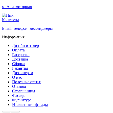
м. Авиамоторная
Контакты
Email, телефон, мессенджеры
Информация
Дизайн и замер
Оплата
Рассрочка
Доставка
Сборка
Гарантия
Дизайнерам
О нас
Полезные статьи
Отзывы
Столешницы
Фасады
Фурнитура
Итальянские фасады