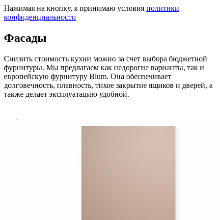
Нажимая на кнопку, я принимаю условия
политики
конфиденциальности
Фасады
Снизить стоимость кухни можно за счет выбора бюджетной
фурнитуры. Мы предлагаем как недорогие варианты, так и
европейскую фурнитуру Blum. Она обеспечивает
долговечность, плавность, тихое закрытие ящиков и дверей, а
также делает эксплуатацию удобной.