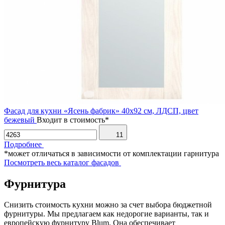
Фасад для кухни «Ясень фабрик» 40х92 см, ЛДСП, цвет
бежевый
Входит в стоимость*
11
Подробнее
*может отличаться в зависимости от комплектации гарнитура
Посмотреть весь каталог фасадов
Фурнитура
Снизить стоимость кухни можно за счет выбора бюджетной
фурнитуры. Мы предлагаем как недорогие варианты, так и
европейскую фурнитуру Blum. Она обеспечивает