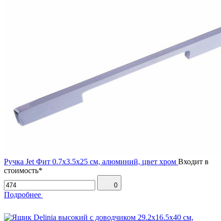
Ручка Jet Фит 0.7х3.5х25 см, алюминий, цвет хром
Входит в
стоимость*
0
Подробнее