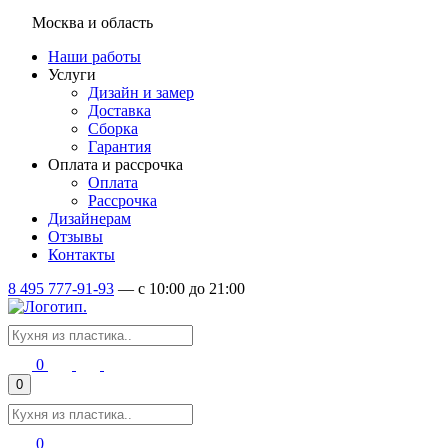
Москва и область
Наши работы
Услуги
Дизайн и замер
Доставка
Сборка
Гарантия
Оплата и рассрочка
Оплата
Рассрочка
Дизайнерам
Отзывы
Контакты
8 495 777-91-93
—
c 10:00 до 21:00
0
0
0