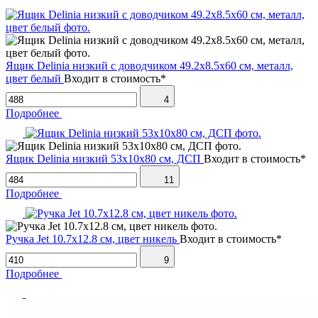
Ящик Delinia низкий с доводчиком 49.2х8.5х60 см, металл,
цвет белый
Входит в стоимость*
4
Подробнее
Ящик Delinia низкий 53х10х80 см, ДСП
Входит в стоимость*
11
Подробнее
Ручка Jet 10.7х12.8 см, цвет никель
Входит в стоимость*
9
Подробнее