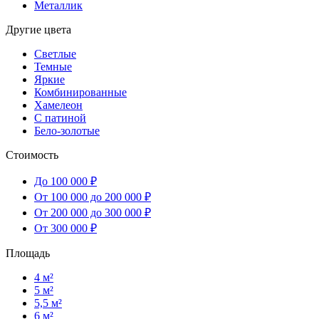
Металлик
Другие цвета
Светлые
Темные
Яркие
Комбинированные
Хамелеон
С патиной
Бело-золотые
Стоимость
До 100 000 ₽
От 100 000 до 200 000 ₽
От 200 000 до 300 000 ₽
От 300 000 ₽
Площадь
4 м²
5 м²
5,5 м²
6 м²