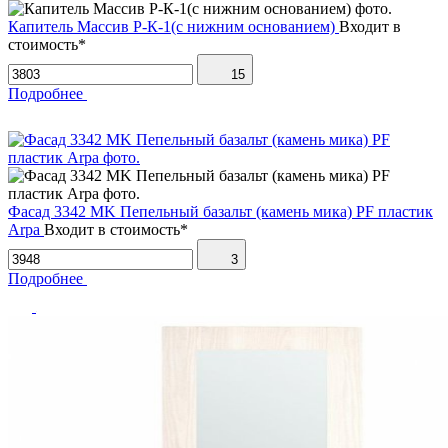
Капитель Массив Р-К-1(с нижним основанием)
Входит в
стоимость*
15
Подробнее
Фасад 3342 MK Пепельный базальт (камень мика) PF пластик
Arpa
Входит в стоимость*
3
Подробнее