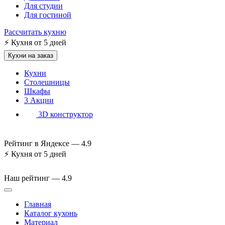
Для студии
Для гостиной
Рассчитать кухню
⚡
Кухня от 5 дней
Кухни на заказ
Кухни
Столешницы
Шкафы
3
Акции
3D конструктор
Рейтинг в Яндексе —
4.9
⚡
Кухня от 5 дней
Наш рейтинг —
4.9
Главная
Каталог кухонь
Материал