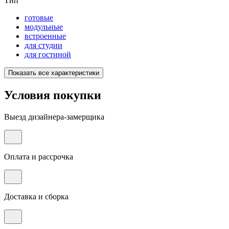
Тип
готовые
модульные
встроенные
для студии
для гостиной
Показать все характеристики
Условия покупки
Выезд дизайнера-замерщика
Оплата и рассрочка
Доставка и сборка