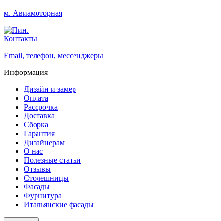
м. Авиамоторная
Контакты
Email, телефон, мессенджеры
Информация
Дизайн и замер
Оплата
Рассрочка
Доставка
Сборка
Гарантия
Дизайнерам
О нас
Полезные статьи
Отзывы
Столешницы
Фасады
Фурнитура
Итальянские фасады