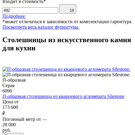
Входит в стоимость*
14
Подробнее
*может отличаться в зависимости от комплектации гарнитура
Посмотреть весь каталог фурнитуры
Столешницы из искусственного камня
для кухни
П-образная
Серая
6090
П-образная столешница из кварцевого агломерата Silestone
Цена от
173 600
₽
Погонный метр от
—
28 000
руб.