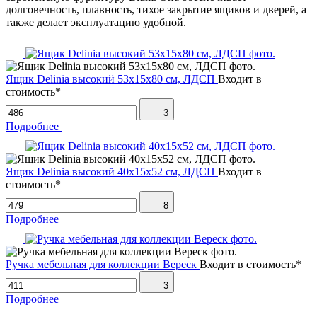
долговечность, плавность, тихое закрытие ящиков и дверей, а
также делает эксплуатацию удобной.
Ящик Delinia высокий 53х15х80 см, ЛДСП
Входит в
стоимость*
3
Подробнее
Ящик Delinia высокий 40х15х52 см, ЛДСП
Входит в
стоимость*
8
Подробнее
Ручка мебельная для коллекции Вереск
Входит в стоимость*
3
Подробнее