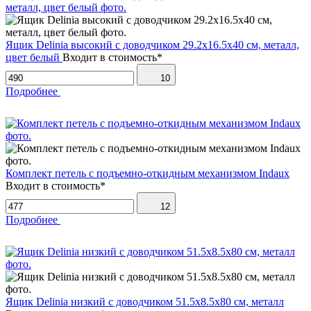
Ящик Delinia высокий с доводчиком 29.2х16.5х40 см, металл,
цвет белый
Входит в стоимость*
10
Подробнее
Комплект петель с подъемно-откидным механизмом Indaux
Входит в стоимость*
12
Подробнее
Ящик Delinia низкий с доводчиком 51.5х8.5х80 см, металл