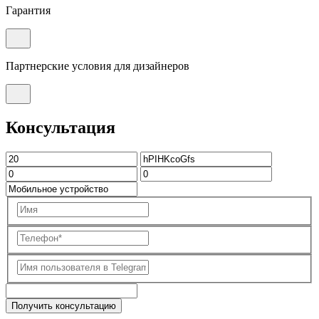
Гарантия
Партнерские условия для дизайнеров
Консультация
Получить консультацию