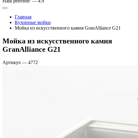
Наш рейтинг —
4.9
Главная
Кухонные мойки
Мойка из искусственного камня GranAlliance G21
Мойка из искусственного камня
GranAlliance G21
Артикул
—
4772