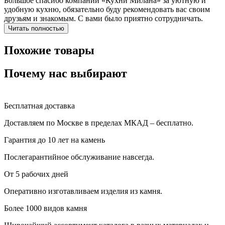
Большое спасибо компании «Кухни Милана» за уютную и
удобную кухню, обязательно буду рекомендовать вас своим
друзьям и знакомым. С вами было приятно сотрудничать.
Читать полностью
Похожие товары
Почему нас выбирают
Бесплатная доставка
Доставляем по Москве в пределах МКАД – бесплатно.
Гарантия до 10 лет на камень
Послегарантийное обслуживание навсегда.
От 5 рабочих дней
Оперативно изготавливаем изделия из камня.
Более 1000 видов камня