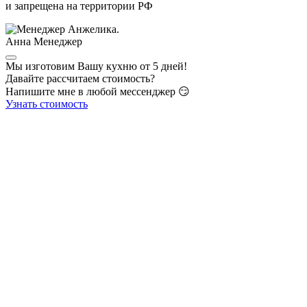
и запрещена на территории РФ
Анна
Менеджер
Мы изготовим Вашу кухню от 5 дней!
Давайте рассчитаем стоимость?
Напишите мне в любой мессенджер 😏
Узнать стоимость