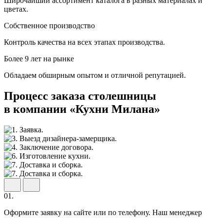
Широчайший ассортимент каталога в разных материалах и
цветах.
Собственное производство
Контроль качества на всех этапах производства.
Более 9 лет на рынке
Обладаем обширным опытом и отличной репутацией.
Процесс заказа столешницы
в компании «Кухни Милана»
01.
Оформите заявку на сайте или по телефону. Наш менеджер