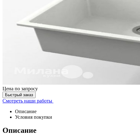
Цена
по запросу
Быстрый заказ
Смотреть наши работы
Описание
Условия покупки
Описание