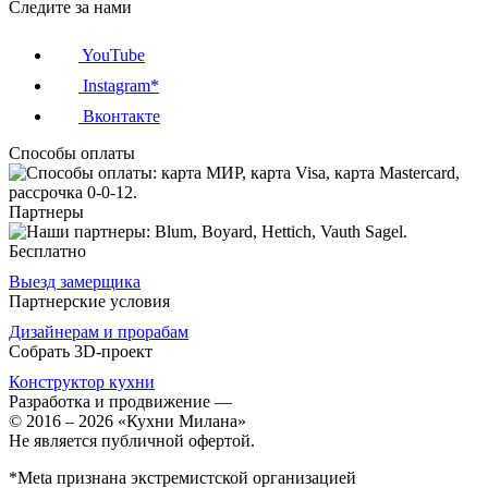
Следите за нами
YouTube
Instagram*
Вконтакте
Способы оплаты
Партнеры
Бесплатно
Выезд замерщика
Партнерские условия
Дизайнерам и прорабам
Собрать 3D-проект
Конструктор кухни
Разработка и продвижение
—
© 2016 – 2026 «Кухни Милана»
Не является публичной офертой.
*Meta признана экстремистской организацией