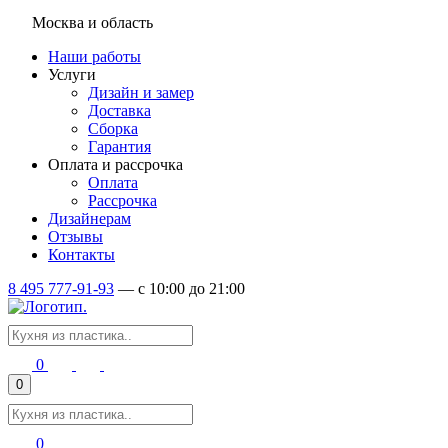
Москва и область
Наши работы
Услуги
Дизайн и замер
Доставка
Сборка
Гарантия
Оплата и рассрочка
Оплата
Рассрочка
Дизайнерам
Отзывы
Контакты
8 495 777-91-93
—
c 10:00 до 21:00
0
0
0