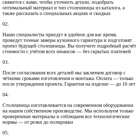
свяжется с вами, чтобы уточнить детали, подобрать
оптимальный материал и тип столешницы из каталога, а
также рассказать о специальных акциях и скидках
02.
Наши специалисты приедут в удобное для вас время,
проведут точные замеры кухонного гарнитура и подготовят
проект будущей столешницы. Вы получите подробный расчёт
стоимости с учётом всех нюансов — без скрытых платежей
03.
После согласования всех деталей мы заключим договор с
чёткими сроками изготовления и монтажа. Оплата — только
после утверждения проекта. Гарантия на изделие — до 10 лет
04.
Столешница изготавливается на современном оборудовании
на нашем собственном производстве. Мы используем только
проверенные материалы и соблюдаем все технологические
нормы — от резки до полировки
05.