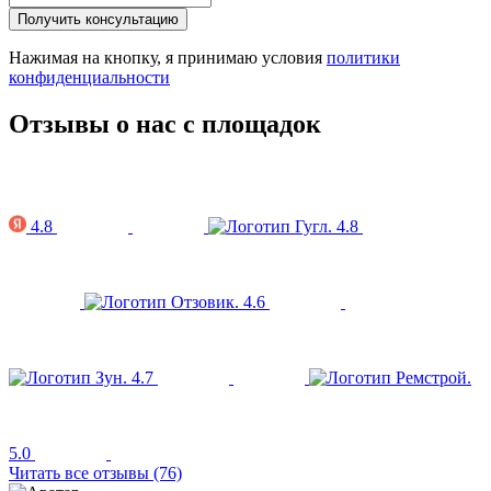
Получить консультацию
Нажимая на кнопку, я принимаю условия
политики
конфиденциальности
Отзывы о нас с площадок
4.8
4.8
4.6
4.7
5.0
Читать все отзывы (76)