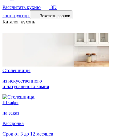
Рассчитать кухню
3D
конструктор
Заказать звонок
Каталог кухонь
Столешницы
из искусственного
и натурального камня
Шкафы
на заказ
Рассрочка
Срок от 3 до 12 месяцев