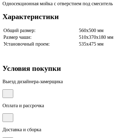
Односекционная мойка с отверстием под смеситель
Характеристики
Общий размер:
560х500 мм
Размер чаши:
510х370х180 мм
Установочный проем:
535х475 мм
Условия покупки
Выезд дизайнера-замерщика
Оплата и рассрочка
Доставка и сборка