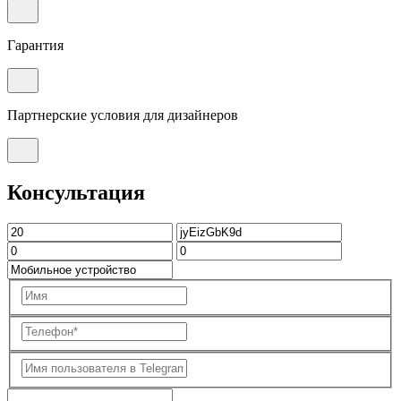
Гарантия
Партнерские условия для дизайнеров
Консультация