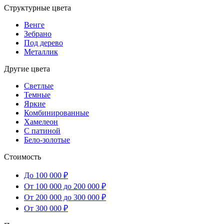
Структурные цвета
Венге
Зебрано
Под дерево
Металлик
Другие цвета
Светлые
Темные
Яркие
Комбинированные
Хамелеон
С патиной
Бело-золотые
Стоимость
До 100 000 ₽
От 100 000 до 200 000 ₽
От 200 000 до 300 000 ₽
От 300 000 ₽