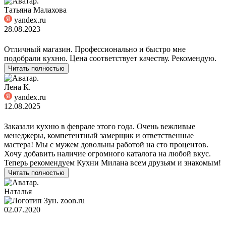
Татьяна Малахова
yandex.ru
28.08.2023
Отличный магазин. Профессионально и быстро мне
подобрали кухню. Цена соответствует качеству. Рекомендую.
Читать полностью
Лена К.
yandex.ru
12.08.2025
Заказали кухню в феврале этого года. Очень вежливые
менеджеры, компетентный замерщик и ответственные
мастера! Мы с мужем довольны работой на сто процентов.
Хочу добавить наличие огромного каталога на любой вкус.
Теперь рекомендуем Кухни Милана всем друзьям и знакомым!
Читать полностью
Наталья
zoon.ru
02.07.2020