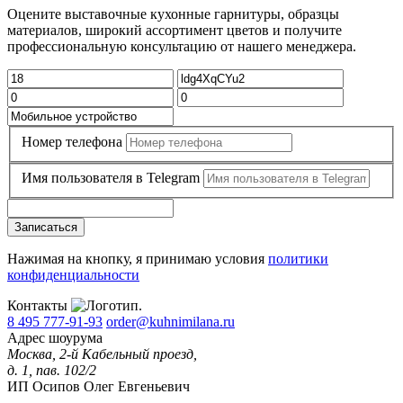
Оцените выставочные кухонные гарнитуры, образцы
материалов, широкий ассортимент цветов и получите
профессиональную консультацию от нашего менеджера.
Номер телефона
Имя пользователя в Telegram
Записаться
Нажимая на кнопку, я принимаю условия
политики
конфиденциальности
Контакты
8 495 777-91-93
order@kuhnimilana.ru
Адрес шоурума
Москва, 2-й Кабельный проезд,
д. 1, пав. 102/2
ИП Осипов Олег Евгеньевич