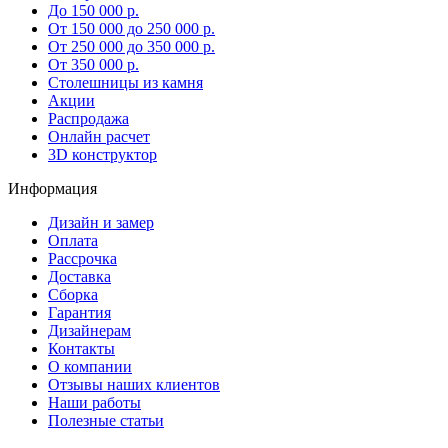
До 150 000 р.
От 150 000 до 250 000 р.
От 250 000 до 350 000 р.
От 350 000 р.
Столешницы из камня
Акции
Распродажа
Онлайн расчет
3D конструктор
Информация
Дизайн и замер
Оплата
Рассрочка
Доставка
Сборка
Гарантия
Дизайнерам
Контакты
О компании
Отзывы наших клиентов
Наши работы
Полезные статьи