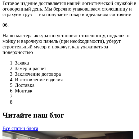
Готовое изделие доставляется нашей логистической службой в
оговоренный день. Мы бережно упаковываем столешницу и
страхуем груз — вы получаете товар в идеальном состоянии
06.
Наши мастера аккуратно установят столешницу, подключат
мойку и варочную панель (при необходимости), уберут
строительный мусор и покажут, как ухаживать за
поверхностью
Заявка
Замер и расчет
Заключение договора
Изготовление изделия
Доставка
Монтаж
Читайте наш блог
Все статьи блога