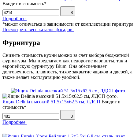
Входит в стоимость*
8
Подробнее
*может отличаться в зависимости от комплектации гарнитура
Посмотреть весь каталог фасадов
Фурнитура
Снизить стоимость кухни можно за счет выбора бюджетной
фурнитуры. Мы предлагаем как недорогие варианты, так и
европейскую фурнитуру Blum. Она обеспечивает
долговечность, плавность, тихое закрытие ящиков и дверей, а
также делает эксплуатацию удобной.
Ящик Delinia высокий 51.5х15х62.5 см, ЛДСП
Входит в
стоимость*
0
Подробнее