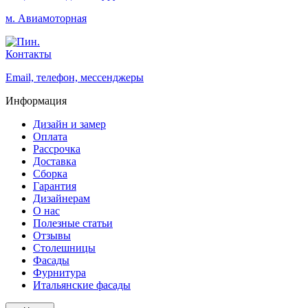
м. Авиамоторная
Контакты
Email, телефон, мессенджеры
Информация
Дизайн и замер
Оплата
Рассрочка
Доставка
Сборка
Гарантия
Дизайнерам
О нас
Полезные статьи
Отзывы
Столешницы
Фасады
Фурнитура
Итальянские фасады