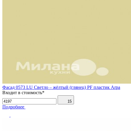
Фасад 0573 LU Светло – жёлтый (глянец) PF пластик Arpa
Входит в стоимость*
15
Подробнее