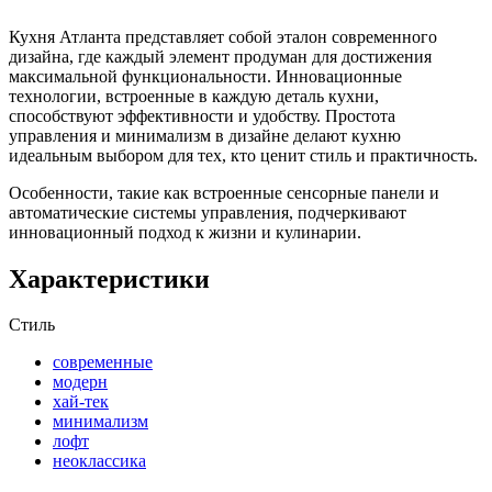
Кухня Атланта представляет собой эталон современного
дизайна, где каждый элемент продуман для достижения
максимальной функциональности. Инновационные
технологии, встроенные в каждую деталь кухни,
способствуют эффективности и удобству. Простота
управления и минимализм в дизайне делают кухню
идеальным выбором для тех, кто ценит стиль и практичность.
Особенности, такие как встроенные сенсорные панели и
автоматические системы управления, подчеркивают
инновационный подход к жизни и кулинарии.
Характеристики
Стиль
современные
модерн
хай-тек
минимализм
лофт
неоклассика