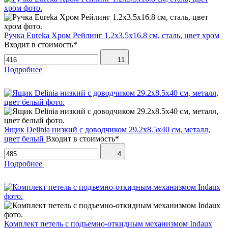
Ручка Eureka Хром Рейлинг 1.2х3.5х16.8 см, сталь, цвет хром
Входит в стоимость*
11
Подробнее
Ящик Delinia низкий с доводчиком 29.2х8.5х40 см, металл,
цвет белый
Входит в стоимость*
4
Подробнее
Комплект петель с подъемно-откидным механизмом Indaux