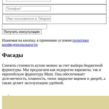
Получить консультацию
Нажимая на кнопку, я принимаю условия
политики
конфиденциальности
Фасады
Снизить стоимость кухни можно за счет выбора бюджетной
фурнитуры. Мы предлагаем как недорогие варианты, так и
европейскую фурнитуру Blum. Она обеспечивает
долговечность, плавность, тихое закрытие ящиков и дверей, а
также делает эксплуатацию удобной.