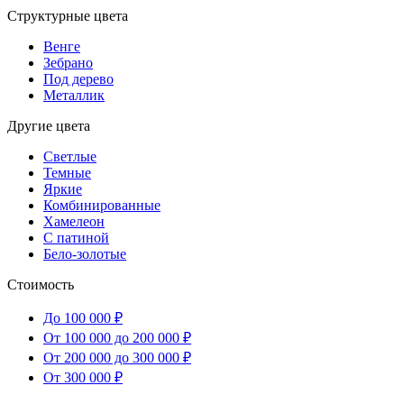
Структурные цвета
Венге
Зебрано
Под дерево
Металлик
Другие цвета
Светлые
Темные
Яркие
Комбинированные
Хамелеон
С патиной
Бело-золотые
Стоимость
До 100 000 ₽
От 100 000 до 200 000 ₽
От 200 000 до 300 000 ₽
От 300 000 ₽