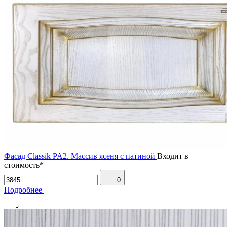
Фасад Classik PA2. Массив ясеня с патиной
Входит в
стоимость*
0
Подробнее