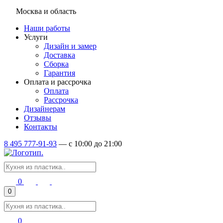
Москва и область
Наши работы
Услуги
Дизайн и замер
Доставка
Сборка
Гарантия
Оплата и рассрочка
Оплата
Рассрочка
Дизайнерам
Отзывы
Контакты
8 495 777-91-93
—
c 10:00 до 21:00
0
0
0