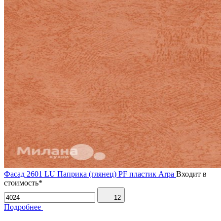
Фасад 2601 LU Паприка (глянец) PF пластик Arpa
Входит в
стоимость*
12
Подробнее