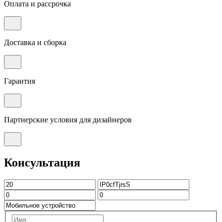
Оплата и рассрочка
Доставка и сборка
Гарантия
Партнерские условия для дизайнеров
Консультация