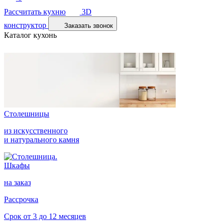
Рассчитать кухню
3D
конструктор
Заказать звонок
Каталог кухонь
Столешницы
из искусственного
и натурального камня
Шкафы
на заказ
Рассрочка
Срок от 3 до 12 месяцев