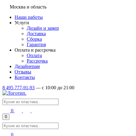
Москва и область
Наши работы
Услуги
Дизайн и замер
Доставка
Сборка
Гарантия
Оплата и рассрочка
Оплата
Рассрочка
Дизайнерам
Отзывы
Контакты
8 495 777-91-93
—
c 10:00 до 21:00
0
0
0