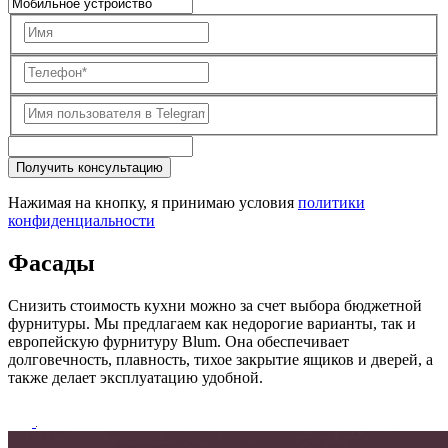
Получить консультацию
Нажимая на кнопку, я принимаю условия
политики
конфиденциальности
Фасады
Снизить стоимость кухни можно за счет выбора бюджетной
фурнитуры. Мы предлагаем как недорогие варианты, так и
европейскую фурнитуру Blum. Она обеспечивает
долговечность, плавность, тихое закрытие ящиков и дверей, а
также делает эксплуатацию удобной.