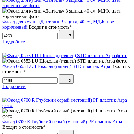
Фасад для кухни «Дантель» 3 ящика, 40 см, МДФ, цвет
коричневый
Входит в стоимость*
7
Подробнее
Фасад 0553 LU Шоколад (глянец) STD пластик Arpa
Входит в
стоимость*
3
Подробнее
Фасад 0700 R Глубокий серый (матовый) PF пластик Arpa
Входит в стоимость*