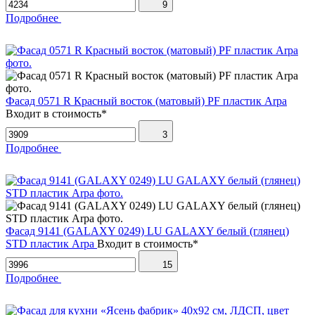
9
Подробнее
Фасад 0571 R Красный восток (матовый) PF пластик Arpa
Входит в стоимость*
3
Подробнее
Фасад 9141 (GALAXY 0249) LU GALAXY белый (глянец)
STD пластик Arpa
Входит в стоимость*
15
Подробнее