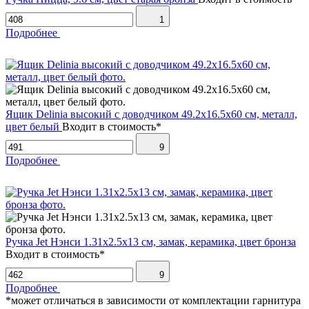
1
Подробнее
Ящик Delinia высокий с доводчиком 49.2х16.5х60 см, металл,
цвет белый
Входит в стоимость*
9
Подробнее
Ручка Jet Нэнси 1.31х2.5х13 см, замак, керамика, цвет бронза
Входит в стоимость*
9
Подробнее
*может отличаться в зависимости от комплектации гарнитура