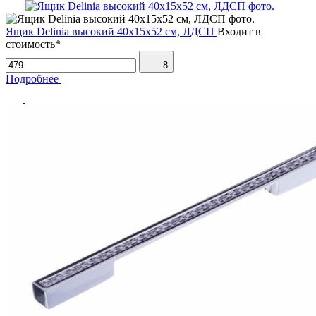
Ящик Delinia высокий 40х15х52 см, ЛДСП
Входит в
стоимость*
8
Подробнее