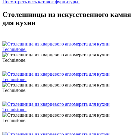
Посмотреть весь каталог фурнитуры
Столешницы из искусственного камня
для кухни