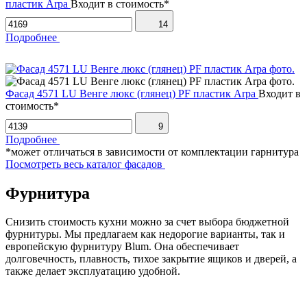
пластик Arpa
Входит в стоимость*
14
Подробнее
Фасад 4571 LU Венге люкс (глянец) PF пластик Arpa
Входит в
стоимость*
9
Подробнее
*может отличаться в зависимости от комплектации гарнитура
Посмотреть весь каталог фасадов
Фурнитура
Снизить стоимость кухни можно за счет выбора бюджетной
фурнитуры. Мы предлагаем как недорогие варианты, так и
европейскую фурнитуру Blum. Она обеспечивает
долговечность, плавность, тихое закрытие ящиков и дверей, а
также делает эксплуатацию удобной.