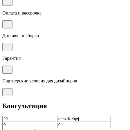
Оплата и рассрочка
Доставка и сборка
Гарантия
Партнерские условия для дизайнеров
Консультация