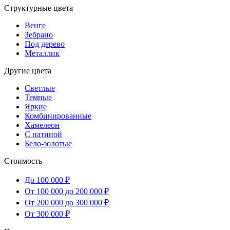
Структурные цвета
Венге
Зебрано
Под дерево
Металлик
Другие цвета
Светлые
Темные
Яркие
Комбинированные
Хамелеон
С патиной
Бело-золотые
Стоимость
До 100 000 ₽
От 100 000 до 200 000 ₽
От 200 000 до 300 000 ₽
От 300 000 ₽