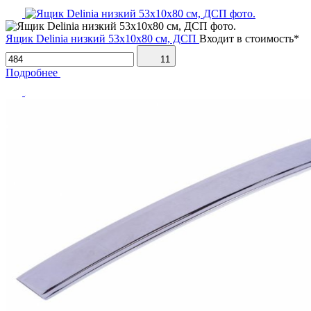
Ящик Delinia низкий 53х10х80 см, ДСП
Входит в стоимость*
11
Подробнее