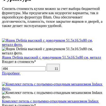
Снизить стоимость кухни можно за счет выбора бюджетной
фурнитуры. Мы предлагаем как недорогие варианты, так и
европейскую фурнитуру Blum. Она обеспечивает
долговечность, плавность, тихое закрытие ящиков и дверей, а
также делает эксплуатацию удобной.
Ящик Delinia высокий с доводчиком 51.5х16.5х80 см, металл
Входит в стоимость*
11
Подробнее
Комплект петель с подъемно-откидным механизмом Indaux
Входит в стоимость*