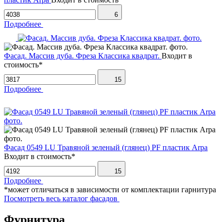
6
Подробнее
Фасад. Массив дуба. Фреза Классика квадрат.
Входит в
стоимость*
15
Подробнее
Фасад 0549 LU Травяной зеленый (глянец) PF пластик Arpa
Входит в стоимость*
15
Подробнее
*может отличаться в зависимости от комплектации гарнитура
Посмотреть весь каталог фасадов
Фурнитура