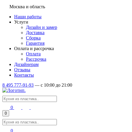
Москва и область
Наши работы
Услуги
Дизайн и замер
Доставка
Сборка
Гарантия
Оплата и рассрочка
Оплата
Рассрочка
Дизайнерам
Отзывы
Контакты
8 495 777-91-93
—
c 10:00 до 21:00
0
0
0