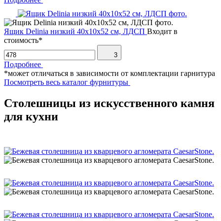
Ящик Delinia низкий 40х10х52 см, ЛДСП
Входит в
стоимость*
3
Подробнее
*может отличаться в зависимости от комплектации гарнитура
Посмотреть весь каталог фурнитуры
Столешницы из искусственного камня
для кухни