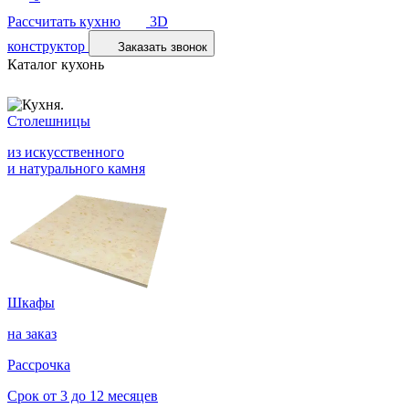
Рассчитать кухню
3D
конструктор
Заказать звонок
Каталог кухонь
Столешницы
из искусственного
и натурального камня
Шкафы
на заказ
Рассрочка
Срок от 3 до 12 месяцев