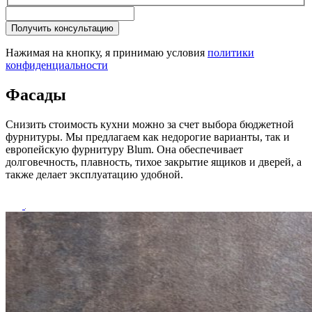
Получить консультацию
Нажимая на кнопку, я принимаю условия
политики
конфиденциальности
Фасады
Снизить стоимость кухни можно за счет выбора бюджетной
фурнитуры. Мы предлагаем как недорогие варианты, так и
европейскую фурнитуру Blum. Она обеспечивает
долговечность, плавность, тихое закрытие ящиков и дверей, а
также делает эксплуатацию удобной.