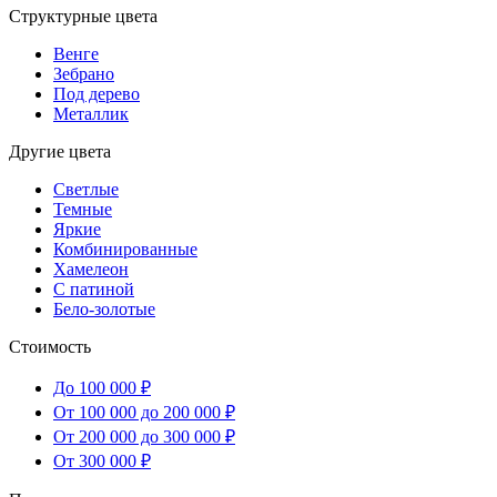
Структурные цвета
Венге
Зебрано
Под дерево
Металлик
Другие цвета
Светлые
Темные
Яркие
Комбинированные
Хамелеон
С патиной
Бело-золотые
Стоимость
До 100 000 ₽
От 100 000 до 200 000 ₽
От 200 000 до 300 000 ₽
От 300 000 ₽