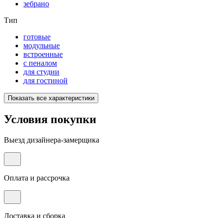
зебрано
Тип
готовые
модульные
встроенные
с пеналом
для студии
для гостиной
Показать все характеристики
Условия покупки
Выезд дизайнера-замерщика
Оплата и рассрочка
Доставка и сборка