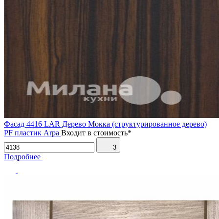
Фасад 4416 LAR Дерево Мокка (структурированное дерево)
PF пластик Arpa
Входит в стоимость*
3
Подробнее