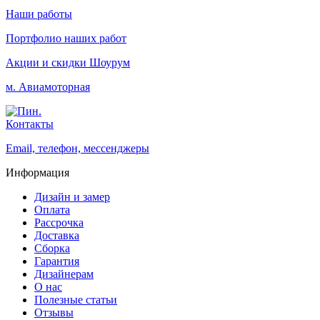
Наши работы
Портфолио наших работ
Акции и скидки
Шоурум
м. Авиамоторная
Контакты
Email, телефон, мессенджеры
Информация
Дизайн и замер
Оплата
Рассрочка
Доставка
Сборка
Гарантия
Дизайнерам
О нас
Полезные статьи
Отзывы