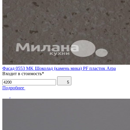
Фасад 0553 MK Шоколад (камень мика) PF пластик Arpa
Входит в стоимость*
5
Подробнее