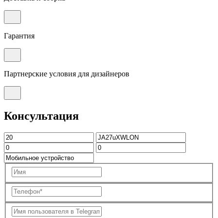
Гарантия
Партнерские условия для дизайнеров
Консультация