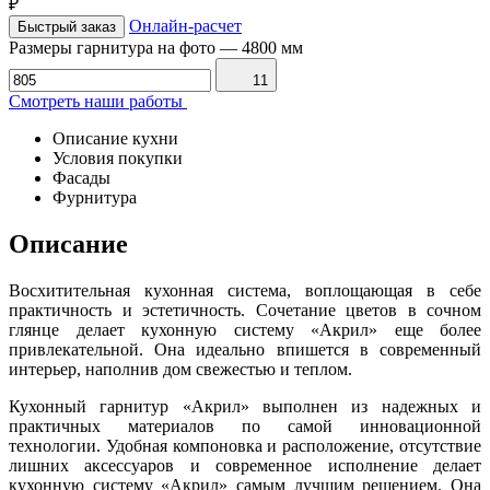
₽
Онлайн-расчет
Быстрый заказ
Размеры гарнитура на фото
—
4800 мм
11
Смотреть наши работы
Описание кухни
Условия покупки
Фасады
Фурнитура
Описание
Восхитительная кухонная система, воплощающая в себе
практичность и эстетичность. Сочетание цветов в сочном
глянце делает кухонную систему «Акрил» еще более
привлекательной. Она идеально впишется в современный
интерьер, наполнив дом свежестью и теплом.
Кухонный гарнитур «Акрил» выполнен из надежных и
практичных материалов по самой инновационной
технологии. Удобная компоновка и расположение, отсутствие
лишних аксессуаров и современное исполнение делает
кухонную систему «Акрил» самым лучшим решением. Она