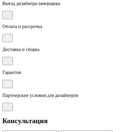
Выезд дизайнера-замерщика
Оплата и рассрочка
Доставка и сборка
Гарантия
Партнерские условия для дизайнеров
Консультация