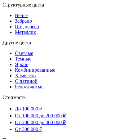
Структурные цвета
Венге
Зебрано
Под дерево
Металлик
Другие цвета
Светлые
Темные
Яркие
Комбинированные
Хамелеон
С патиной
Бело-золотые
Стоимость
До 100 000 ₽
От 100 000 до 200 000 ₽
От 200 000 до 300 000 ₽
От 300 000 ₽