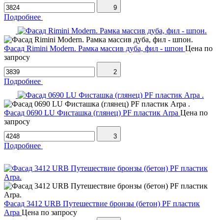
9
Подробнее
Фасад Rimini Modern. Рамка массив дуба, фил - шпон
Цена по
запросу
2
Подробнее
Фасад 0690 LU Фисташка (глянец) PF пластик Arpa
Цена по
запросу
3
Подробнее
Фасад 3412 URB Путешествие бронзы (бетон) PF пластик
Arpa
Цена по запросу