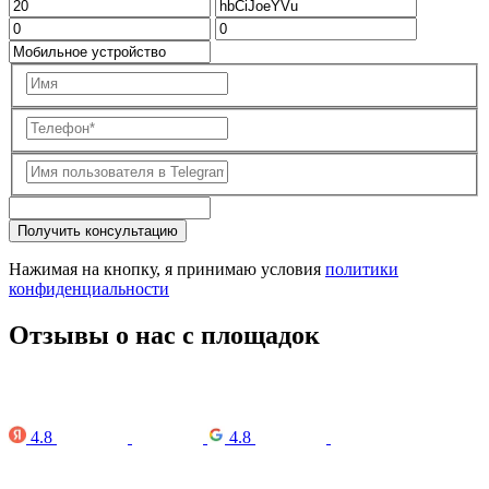
Получить консультацию
Нажимая на кнопку, я принимаю условия
политики
конфиденциальности
Отзывы о нас с площадок
4.8
4.8