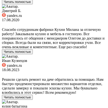
Читать полностью
Дмитрий Б.
yandex.ru
17.08.2020
Спасибо сотрудникам фабрики Кухни Милана за отличную
работу! Заказывали кухню и мебель в гостиную. Все
понравилось от общения с менеджером Олегом до доставки и
сборки. Всегда были на связи, все корректировки учли. Все
очень вежливые и компетентные. Еще раз спасибо!
Читать полностью
Иван Кузнецов
yandex.ru
18.08.2023
Решили сделать ремонт на даче обратились за помощью. Нам
быстро продемонстрировали множество вариантов отделки,
сделали замерку и показали эскизы кухни. Мы буквально
влюбились в этот сервис! Всем рекомендую!
Читать полностью
юлия батыгина