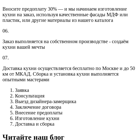
Вносите предоплату 30% — и мы начинаем изготовление
кухни на заказ, используя качественные фасады МДФ или
пластик, или другие материалы из нашего каталога
06.
Заказ выполняется на собственном производстве - создаём
кухни вашей мечты
07.
Доставка кухни осуществляется бесплатно по Москве и до 50
км от МКАД. Сборка и установка кухни выполняется
опытными мастерами
Заявка
Консультация
Выезд дизайнера-замерщика
Заключение договора
Внесение предоплаты
Изготовление кухни
Доставка и сборка
Читайте наш блог