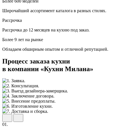
Более 600 моделей
Широчайший ассортимент каталога в разных стилях.
Рассрочка
Рассрочка до 12 месяцев на кухню под заказ.
Более 9 лет на рынке
Обладаем обширным опытом и отличной репутацией.
Процесс заказа кухни
в компании «Кухни Милана»
01.