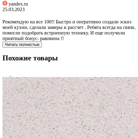
yandex.ru
25.03.2023
Рекомендую на все 100!! Быстро и оперативно создали эскиз
моей кухни, сделали замеры и рассчет . Ребята всегда на связи,
помогли подобрать встроенную технику. И еще получили
приятный бонус- раковина !!
Читать полностью
Похожие товары