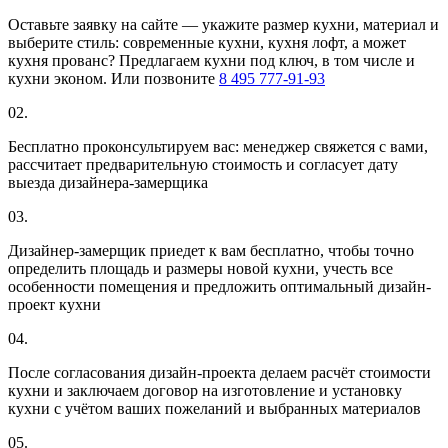
Оставьте заявку на сайте — укажите размер кухни, материал и
выберите стиль: современные кухни, кухня лофт, а может
кухня прованс? Предлагаем кухни под ключ, в том числе и
кухни эконом. Или позвоните
8 495 777-91-93
02.
Бесплатно проконсультируем вас: менеджер свяжется с вами,
рассчитает предварительную стоимость и согласует дату
выезда дизайнера-замерщика
03.
Дизайнер-замерщик приедет к вам бесплатно, чтобы точно
определить площадь и размеры новой кухни, учесть все
особенности помещения и предложить оптимальный дизайн-
проект кухни
04.
После согласования дизайн-проекта делаем расчёт стоимости
кухни и заключаем договор на изготовление и установку
кухни с учётом ваших пожеланий и выбранных материалов
05.