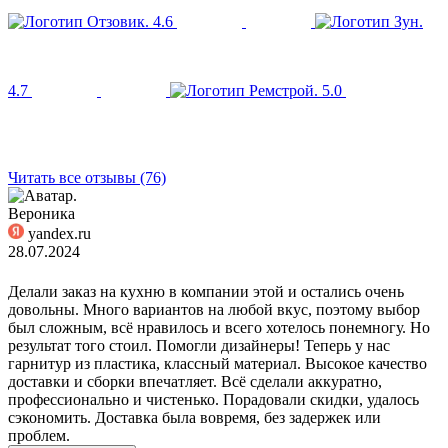
4.6
4.7
5.0
Читать все отзывы (76)
Вероника
yandex.ru
28.07.2024
Делали заказ на кухню в компании этой и остались очень
довольны. Много вариантов на любой вкус, поэтому выбор
был сложным, всё нравилось и всего хотелось понемногу. Но
результат того стоил. Помогли дизайнеры! Теперь у нас
гарнитур из пластика, классный материал. Высокое качество
доставки и сборки впечатляет. Всё сделали аккуратно,
профессионально и чистенько. Порадовали скидки, удалось
сэкономить. Доставка была вовремя, без задержек или
проблем.