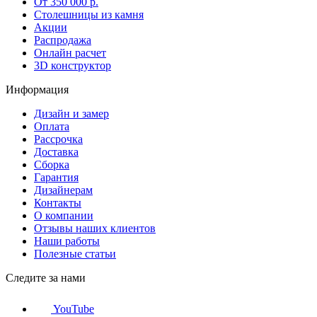
От 350 000 р.
Столешницы из камня
Акции
Распродажа
Онлайн расчет
3D конструктор
Информация
Дизайн и замер
Оплата
Рассрочка
Доставка
Сборка
Гарантия
Дизайнерам
Контакты
О компании
Отзывы наших клиентов
Наши работы
Полезные статьи
Следите за нами
YouTube