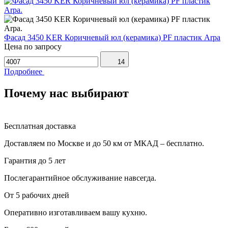
Фасад 3450 KER Коричневый юл (керамика) PF пластик Arpa
Цена по запросу
14
Подробнее
Почему нас выбирают
Бесплатная доставка
Доставляем по Москве и до 50 км от МКАД – бесплатно.
Гарантия до 5 лет
Послегарантийное обслуживание навсегда.
От 5 рабочих дней
Оперативно изготавливаем вашу кухню.