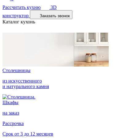
Рассчитать кухню
3D
конструктор
Заказать звонок
Каталог кухонь
Столешницы
из искусственного
и натурального камня
Шкафы
на заказ
Рассрочка
Срок от 3 до 12 месяцев