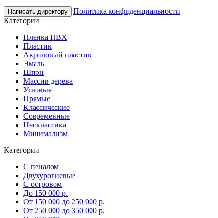
Политика конфиденциальности
Написать директору
Категории
Пленка ПВХ
Пластик
Акриловый пластик
Эмаль
Шпон
Массив дерева
Угловые
Прямые
Классические
Современные
Неоклассика
Минимализм
Категории
С пеналом
Двухуровневые
С островом
До 150 000 р.
От 150 000 до 250 000 р.
От 250 000 до 350 000 р.