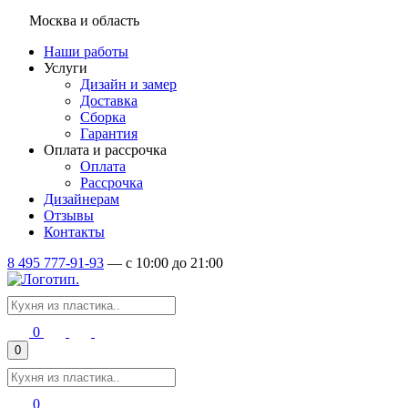
Москва и область
Наши работы
Услуги
Дизайн и замер
Доставка
Сборка
Гарантия
Оплата и рассрочка
Оплата
Рассрочка
Дизайнерам
Отзывы
Контакты
8 495 777-91-93
—
c 10:00 до 21:00
0
0
0