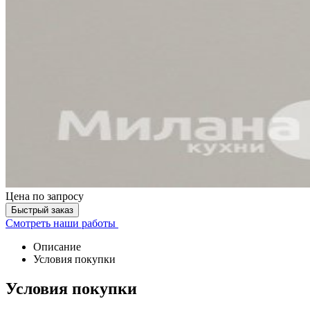
Цена
по запросу
Быстрый заказ
Смотреть наши работы
Описание
Условия покупки
Условия покупки