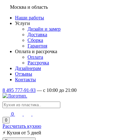
Москва и область
Наши работы
Услуги
Дизайн и замер
Доставка
Сборка
Гарантия
Оплата и рассрочка
Оплата
Рассрочка
Дизайнерам
Отзывы
Контакты
8 495 777-91-93
—
c 10:00 до 21:00
0
0
Рассчитать кухню
⚡
Кухня от 5 дней