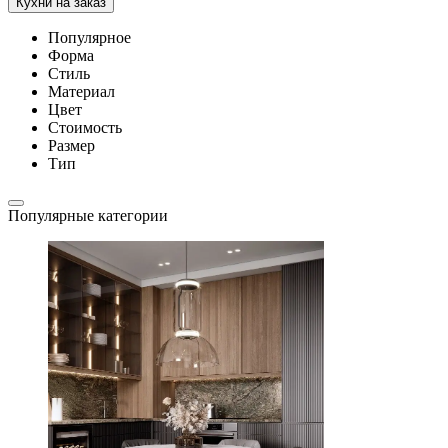
Кухни на заказ
Популярное
Форма
Стиль
Материал
Цвет
Стоимость
Размер
Тип
Популярные категории