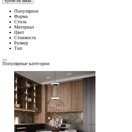
Кухни на заказ
Популярное
Форма
Стиль
Материал
Цвет
Стоимость
Размер
Тип
Популярные категории