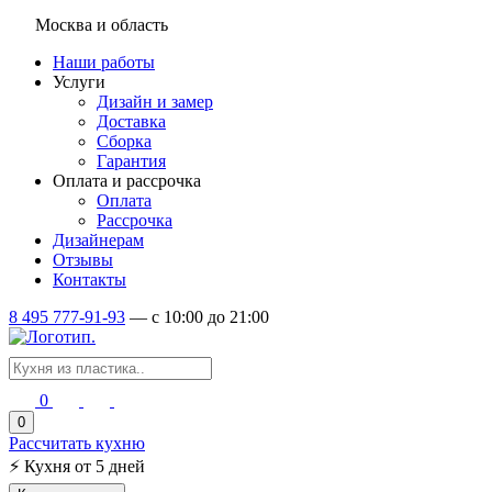
Москва и область
Наши работы
Услуги
Дизайн и замер
Доставка
Сборка
Гарантия
Оплата и рассрочка
Оплата
Рассрочка
Дизайнерам
Отзывы
Контакты
8 495 777-91-93
—
c 10:00 до 21:00
0
0
Рассчитать кухню
⚡
Кухня от 5 дней