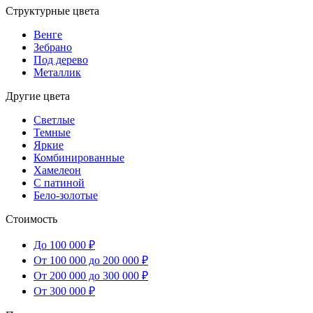
Структурные цвета
Венге
Зебрано
Под дерево
Металлик
Другие цвета
Светлые
Темные
Яркие
Комбинированные
Хамелеон
С патиной
Бело-золотые
Стоимость
До 100 000 ₽
От 100 000 до 200 000 ₽
От 200 000 до 300 000 ₽
От 300 000 ₽