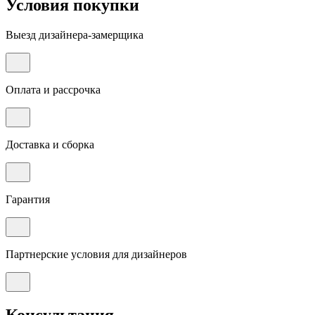
Условия покупки
Выезд дизайнера-замерщика
Оплата и рассрочка
Доставка и сборка
Гарантия
Партнерские условия для дизайнеров