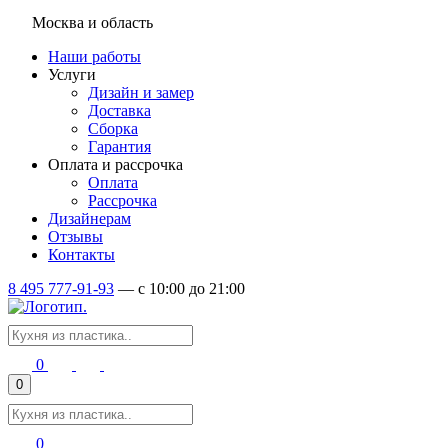
Москва и область
Наши работы
Услуги
Дизайн и замер
Доставка
Сборка
Гарантия
Оплата и рассрочка
Оплата
Рассрочка
Дизайнерам
Отзывы
Контакты
8 495 777-91-93
—
c 10:00 до 21:00
0
0
0