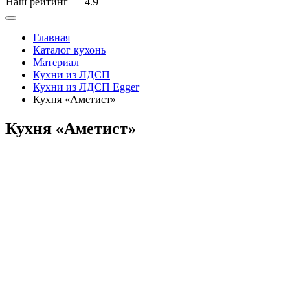
Наш рейтинг —
4.9
Главная
Каталог кухонь
Материал
Кухни из ЛДСП
Кухни из ЛДСП Egger
Кухня «Аметист»
Кухня «Аметист»