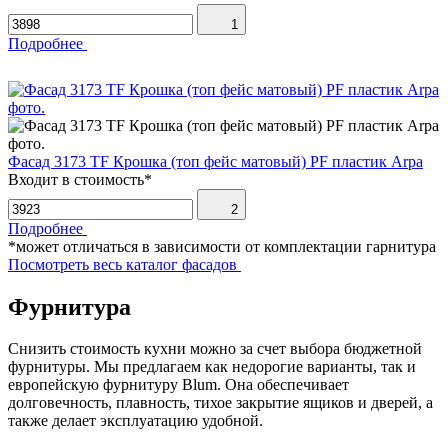
1
Подробнее
Фасад 3173 TF Крошка (топ фейс матовый) PF пластик Arpa
Входит в стоимость*
2
Подробнее
*может отличаться в зависимости от комплектации гарнитура
Посмотреть весь каталог фасадов
Фурнитура
Снизить стоимость кухни можно за счет выбора бюджетной
фурнитуры. Мы предлагаем как недорогие варианты, так и
европейскую фурнитуру Blum. Она обеспечивает
долговечность, плавность, тихое закрытие ящиков и дверей, а
также делает эксплуатацию удобной.