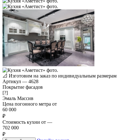
📐
Изготовим на заказ по индивидуальным размерам
Артикул
—
4628
Покрытие фасадов
[?]
Эмаль
Массив
Цена погонного метра от
60 000
₽
Стоимость кухни от
—
702 000
₽