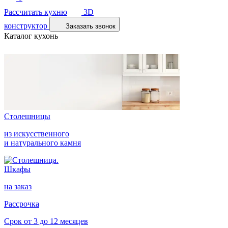
Рассчитать кухню
3D
конструктор
Заказать звонок
Каталог кухонь
Столешницы
из искусственного
и натурального камня
Шкафы
на заказ
Рассрочка
Срок от 3 до 12 месяцев