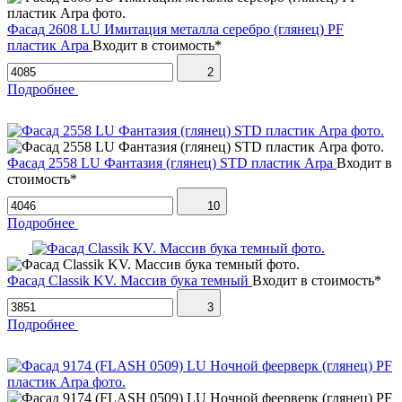
Фасад 2608 LU Имитация металла серебро (глянец) PF
пластик Arpa
Входит в стоимость*
2
Подробнее
Фасад 2558 LU Фантазия (глянец) STD пластик Arpa
Входит в
стоимость*
10
Подробнее
Фасад Classik KV. Массив бука темный
Входит в стоимость*
3
Подробнее