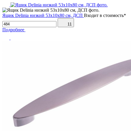
Ящик Delinia низкий 53х10х80 см, ДСП
Входит в стоимость*
11
Подробнее