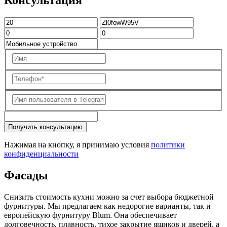
Консультация
Получить консультацию
Нажимая на кнопку, я принимаю условия
политики
конфиденциальности
Фасады
Снизить стоимость кухни можно за счет выбора бюджетной
фурнитуры. Мы предлагаем как недорогие варианты, так и
европейскую фурнитуру Blum. Она обеспечивает
долговечность, плавность, тихое закрытие ящиков и дверей, а