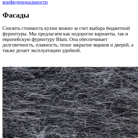
конфиденциальности
Фасады
Снизить стоимость кухни можно за счет выбора бюджетной
фурнитуры. Мы предлагаем как недорогие варианты, так и
европейскую фурнитуру Blum. Она обеспечивает
долговечность, плавность, тихое закрытие ящиков и дверей, а
также делает эксплуатацию удобной.