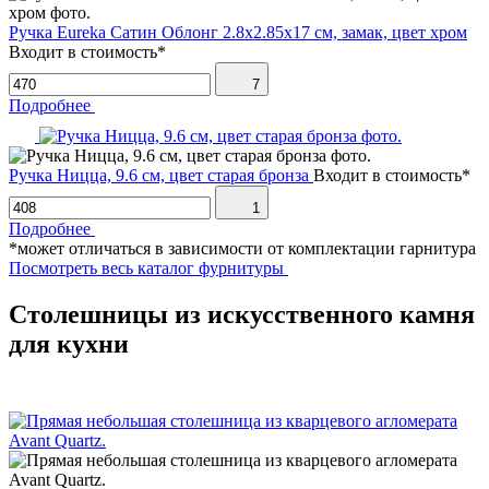
Ручка Eureka Сатин Облонг 2.8х2.85х17 см, замак, цвет хром
Входит в стоимость*
7
Подробнее
Ручка Ницца, 9.6 см, цвет старая бронза
Входит в стоимость*
1
Подробнее
*может отличаться в зависимости от комплектации гарнитура
Посмотреть весь каталог фурнитуры
Столешницы из искусственного камня
для кухни