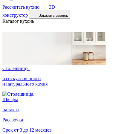
Рассчитать кухню
3D
конструктор
Заказать звонок
Каталог кухонь
Столешницы
из искусственного
и натурального камня
Шкафы
на заказ
Рассрочка
Срок от 3 до 12 месяцев