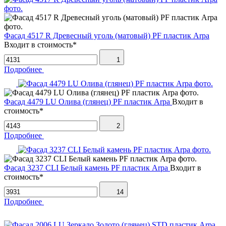
Фасад 4517 R Древесный уголь (матовый) PF пластик Arpa
Входит в стоимость*
1
Подробнее
Фасад 4479 LU Олива (глянец) PF пластик Arpa
Входит в
стоимость*
2
Подробнее
Фасад 3237 CLI Белый камень PF пластик Arpa
Входит в
стоимость*
14
Подробнее