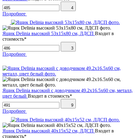
4
Подробнее
Ящик Delinia высокий 53х15х80 см, ЛДСП
Входит в
стоимость*
3
Подробнее
Ящик Delinia высокий с доводчиком 49.2х16.5х60 см, металл,
цвет белый
Входит в стоимость*
9
Подробнее
Ящик Delinia высокий 40х15х52 см, ЛДСП
Входит в
стоимость*