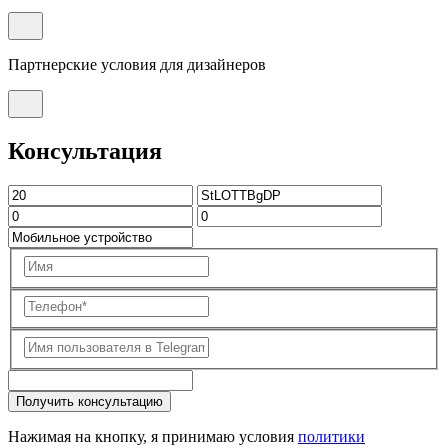
Партнерские условия для дизайнеров
Консультация
Получить консультацию
Нажимая на кнопку, я принимаю условия
политики