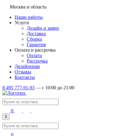
Москва и область
Наши работы
Услуги
Дизайн и замер
Доставка
Сборка
Гарантия
Оплата и рассрочка
Оплата
Рассрочка
Дизайнерам
Отзывы
Контакты
8 495 777-91-93
—
c 10:00 до 21:00
0
0
0