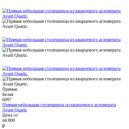
Прямая
Белая
6097
Прямая небольшая столешница из кварцевого агломерата
Avant Quartz
Цена от
44 800
₽