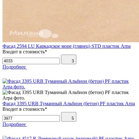
Фасад 2594 LU Каркадское море (глянец) STD пластик Arpa
Входит в стоимость*
3
Подробнее
Фасад 3395 URB Туманный Альбион (бетон) PF пластик Arpa
Входит в стоимость*
5
Подробнее