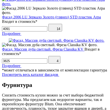
Фасад 2006 LU Зеркало Золото (глянец) STD пластик Arpa
Входит в стоимость*
14
Подробнее
Фасад. Массив дуба светлый. Фреза Classika KV
Входит в
стоимость*
4
Подробнее
*может отличаться в зависимости от комплектации гарнитура
Посмотреть весь каталог фасадов
Фурнитура
Снизить стоимость кухни можно за счет выбора бюджетной
фурнитуры. Мы предлагаем как недорогие варианты, так и
европейскую фурнитуру Blum. Она обеспечивает
долговечность, плавность, тихое закрытие ящиков и дверей, а