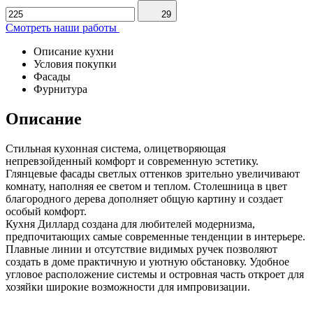
29
Смотреть наши работы
Описание кухни
Условия покупки
Фасады
Фурнитура
Описание
Стильная кухонная система, олицетворяющая
непревзойденный комфорт и современную эстетику.
Глянцевые фасады светлых оттенков зрительно увеличивают
комнату, наполняя ее светом и теплом. Столешница в цвет
благородного дерева дополняет общую картину и создает
особый комфорт.
Кухня Диллард создана для любителей модернизма,
предпочитающих самые современные тенденции в интерьере.
Плавные линии и отсутствие видимых ручек позволяют
создать в доме практичную и уютную обстановку. Удобное
угловое расположение системы и островная часть откроет для
хозяйки широкие возможности для импровизации.