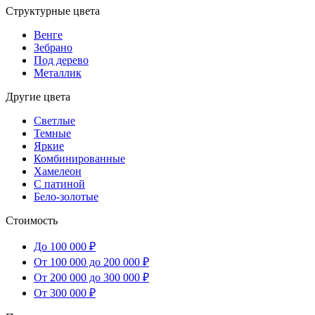
Структурные цвета
Венге
Зебрано
Под дерево
Металлик
Другие цвета
Светлые
Темные
Яркие
Комбинированные
Хамелеон
С патиной
Бело-золотые
Стоимость
До 100 000 ₽
От 100 000 до 200 000 ₽
От 200 000 до 300 000 ₽
От 300 000 ₽