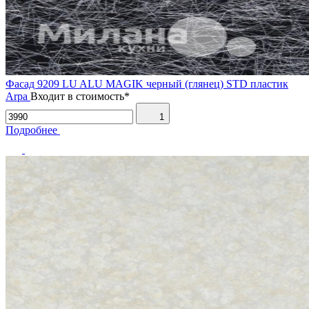
Фасад 9209 LU ALU MAGIK черный (глянец) STD пластик
Arpa
Входит в стоимость*
1
Подробнее