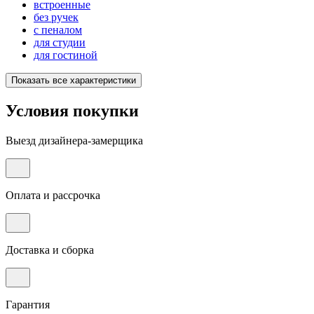
встроенные
без ручек
с пеналом
для студии
для гостиной
Показать все характеристики
Условия покупки
Выезд дизайнера-замерщика
Оплата и рассрочка
Доставка и сборка
Гарантия