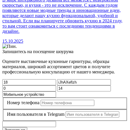
скоростью, и кухня - это не исключение. С каждым годом
появляются новые модные тренды и инновационные идеи,
которые делают нашу кухню функциональной, удобной и
стильной. Если вы планируете обновить кухню в 2024 году,
то вам стоит ознакомиться с последними тенденциями в
дизайне.
15.10.2025
Запишитесь на посещение шоурума
Оцените выставочные кухонные гарнитуры, образцы
материалов, широкий ассортимент цветов и получите
профессиональную консультацию от нашего менеджера.
Номер телефона
Имя пользователя в Telegram