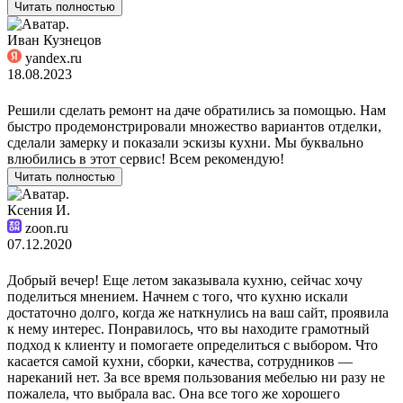
Читать полностью
Иван Кузнецов
yandex.ru
18.08.2023
Решили сделать ремонт на даче обратились за помощью. Нам
быстро продемонстрировали множество вариантов отделки,
сделали замерку и показали эскизы кухни. Мы буквально
влюбились в этот сервис! Всем рекомендую!
Читать полностью
Ксения И.
zoon.ru
07.12.2020
Добрый вечер! Еще летом заказывала кухню, сейчас хочу
поделиться мнением. Начнем с того, что кухню искали
достаточно долго, когда же наткнулись на ваш сайт, проявила
к нему интерес. Понравилось, что вы находите грамотный
подход к клиенту и помогаете определиться с выбором. Что
касается самой кухни, сборки, качества, сотрудников —
нареканий нет. За все время пользования мебелью ни разу не
пожалела, что выбрала вас. Она все того же хорошего