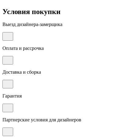
Условия покупки
Выезд дизайнера-замерщика
Оплата и рассрочка
Доставка и сборка
Гарантия
Партнерские условия для дизайнеров