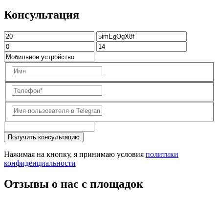
Консультация
Получить консультацию
Нажимая на кнопку, я принимаю условия
политики
конфиденциальности
Отзывы о нас с площадок