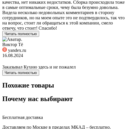
качества, нет никаких недостатков. Сборка происходила тоже
в самые оптимальные сроки, чему была безумно довольна.
Видела несколько недовольных комментариев в сторону
сотрудников, но на моем опыте это не подтвердилось, так что
на вопрос, стоит ли обращаться к этой компании, смело
отвечу, что стоит! Спасибо!
Читать полностью
Виктор Тё
yandex.ru
16.08.2024
Заказывал Кухню здесь и не пожалел
Читать полностью
Похожие товары
Почему нас выбирают
Бесплатная доставка
Доставляем по Москве в пределах МКАД – бесплатно.