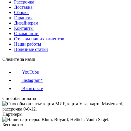
Рассрочка
Доставка
Сборка
Гарантия
Дизайнерам
Контакты
О компании
Отзывы наших клиентов
Наши работы
Полезные статьи
Следите за нами
YouTube
Instagram*
Вконтакте
Способы оплаты
Партнеры
Бесплатно