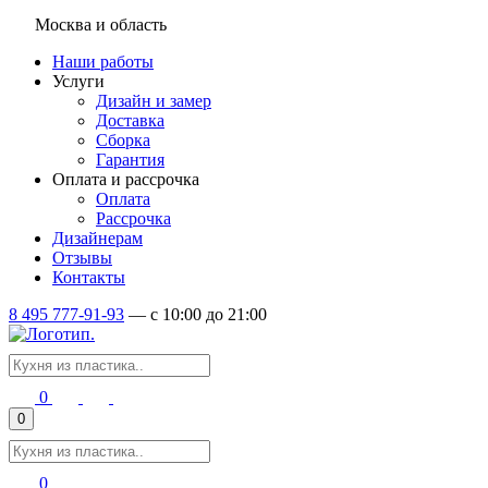
Москва и область
Наши работы
Услуги
Дизайн и замер
Доставка
Сборка
Гарантия
Оплата и рассрочка
Оплата
Рассрочка
Дизайнерам
Отзывы
Контакты
8 495 777-91-93
—
c 10:00 до 21:00
0
0
0