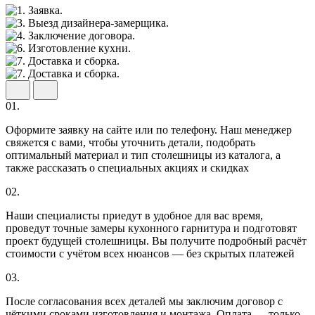
01.
Оформите заявку на сайте или по телефону. Наш менеджер
свяжется с вами, чтобы уточнить детали, подобрать
оптимальный материал и тип столешницы из каталога, а
также рассказать о специальных акциях и скидках
02.
Наши специалисты приедут в удобное для вас время,
проведут точные замеры кухонного гарнитура и подготовят
проект будущей столешницы. Вы получите подробный расчёт
стоимости с учётом всех нюансов — без скрытых платежей
03.
После согласования всех деталей мы заключим договор с
чёткими сроками изготовления и монтажа. Оплата — только