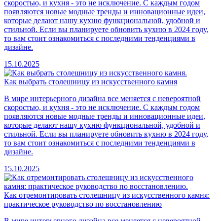
скоростью, и кухня - это не исключение. С каждым годом
появляются новые модные тренды и инновационные идеи,
которые делают нашу кухню функциональной, удобной и
стильной. Если вы планируете обновить кухню в 2024 году,
то вам стоит ознакомиться с последними тенденциями в
дизайне.
15.10.2025
Как выбрать столешницу из искусственного камня
В мире интерьерного дизайна все меняется с невероятной
скоростью, и кухня - это не исключение. С каждым годом
появляются новые модные тренды и инновационные идеи,
которые делают нашу кухню функциональной, удобной и
стильной. Если вы планируете обновить кухню в 2024 году,
то вам стоит ознакомиться с последними тенденциями в
дизайне.
15.10.2025
Как отремонтировать столешницу из искусственного камня:
практическое руководство по восстановлению
В мире интерьерного дизайна все меняется с невероятной