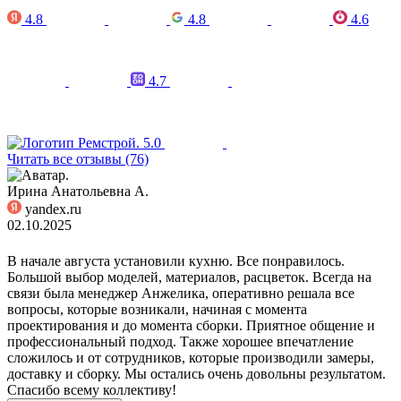
4.8
4.8
4.6
4.7
5.0
Читать все отзывы (76)
Ирина Анатольевна А.
yandex.ru
02.10.2025
В начале августа установили кухню. Все понравилось.
Большой выбор моделей, материалов, расцветок. Всегда на
связи была менеджер Анжелика, оперативно решала все
вопросы, которые возникали, начиная с момента
проектирования и до момента сборки. Приятное общение и
профессиональный подход. Также хорошее впечатление
сложилось и от сотрудников, которые производили замеры,
доставку и сборку. Мы остались очень довольны результатом.
Спасибо всему коллективу!