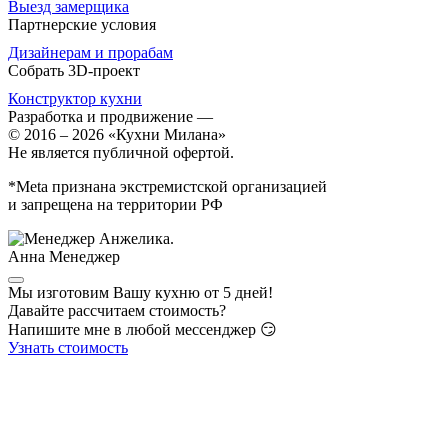
Выезд замерщика
Партнерские условия
Дизайнерам и прорабам
Собрать 3D-проект
Конструктор кухни
Разработка и продвижение
—
© 2016 – 2026 «Кухни Милана»
Не является публичной офертой.
*Meta признана экстремистской организацией
и запрещена на территории РФ
Анна
Менеджер
Мы изготовим Вашу кухню от 5 дней!
Давайте рассчитаем стоимость?
Напишите мне в любой мессенджер 😏
Узнать стоимость