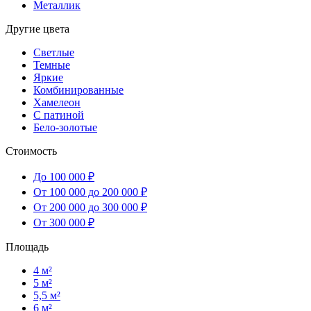
Металлик
Другие цвета
Светлые
Темные
Яркие
Комбинированные
Хамелеон
С патиной
Бело-золотые
Стоимость
До 100 000 ₽
От 100 000 до 200 000 ₽
От 200 000 до 300 000 ₽
От 300 000 ₽
Площадь
4 м²
5 м²
5,5 м²
6 м²