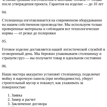
после утверждения проекта. Гарантия на изделие — до 10 лет
04.
Столешница изготавливается на современном оборудовании
на нашем собственном производстве. Мы используем только
проверенные материалы и соблюдаем все технологические
нормы — от резки до полировки
05.
Готовое изделие доставляется нашей логистической службой в
оговоренный день. Мы бережно упаковываем столешницу и
страхуем груз — вы получаете товар в идеальном состоянии
06.
Наши мастера аккуратно установят столешницу, подключат
мойку и варочную панель (при необходимости), уберут
строительный мусор и покажут, как ухаживать за
поверхностью
Заявка
Замер и расчет
Заключение договора