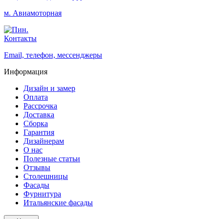
м. Авиамоторная
Контакты
Email, телефон, мессенджеры
Информация
Дизайн и замер
Оплата
Рассрочка
Доставка
Сборка
Гарантия
Дизайнерам
О нас
Полезные статьи
Отзывы
Столешницы
Фасады
Фурнитура
Итальянские фасады