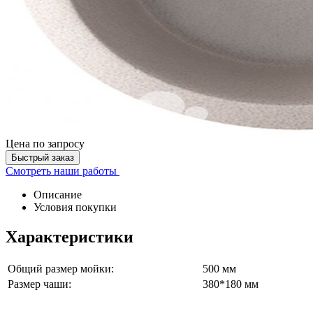
Цена
по запросу
Быстрый заказ
Смотреть наши работы
Описание
Условия покупки
Характеристики
Общий размер мойки:
500 мм
Размер чаши:
380*180 мм