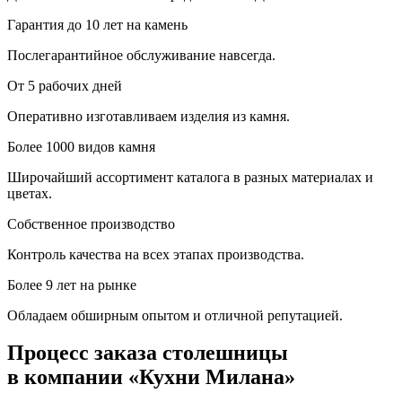
Гарантия до 10 лет на камень
Послегарантийное обслуживание навсегда.
От 5 рабочих дней
Оперативно изготавливаем изделия из камня.
Более 1000 видов камня
Широчайший ассортимент каталога в разных материалах и
цветах.
Собственное производство
Контроль качества на всех этапах производства.
Более 9 лет на рынке
Обладаем обширным опытом и отличной репутацией.
Процесс заказа столешницы
в компании «Кухни Милана»