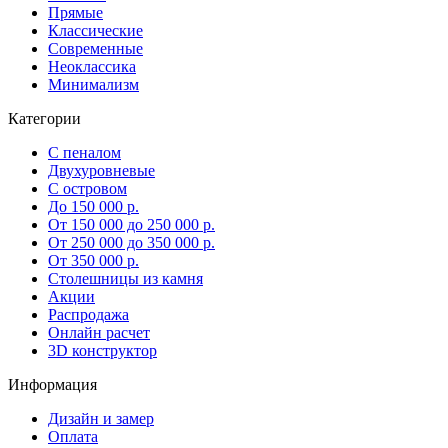
Прямые
Классические
Современные
Неоклассика
Минимализм
Категории
С пеналом
Двухуровневые
С островом
До 150 000 р.
От 150 000 до 250 000 р.
От 250 000 до 350 000 р.
От 350 000 р.
Столешницы из камня
Акции
Распродажа
Онлайн расчет
3D конструктор
Информация
Дизайн и замер
Оплата