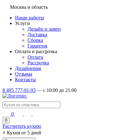
Москва и область
Наши работы
Услуги
Дизайн и замер
Доставка
Сборка
Гарантия
Оплата и рассрочка
Оплата
Рассрочка
Дизайнерам
Отзывы
Контакты
8 495 777-91-93
—
c 10:00 до 21:00
0
0
Рассчитать кухню
⚡
Кухня от 5 дней