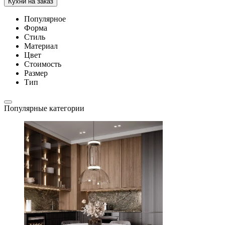
Кухни на заказ
Популярное
Форма
Стиль
Материал
Цвет
Стоимость
Размер
Тип
Популярные категории