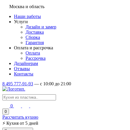
Москва и область
Наши работы
Услуги
Дизайн и замер
Доставка
Сборка
Гарантия
Оплата и рассрочка
Оплата
Рассрочка
Дизайнерам
Отзывы
Контакты
8 495 777-91-93
—
c 10:00 до 21:00
0
0
Рассчитать кухню
⚡
Кухня от 5 дней