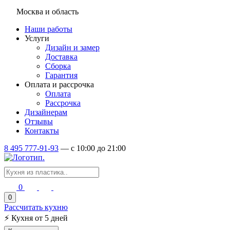
Москва и область
Наши работы
Услуги
Дизайн и замер
Доставка
Сборка
Гарантия
Оплата и рассрочка
Оплата
Рассрочка
Дизайнерам
Отзывы
Контакты
8 495 777-91-93
—
c 10:00 до 21:00
0
0
Рассчитать кухню
⚡
Кухня от 5 дней