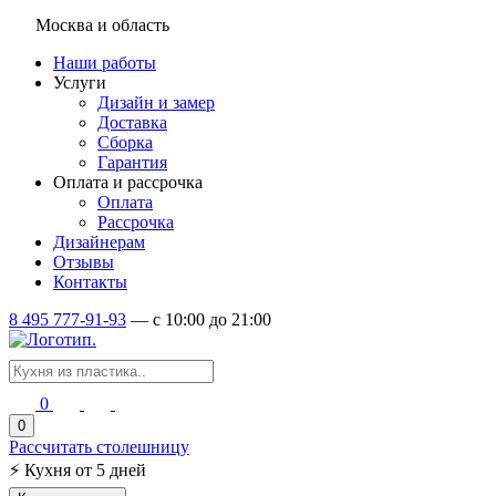
Москва и область
Наши работы
Услуги
Дизайн и замер
Доставка
Сборка
Гарантия
Оплата и рассрочка
Оплата
Рассрочка
Дизайнерам
Отзывы
Контакты
8 495 777-91-93
—
c 10:00 до 21:00
0
0
Рассчитать столешницу
⚡
Кухня от 5 дней