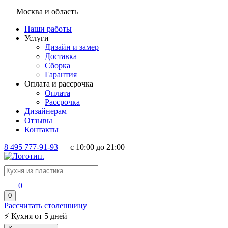
Москва и область
Наши работы
Услуги
Дизайн и замер
Доставка
Сборка
Гарантия
Оплата и рассрочка
Оплата
Рассрочка
Дизайнерам
Отзывы
Контакты
8 495 777-91-93
—
c 10:00 до 21:00
0
0
Рассчитать столешницу
⚡
Кухня от 5 дней