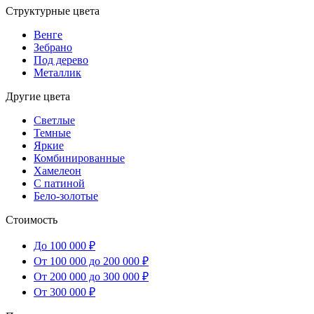
Структурные цвета
Венге
Зебрано
Под дерево
Металлик
Другие цвета
Светлые
Темные
Яркие
Комбинированные
Хамелеон
С патиной
Бело-золотые
Стоимость
До 100 000 ₽
От 100 000 до 200 000 ₽
От 200 000 до 300 000 ₽
От 300 000 ₽