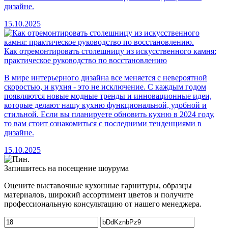
дизайне.
15.10.2025
Как отремонтировать столешницу из искусственного камня:
практическое руководство по восстановлению
В мире интерьерного дизайна все меняется с невероятной
скоростью, и кухня - это не исключение. С каждым годом
появляются новые модные тренды и инновационные идеи,
которые делают нашу кухню функциональной, удобной и
стильной. Если вы планируете обновить кухню в 2024 году,
то вам стоит ознакомиться с последними тенденциями в
дизайне.
15.10.2025
Запишитесь на посещение шоурума
Оцените выставочные кухонные гарнитуры, образцы
материалов, широкий ассортимент цветов и получите
профессиональную консультацию от нашего менеджера.