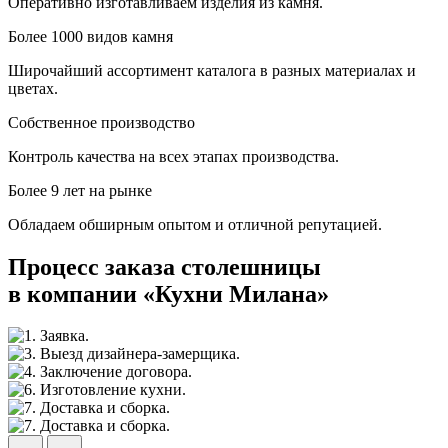
Оперативно изготавливаем изделия из камня.
Более 1000 видов камня
Широчайший ассортимент каталога в разных материалах и
цветах.
Собственное производство
Контроль качества на всех этапах производства.
Более 9 лет на рынке
Обладаем обширным опытом и отличной репутацией.
Процесс заказа столешницы
в компании «Кухни Милана»