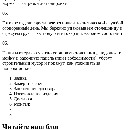
нормы — от резки до полировки
05.
Готовое изделие доставляется нашей логистической службой в
оговоренный день. Мы бережно упаковываем столешницу и
страхуем груз — вы получаете товар в идеальном состоянии
06.
Наши мастера аккуратно установят столешницу, подключат
мойку и варочную панель (при необходимости), уберут
строительный мусор и покажут, как ухаживать за
поверхностью
Заявка
Замер и расчет
Заключение договора
Изготовление изделия
Доставка
Монтаж
Читайте наш блог