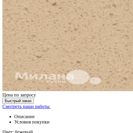
Цена
по запросу
Быстрый заказ
Смотреть наши работы
Описание
Условия покупки
Цвет: бежевый