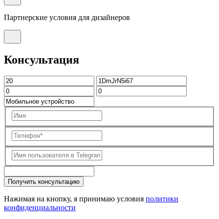
Партнерские условия для дизайнеров
Консультация
Получить консультацию
Нажимая на кнопку, я принимаю условия
политики
конфиденциальности