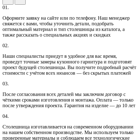
01.
Оформите заявку на сайте или по телефону. Наш менеджер
свяжется с вами, чтобы уточнить детали, подобрать
оптимальный материал и тип столешницы из каталога, а
также рассказать о специальных акциях и скидках
02.
Наши специалисты приедут в удобное для вас время,
проведут точные замеры кухонного гарнитура и подготовят
проект будущей столешницы. Вы получите подробный расчёт
стоимости с учётом всех нюансов — без скрытых платежей
03.
После согласования всех деталей мы заключим договор с
чёткими сроками изготовления и монтажа. Оплата — только
после утверждения проекта. Гарантия на изделие — до 10 лет
04.
Столешница изготавливается на современном оборудовании
на нашем собственном производстве. Мы используем только
проверенные материалы и соблюдаем все технологические