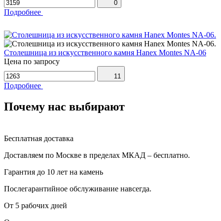
0
Подробнее
Столешница из искусственного камня Hanex Montes NA-06
Цена по запросу
11
Подробнее
Почему нас выбирают
Бесплатная доставка
Доставляем по Москве в пределах МКАД – бесплатно.
Гарантия до 10 лет на камень
Послегарантийное обслуживание навсегда.
От 5 рабочих дней