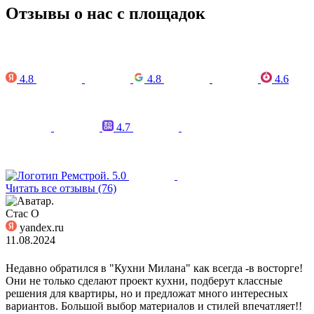
Отзывы о нас с площадок
4.8
4.8
4.6
4.7
5.0
Читать все отзывы (76)
Стас О
yandex.ru
11.08.2024
Недавно обратился в "Кухни Милана" как всегда -в восторге!
Они не только сделают проект кухни, подберут классные
решения для квартиры, но и предложат много интересных
вариантов. Большой выбор материалов и стилей впечатляет!!