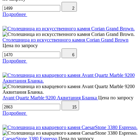
2
Подробнее
Столешница из искусственного камня Corian Grand Brown
Цена по запросу
6
Подробнее
Avant Quartz Marble 9200 Аквитания Бланка
Цена по запросу
15
Подробнее
CaesarStone 3380 Espresso
Цена по запросу