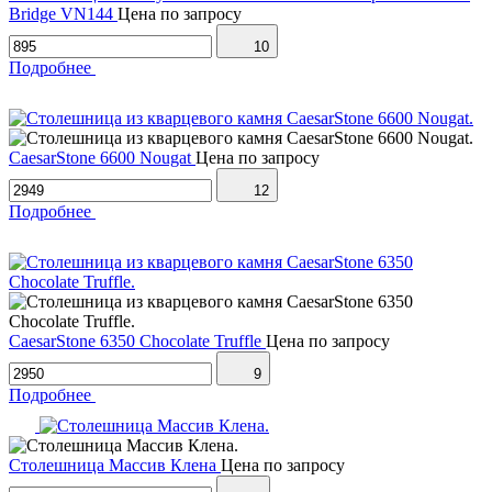
Bridge VN144
Цена по запросу
10
Подробнее
CaesarStone 6600 Nougat
Цена по запросу
12
Подробнее
CaesarStone 6350 Chocolate Truffle
Цена по запросу
9
Подробнее
Столешница Массив Клена
Цена по запросу