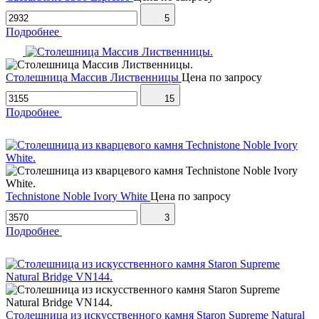
5
Подробнее
Столешница Массив Лиственницы
Цена по запросу
15
Подробнее
Technistone Noble Ivory White
Цена по запросу
3
Подробнее
Столешница из искусственного камня Staron Supreme Natural