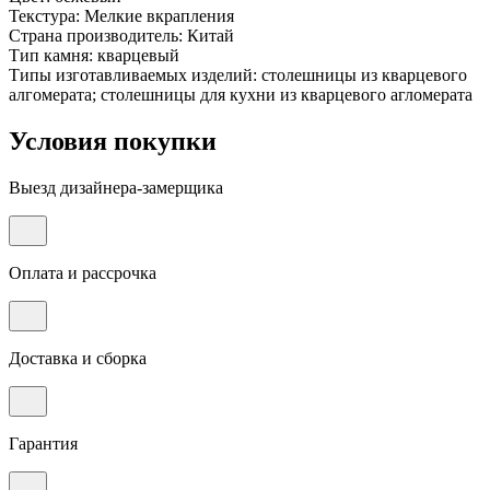
Текстура: Мелкие вкрапления
Страна производитель: Китай
Тип камня: кварцевый
Типы изготавливаемых изделий: столешницы из кварцевого
алгомерата; столешницы для кухни из кварцевого агломерата
Условия покупки
Выезд дизайнера-замерщика
Оплата и рассрочка
Доставка и сборка
Гарантия