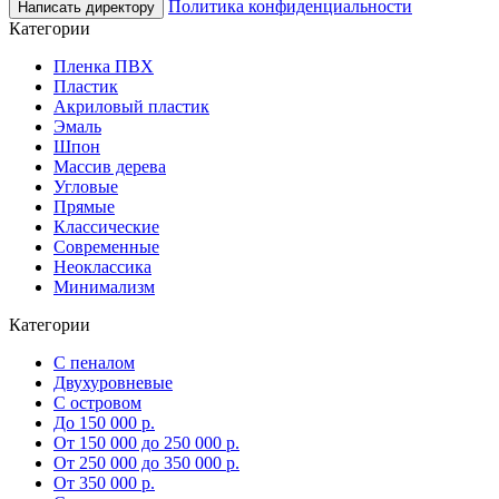
Политика конфиденциальности
Написать директору
Категории
Пленка ПВХ
Пластик
Акриловый пластик
Эмаль
Шпон
Массив дерева
Угловые
Прямые
Классические
Современные
Неоклассика
Минимализм
Категории
С пеналом
Двухуровневые
С островом
До 150 000 р.
От 150 000 до 250 000 р.
От 250 000 до 350 000 р.
От 350 000 р.