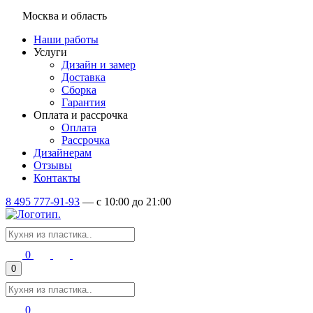
Москва и область
Наши работы
Услуги
Дизайн и замер
Доставка
Сборка
Гарантия
Оплата и рассрочка
Оплата
Рассрочка
Дизайнерам
Отзывы
Контакты
8 495 777-91-93
—
c 10:00 до 21:00
0
0
0