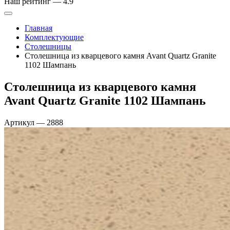
Наш рейтинг —
4.9
Главная
Комплектующие
Столешницы
Столешница из кварцевого камня Avant Quartz Granite
1102 Шампань
Столешница из кварцевого камня
Avant Quartz Granite 1102 Шампань
Артикул
—
2888