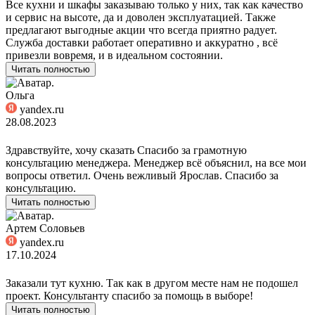
Все кухни и шкафы заказываю только у них, так как качество
и сервис на высоте, да и доволен эксплуатацией. Также
предлагают выгодные акции что всегда приятно радует.
Служба доставки работает оперативно и аккуратно , всё
привезли вовремя, и в идеальном состоянии.
Читать полностью
Ольга
yandex.ru
28.08.2023
Здравствуйте, хочу сказать Спасибо за грамотную
консультацию менеджера. Менеджер всё объяснил, на все мои
вопросы ответил. Очень вежливый Ярослав. Спасибо за
консультацию.
Читать полностью
Артем Соловьев
yandex.ru
17.10.2024
Заказали тут кухню. Так как в другом месте нам не подошел
проект. Консультанту спасибо за помощь в выборе!
Читать полностью