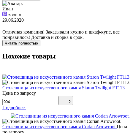
Иван
zoon.ru
29.06.2020
Отличная компания! Заказывали кухню и шкаф-купе, все
понравилось! Доставка и сборка в срок.
Читать полностью
Похожие товары
Столешница из искусственного камня Staron Twilight FT113
Цена по запросу
2
Подробнее
Столешница из искусственного камня Corian Arrowroot
Цена
по запросу