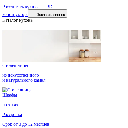
Рассчитать кухню
3D
конструктор
Заказать звонок
Каталог кухонь
Столешницы
из искусственного
и натурального камня
Шкафы
на заказ
Рассрочка
Срок от 3 до 12 месяцев