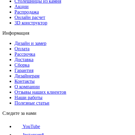
Столешницы из камня
Акции
Распродажа
Онлайн расчет
3D конструктор
Информация
Дизайн и замер
Оплата
Рассрочка
Доставка
Сборка
Гарантия
Дизайнерам
Контакты
О компании
Отзывы наших клиентов
Наши работы
Полезные статьи
Следите за нами
YouTube
Instagram*