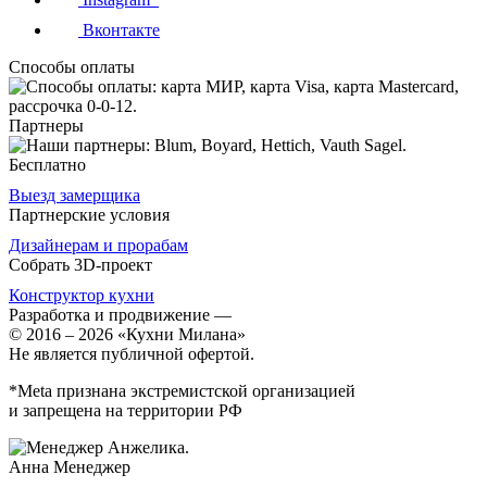
Вконтакте
Способы оплаты
Партнеры
Бесплатно
Выезд замерщика
Партнерские условия
Дизайнерам и прорабам
Собрать 3D-проект
Конструктор кухни
Разработка и продвижение
—
© 2016 – 2026 «Кухни Милана»
Не является публичной офертой.
*Meta признана экстремистской организацией
и запрещена на территории РФ
Анна
Менеджер