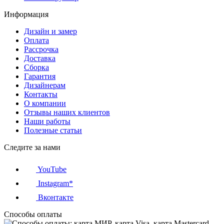
Информация
Дизайн и замер
Оплата
Рассрочка
Доставка
Сборка
Гарантия
Дизайнерам
Контакты
О компании
Отзывы наших клиентов
Наши работы
Полезные статьи
Следите за нами
YouTube
Instagram*
Вконтакте
Способы оплаты