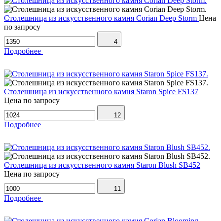
Столешница из искусственного камня Corian Deep Storm
Цена
по запросу
4
Подробнее
Столешница из искусственного камня Staron Spice FS137
Цена по запросу
12
Подробнее
Столешница из искусственного камня Staron Blush SB452
Цена по запросу
11
Подробнее