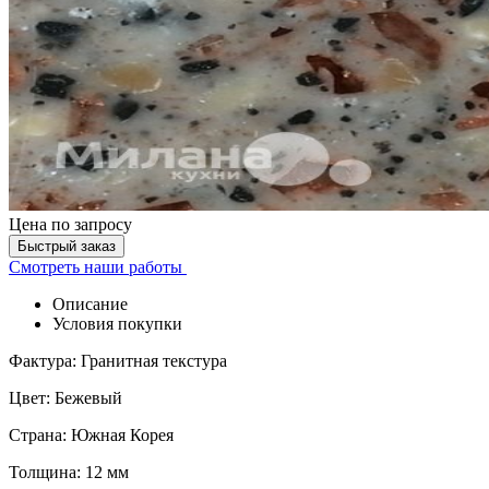
Цена
по запросу
Быстрый заказ
Смотреть наши работы
Описание
Условия покупки
Фактура: Гранитная текстура
Цвет: Бежевый
Страна: Южная Корея
Толщина: 12 мм