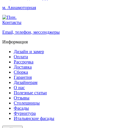
м. Авиамоторная
Контакты
Email, телефон, мессенджеры
Информация
Дизайн и замер
Оплата
Рассрочка
Доставка
Сборка
Гарантия
Дизайнерам
О нас
Полезные статьи
Отзывы
Столешницы
Фасады
Фурнитура
Итальянские фасады