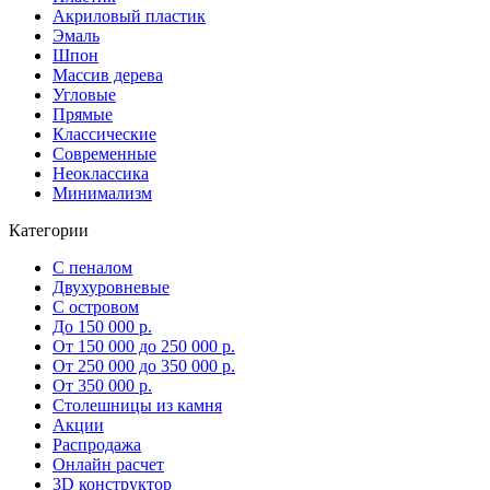
Акриловый пластик
Эмаль
Шпон
Массив дерева
Угловые
Прямые
Классические
Современные
Неоклассика
Минимализм
Категории
С пеналом
Двухуровневые
С островом
До 150 000 р.
От 150 000 до 250 000 р.
От 250 000 до 350 000 р.
От 350 000 р.
Столешницы из камня
Акции
Распродажа
Онлайн расчет
3D конструктор