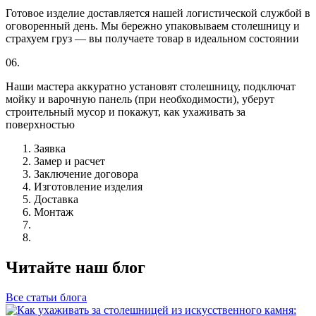
Готовое изделие доставляется нашей логистической службой в
оговоренный день. Мы бережно упаковываем столешницу и
страхуем груз — вы получаете товар в идеальном состоянии
06.
Наши мастера аккуратно установят столешницу, подключат
мойку и варочную панель (при необходимости), уберут
строительный мусор и покажут, как ухаживать за
поверхностью
Заявка
Замер и расчет
Заключение договора
Изготовление изделия
Доставка
Монтаж
Читайте наш блог
Все статьи блога