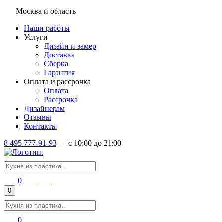
Москва и область
Наши работы
Услуги
Дизайн и замер
Доставка
Сборка
Гарантия
Оплата и рассрочка
Оплата
Рассрочка
Дизайнерам
Отзывы
Контакты
8 495 777-91-93
—
c 10:00 до 21:00
0
0
0