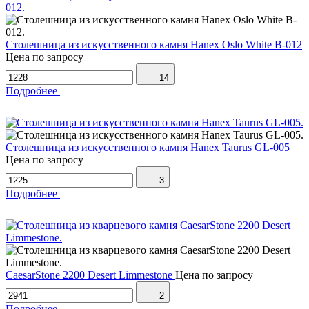
Столешница из искусственного камня Hanex Oslo White B-012
Цена по запросу
14
Подробнее
Столешница из искусственного камня Hanex Taurus GL-005
Цена по запросу
3
Подробнее
CaesarStone 2200 Desert Limmestone
Цена по запросу
2
Подробнее