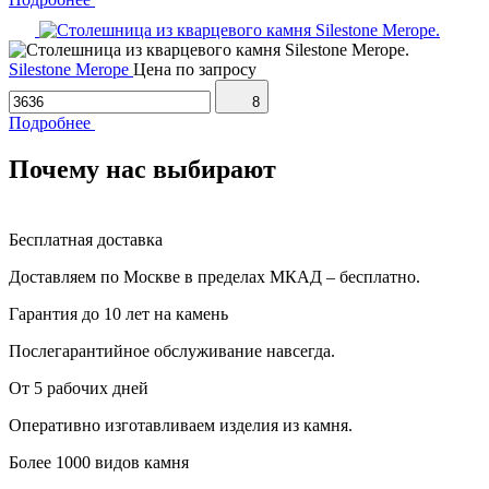
Silestone Merope
Цена по запросу
8
Подробнее
Почему нас выбирают
Бесплатная доставка
Доставляем по Москве в пределах МКАД – бесплатно.
Гарантия до 10 лет на камень
Послегарантийное обслуживание навсегда.
От 5 рабочих дней
Оперативно изготавливаем изделия из камня.
Более 1000 видов камня