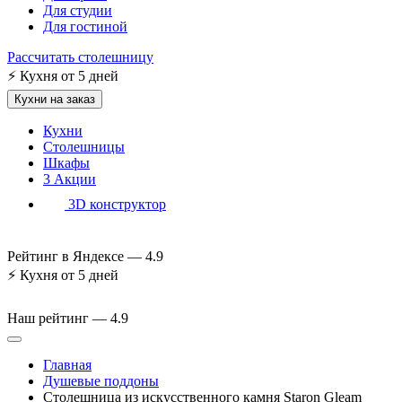
Для студии
Для гостиной
Рассчитать столешницу
⚡
Кухня от 5 дней
Кухни на заказ
Кухни
Столешницы
Шкафы
3
Акции
3D конструктор
Рейтинг в Яндексе —
4.9
⚡
Кухня от 5 дней
Наш рейтинг —
4.9
Главная
Душевые поддоны
Столешница из искусственного камня Staron Gleam