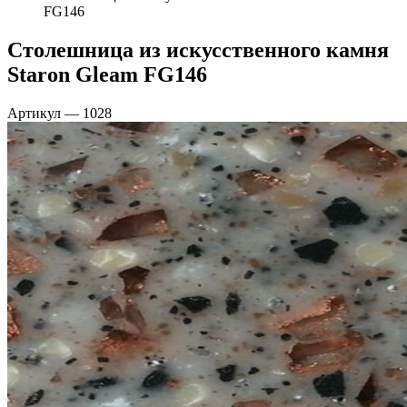
FG146
Столешница из искусственного камня
Staron Gleam FG146
Артикул
—
1028