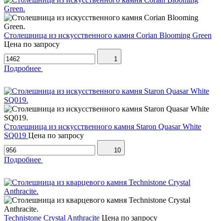
Столешница из искусственного камня Corian Blooming Green
Цена по запросу
1
Подробнее
Столешница из искусственного камня Staron Quasar White
SQ019
Цена по запросу
10
Подробнее
Technistone Crystal Anthracite
Цена по запросу