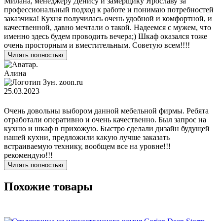
Милана, менеджеру Денису и замерщику Ярославу за
профессиональный подход к работе и понимаю потребностей
заказчика! Кухня получилась очень удобной и комфортной, и
качественной, давно мечтали о такой. Надеемся с мужем, что
именно здесь будем проводить вечера;) Шкаф оказался тоже
очень просторным и вместительным. Советую всем!!!!
Читать полностью
Алина
zoon.ru
25.03.2023
Очень довольны выбором данной мебельной фирмы. Ребята
отработали оперативно и очень качественно. Был запрос на
кухню и шкаф в прихожую. Быстро сделали дизайн будущей
нашей кухни, предложили какую лучше заказать
встраиваемую технику, вообщем все на уровне!!!
рекомендую!!!
Читать полностью
Похожие товары