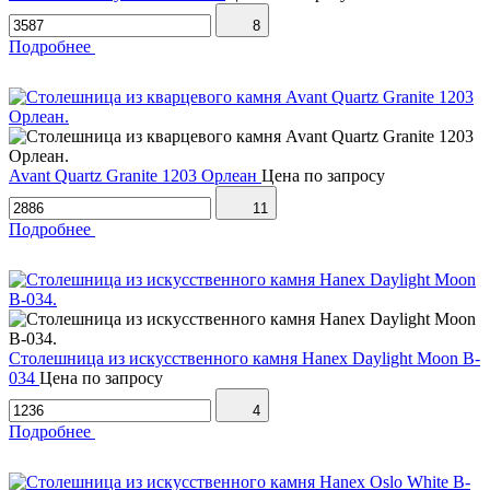
8
Подробнее
Avant Quartz Granite 1203 Орлеан
Цена по запросу
11
Подробнее
Столешница из искусственного камня Hanex Daylight Moon B-
034
Цена по запросу
4
Подробнее