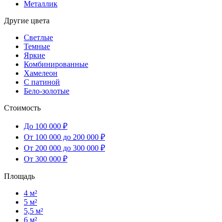
Металлик
Другие цвета
Светлые
Темные
Яркие
Комбинированные
Хамелеон
С патиной
Бело-золотые
Стоимость
До 100 000 ₽
От 100 000 до 200 000 ₽
От 200 000 до 300 000 ₽
От 300 000 ₽
Площадь
4 м²
5 м²
5,5 м²
6 м²