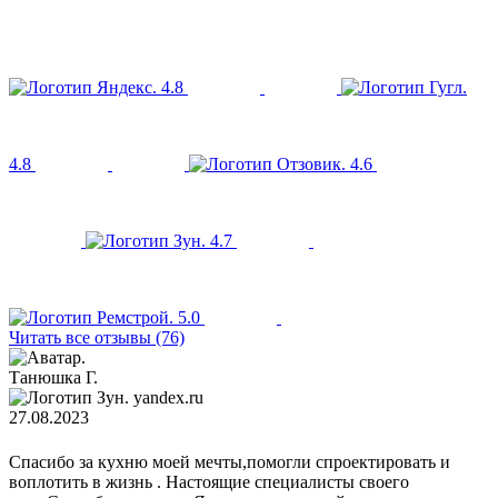
4.8
4.8
4.6
4.7
5.0
Читать все отзывы (76)
Танюшка Г.
yandex.ru
27.08.2023
Спасибо за кухню моей мечты,помогли спроектировать и
воплотить в жизнь . Настоящие специалисты своего