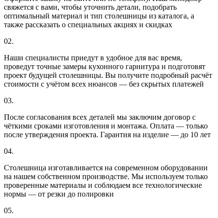
свяжется с вами, чтобы уточнить детали, подобрать
оптимальный материал и тип столешницы из каталога, а
также рассказать о специальных акциях и скидках
02.
Наши специалисты приедут в удобное для вас время,
проведут точные замеры кухонного гарнитура и подготовят
проект будущей столешницы. Вы получите подробный расчёт
стоимости с учётом всех нюансов — без скрытых платежей
03.
После согласования всех деталей мы заключим договор с
чёткими сроками изготовления и монтажа. Оплата — только
после утверждения проекта. Гарантия на изделие — до 10 лет
04.
Столешница изготавливается на современном оборудовании
на нашем собственном производстве. Мы используем только
проверенные материалы и соблюдаем все технологические
нормы — от резки до полировки
05.