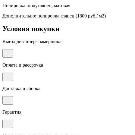
Полировка: полуглянец, матовая
Дополнительно: полировка глянец (1800 руб./ м2)
Условия покупки
Выезд дизайнера-замерщика
Оплата и рассрочка
Доставка и сборка
Гарантия