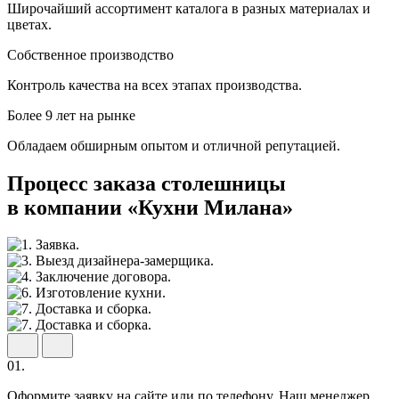
Широчайший ассортимент каталога в разных материалах и
цветах.
Собственное производство
Контроль качества на всех этапах производства.
Более 9 лет на рынке
Обладаем обширным опытом и отличной репутацией.
Процесс заказа столешницы
в компании «Кухни Милана»
01.
Оформите заявку на сайте или по телефону. Наш менеджер