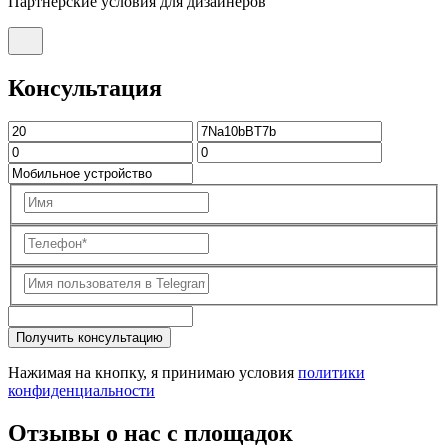
Партнерские условия для дизайнеров
Консультация
Получить консультацию
Нажимая на кнопку, я принимаю условия
политики
конфиденциальности
Отзывы о нас с площадок