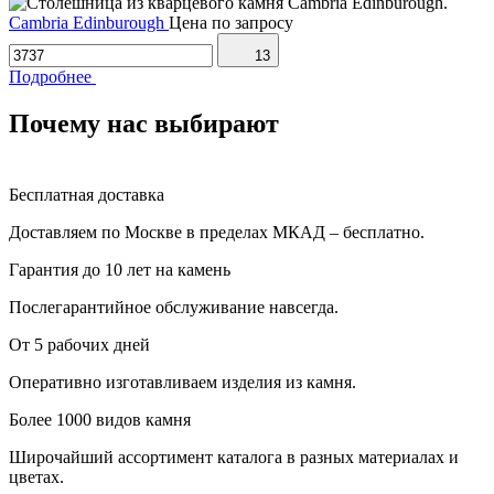
Cambria Edinburough
Цена по запросу
13
Подробнее
Почему нас выбирают
Бесплатная доставка
Доставляем по Москве в пределах МКАД – бесплатно.
Гарантия до 10 лет на камень
Послегарантийное обслуживание навсегда.
От 5 рабочих дней
Оперативно изготавливаем изделия из камня.
Более 1000 видов камня
Широчайший ассортимент каталога в разных материалах и
цветах.