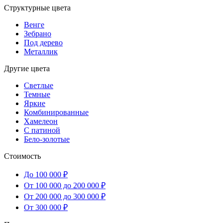
Структурные цвета
Венге
Зебрано
Под дерево
Металлик
Другие цвета
Светлые
Темные
Яркие
Комбинированные
Хамелеон
С патиной
Бело-золотые
Стоимость
До 100 000 ₽
От 100 000 до 200 000 ₽
От 200 000 до 300 000 ₽
От 300 000 ₽