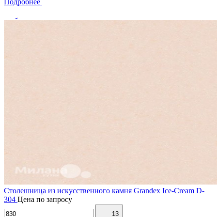
Подробнее
Столешница из искусственного камня Grandex Ice-Cream D-
304
Цена по запросу
13