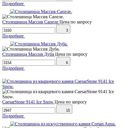
Подробнее
Столешница Массив Сапеле
Цена по запросу
3
Подробнее
Столешница Массив Дуба
Цена по запросу
6
Подробнее
CaesarStone 9141 Ice Snow
Цена по запросу
15
Подробнее