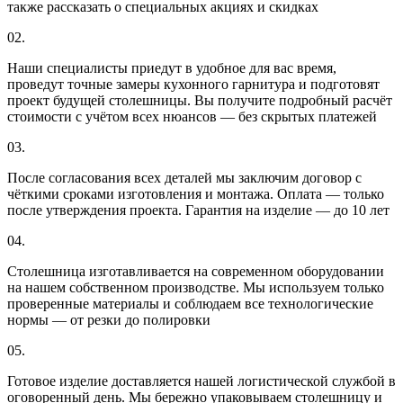
также рассказать о специальных акциях и скидках
02.
Наши специалисты приедут в удобное для вас время,
проведут точные замеры кухонного гарнитура и подготовят
проект будущей столешницы. Вы получите подробный расчёт
стоимости с учётом всех нюансов — без скрытых платежей
03.
После согласования всех деталей мы заключим договор с
чёткими сроками изготовления и монтажа. Оплата — только
после утверждения проекта. Гарантия на изделие — до 10 лет
04.
Столешница изготавливается на современном оборудовании
на нашем собственном производстве. Мы используем только
проверенные материалы и соблюдаем все технологические
нормы — от резки до полировки
05.
Готовое изделие доставляется нашей логистической службой в
оговоренный день. Мы бережно упаковываем столешницу и