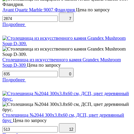
Avant Quartz Marble 9007 Фландрия
Цена по запросу
7
Подробнее
Столешница из искусственного камня Grandex Mushroom
Soup D-309
Цена по запросу
0
Подробнее
Столешница №2044 300х3.8х60 см, ДСП, цвет деревянный
брус
Цена по запросу
12