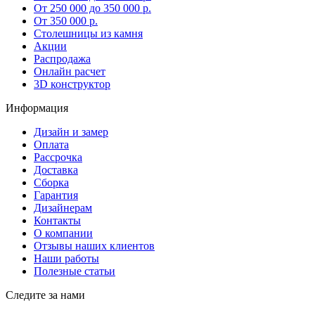
От 250 000 до 350 000 р.
От 350 000 р.
Столешницы из камня
Акции
Распродажа
Онлайн расчет
3D конструктор
Информация
Дизайн и замер
Оплата
Рассрочка
Доставка
Сборка
Гарантия
Дизайнерам
Контакты
О компании
Отзывы наших клиентов
Наши работы
Полезные статьи
Следите за нами