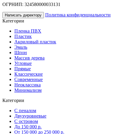
ОГРНИП: 324580000033131
Политика конфиденциальности
Написать директору
Категории
Пленка ПВХ
Пластик
Акриловый пластик
Эмаль
Шпон
Массив дерева
Угловые
Прямые
Классические
Современные
Неоклассика
Минимализм
Категории
С пеналом
Двухуровневые
С островом
До 150 000 р.
От 150 000 до 250 000 р.