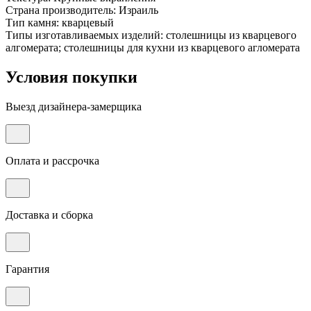
Страна производитель: Израиль
Тип камня: кварцевый
Типы изготавливаемых изделий: столешницы из кварцевого
алгомерата; столешницы для кухни из кварцевого агломерата
Условия покупки
Выезд дизайнера-замерщика
Оплата и рассрочка
Доставка и сборка
Гарантия