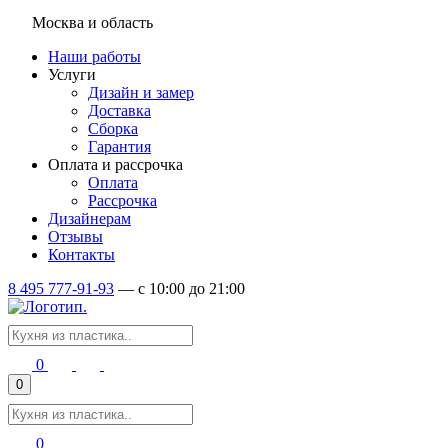
Москва и область
Наши работы
Услуги
Дизайн и замер
Доставка
Сборка
Гарантия
Оплата и рассрочка
Оплата
Рассрочка
Дизайнерам
Отзывы
Контакты
8 495 777-91-93
—
c 10:00 до 21:00
0
0
0