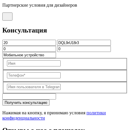
Партнерские условия для дизайнеров
Консультация
Получить консультацию
Нажимая на кнопку, я принимаю условия
политики
конфиденциальности