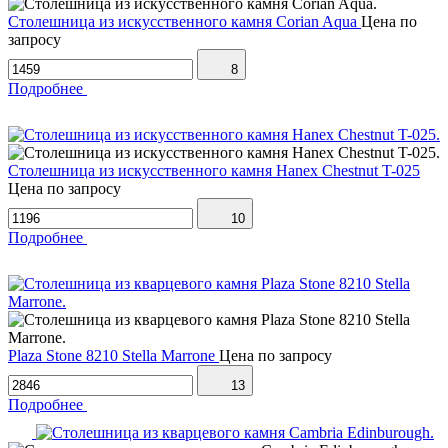
Столешница из искусственного камня Corian Aqua
Цена по
запросу
8
Подробнее
Столешница из искусственного камня Hanex Chestnut T-025
Цена по запросу
10
Подробнее
Plaza Stone 8210 Stella Marrone
Цена по запросу
13
Подробнее