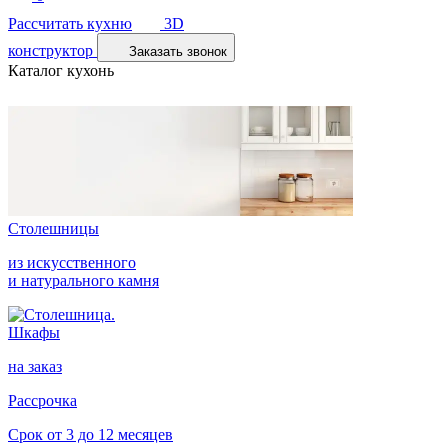
Рассчитать кухню
3D
конструктор
Заказать звонок
Каталог кухонь
Столешницы
из искусственного
и натурального камня
Шкафы
на заказ
Рассрочка
Срок от 3 до 12 месяцев