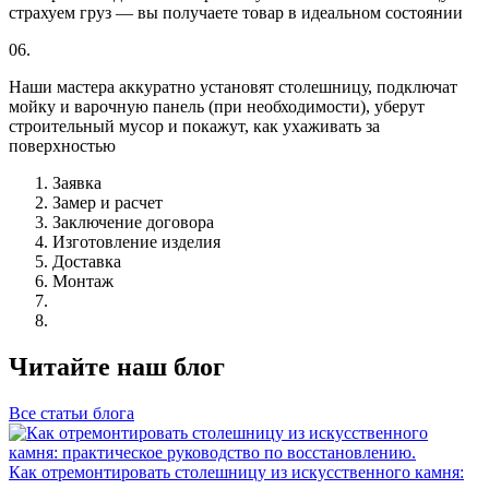
страхуем груз — вы получаете товар в идеальном состоянии
06.
Наши мастера аккуратно установят столешницу, подключат
мойку и варочную панель (при необходимости), уберут
строительный мусор и покажут, как ухаживать за
поверхностью
Заявка
Замер и расчет
Заключение договора
Изготовление изделия
Доставка
Монтаж
Читайте наш блог
Все статьи блога
Как отремонтировать столешницу из искусственного камня: