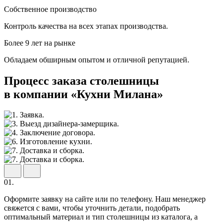
Собственное производство
Контроль качества на всех этапах производства.
Более 9 лет на рынке
Обладаем обширным опытом и отличной репутацией.
Процесс заказа столешницы
в компании «Кухни Милана»
01.
Оформите заявку на сайте или по телефону. Наш менеджер
свяжется с вами, чтобы уточнить детали, подобрать
оптимальный материал и тип столешницы из каталога, а