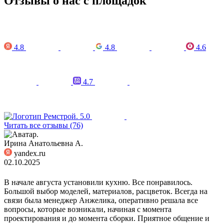
Отзывы о нас с площадок
4.8
4.8
4.6
4.7
5.0
Читать все отзывы (76)
Ирина Анатольевна А.
yandex.ru
02.10.2025
В начале августа установили кухню. Все понравилось.
Большой выбор моделей, материалов, расцветок. Всегда на
связи была менеджер Анжелика, оперативно решала все
вопросы, которые возникали, начиная с момента
проектирования и до момента сборки. Приятное общение и