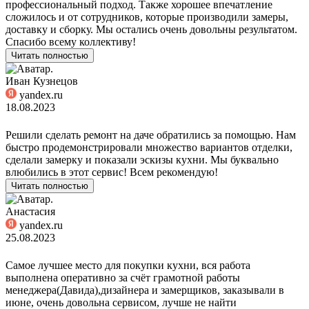
профессиональный подход. Также хорошее впечатление
сложилось и от сотрудников, которые производили замеры,
доставку и сборку. Мы остались очень довольны результатом.
Спасибо всему коллективу!
Читать полностью
Иван Кузнецов
yandex.ru
18.08.2023
Решили сделать ремонт на даче обратились за помощью. Нам
быстро продемонстрировали множество вариантов отделки,
сделали замерку и показали эскизы кухни. Мы буквально
влюбились в этот сервис! Всем рекомендую!
Читать полностью
Анастасия
yandex.ru
25.08.2023
Самое лучшее место для покупки кухни, вся работа
выполнена оперативно за счёт грамотной работы
менеджера(Давида),дизайнера и замерщиков, заказывали в
июне, очень довольна сервисом, лучше не найти