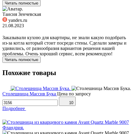
Читать полностью
Таисия Зенчевская
yandex.ru
21.08.2023
Заказывали кухню для квартиры, не знали какую подобрать
из-за котла который стоит посреди стены. Сделали замеры и
удивились, от разнообразия вариантов решения нашей
проблемы. Очень хороший сервис, всем рекомендую!
Читать полностью
Похожие товары
Столешница Массив Бука
Цена по запросу
10
Подробнее