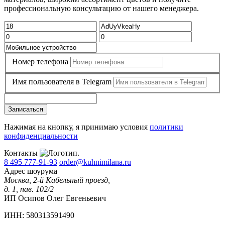
профессиональную консультацию от нашего менеджера.
Номер телефона
Имя пользователя в Telegram
Записаться
Нажимая на кнопку, я принимаю условия
политики
конфиденциальности
Контакты
8 495 777-91-93
order@kuhnimilana.ru
Адрес шоурума
Москва, 2-й Кабельный проезд,
д. 1, пав. 102/2
ИП Осипов Олег Евгеньевич
ИНН: 580313591490