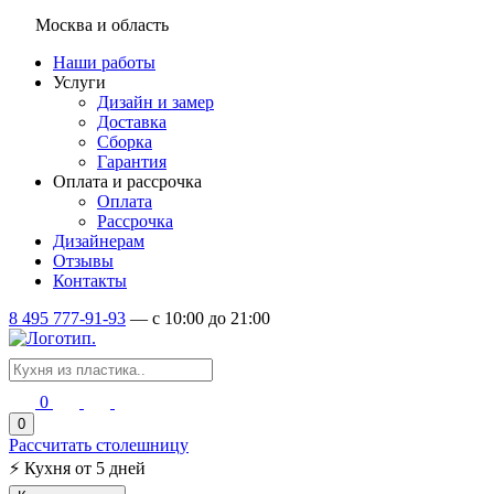
Москва и область
Наши работы
Услуги
Дизайн и замер
Доставка
Сборка
Гарантия
Оплата и рассрочка
Оплата
Рассрочка
Дизайнерам
Отзывы
Контакты
8 495 777-91-93
—
c 10:00 до 21:00
0
0
Рассчитать столешницу
⚡
Кухня от 5 дней