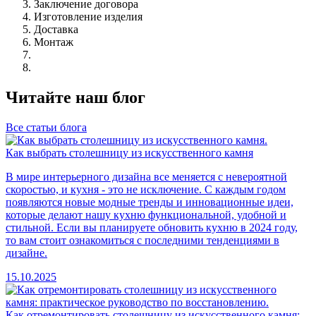
Заключение договора
Изготовление изделия
Доставка
Монтаж
Читайте наш блог
Все статьи блога
Как выбрать столешницу из искусственного камня
В мире интерьерного дизайна все меняется с невероятной
скоростью, и кухня - это не исключение. С каждым годом
появляются новые модные тренды и инновационные идеи,
которые делают нашу кухню функциональной, удобной и
стильной. Если вы планируете обновить кухню в 2024 году,
то вам стоит ознакомиться с последними тенденциями в
дизайне.
15.10.2025
Как отремонтировать столешницу из искусственного камня: