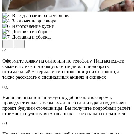
01.
Оформите заявку на сайте или по телефону. Наш менеджер
свяжется с вами, чтобы уточнить детали, подобрать
оптимальный материал и тип столешницы из каталога, а
также рассказать о специальных акциях и скидках
02.
Наши специалисты приедут в удобное для вас время,
проведут точные замеры кухонного гарнитура и подготовят
проект будущей столешницы. Вы получите подробный расчёт
стоимости с учётом всех нюансов — без скрытых платежей
03.
После согласования всех деталей мы заключим договор с