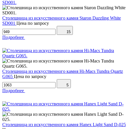
Столешница из искусственного камня Staron Dazzling White
SD001
Цена по запросу
15
Подробнее
Столешница из искусственного камня Hi-Macs Tundra Quartz
G065
Цена по запросу
5
Подробнее
Столешница из искусственного камня Hanex Light Sand D-025