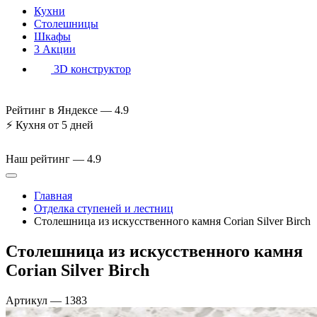
Кухни
Столешницы
Шкафы
3
Акции
3D конструктор
Рейтинг в Яндексе —
4.9
⚡
Кухня от 5 дней
Наш рейтинг —
4.9
Главная
Отделка ступеней и лестниц
Столешница из искусственного камня Corian Silver Birch
Столешница из искусственного камня
Corian Silver Birch
Артикул
—
1383