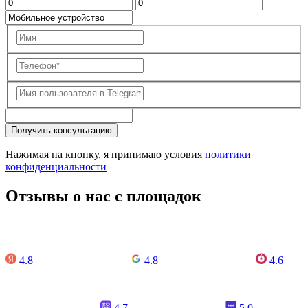
Получить консультацию
Нажимая на кнопку, я принимаю условия
политики
конфиденциальности
Отзывы о нас с площадок
4.8
4.8
4.6
4.7
5.0