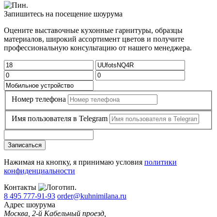
Запишитесь на посещение шоурума
Оцените выставочные кухонные гарнитуры, образцы
материалов, широкий ассортимент цветов и получите
профессиональную консультацию от нашего менеджера.
Номер телефона
Имя пользователя в Telegram
Записаться
Нажимая на кнопку, я принимаю условия
политики
конфиденциальности
Контакты
8 495 777-91-93
order@kuhnimilana.ru
Адрес шоурума
Москва, 2-й Кабельный проезд,