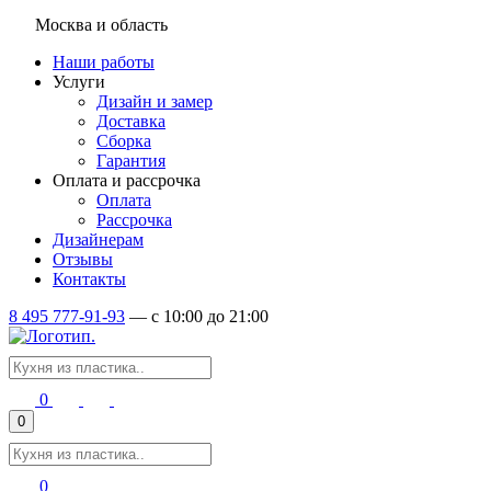
Москва и область
Наши работы
Услуги
Дизайн и замер
Доставка
Сборка
Гарантия
Оплата и рассрочка
Оплата
Рассрочка
Дизайнерам
Отзывы
Контакты
8 495 777-91-93
—
c 10:00 до 21:00
0
0
0