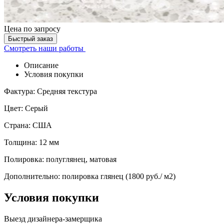
Цена
по запросу
Быстрый заказ
Смотреть наши работы
Описание
Условия покупки
Фактура: Средняя текстура
Цвет: Серый
Страна: США
Толщина: 12 мм
Полировка: полуглянец, матовая
Дополнительно: полировка глянец (1800 руб./ м2)
Условия покупки
Выезд дизайнера-замерщика