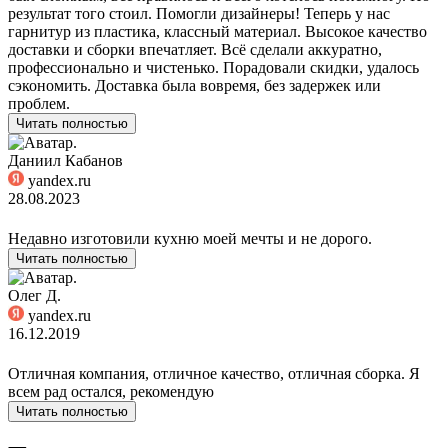
результат того стоил. Помогли дизайнеры! Теперь у нас
гарнитур из пластика, классный материал. Высокое качество
доставки и сборки впечатляет. Всё сделали аккуратно,
профессионально и чистенько. Порадовали скидки, удалось
сэкономить. Доставка была вовремя, без задержек или
проблем.
Читать полностью
Даниил Кабанов
yandex.ru
28.08.2023
Недавно изготовили кухню моей мечты и не дорого.
Читать полностью
Олег Д.
yandex.ru
16.12.2019
Отличная компания, отличное качество, отличная сборка. Я
всем рад остался, рекомендую
Читать полностью