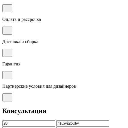
Оплата и рассрочка
Доставка и сборка
Гарантия
Партнерские условия для дизайнеров
Консультация