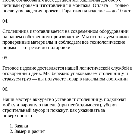
чёткими сроками изготовления и монтажа. Оплата — только
после утверждения проекта. Гарантия на изделие — до 10 лет
04.
Столешница изготавливается на современном оборудовании
на нашем собственном производстве. Мы используем только
проверенные материалы и соблюдаем все технологические
нормы — от резки до полировки
05.
Готовое изделие доставляется нашей логистической службой в
оговоренный день. Мы бережно упаковываем столешницу и
страхуем груз — вы получаете товар в идеальном состоянии
06.
Наши мастера аккуратно установят столешницу, подключат
мойку и варочную панель (при необходимости), уберут
строительный мусор и покажут, как ухаживать за
поверхностью
Заявка
Замер и расчет