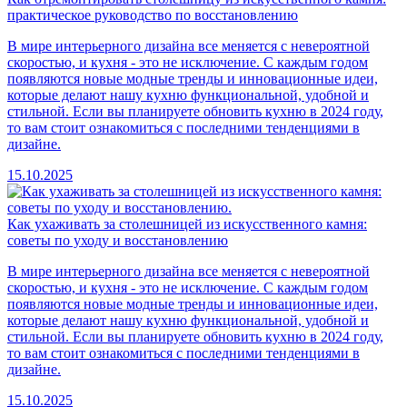
практическое руководство по восстановлению
В мире интерьерного дизайна все меняется с невероятной
скоростью, и кухня - это не исключение. С каждым годом
появляются новые модные тренды и инновационные идеи,
которые делают нашу кухню функциональной, удобной и
стильной. Если вы планируете обновить кухню в 2024 году,
то вам стоит ознакомиться с последними тенденциями в
дизайне.
15.10.2025
Как ухаживать за столешницей из искусственного камня:
советы по уходу и восстановлению
В мире интерьерного дизайна все меняется с невероятной
скоростью, и кухня - это не исключение. С каждым годом
появляются новые модные тренды и инновационные идеи,
которые делают нашу кухню функциональной, удобной и
стильной. Если вы планируете обновить кухню в 2024 году,
то вам стоит ознакомиться с последними тенденциями в
дизайне.
15.10.2025