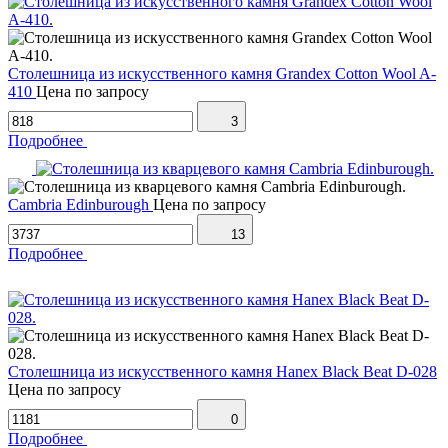
Столешница из искусственного камня Grandex Cotton Wool A-
410
Цена по запросу
3
Подробнее
Cambria Edinburough
Цена по запросу
13
Подробнее
Столешница из искусственного камня Hanex Black Beat D-028
Цена по запросу
0
Подробнее