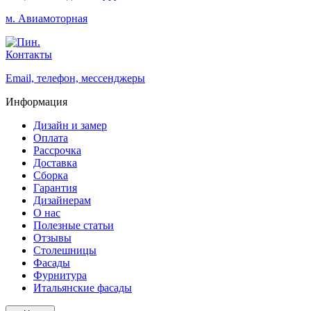
м. Авиамоторная
Контакты
Email, телефон, мессенджеры
Информация
Дизайн и замер
Оплата
Рассрочка
Доставка
Сборка
Гарантия
Дизайнерам
О нас
Полезные статьи
Отзывы
Столешницы
Фасады
Фурнитура
Итальянские фасады