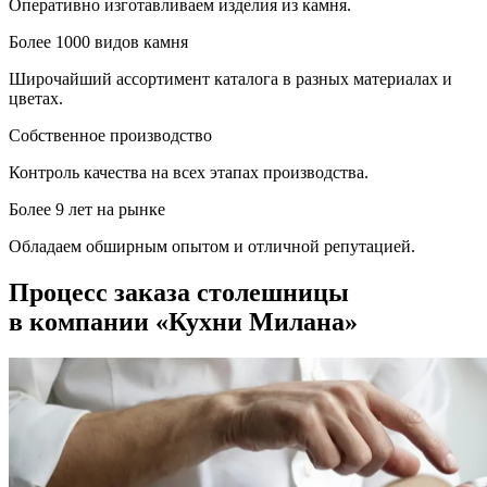
Оперативно изготавливаем изделия из камня.
Более 1000 видов камня
Широчайший ассортимент каталога в разных материалах и
цветах.
Собственное производство
Контроль качества на всех этапах производства.
Более 9 лет на рынке
Обладаем обширным опытом и отличной репутацией.
Процесс заказа столешницы
в компании «Кухни Милана»