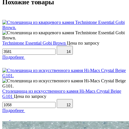
Похожие товары
Technistone Essential Gobi Brown
Цена по запросу
14
Подробнее
Столешница из искусственного камня Hi-Macs Crystal Beige
G101
Цена по запросу
12
Подробнее