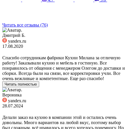
Читать все отзывы (76)
Дмитрий Б.
yandex.ru
17.08.2020
Спасибо сотрудникам фабрики Кухни Милана за отличную
работу! Заказывали кухню и мебель в гостиную. Все
понравилось от общения с менеджером Олегом до доставки и
сборки. Всегда были на связи, все корректировки учли. Все
очень вежливые и компетентные. Еще раз спасибо!
Читать полностью
Вероника
yandex.ru
28.07.2024
Делали заказ на кухню в компании этой и остались очень
довольны. Много вариантов на любой вкус, поэтому выбор
был сложным, всё нравилось и всего хотелось понемногу. Но