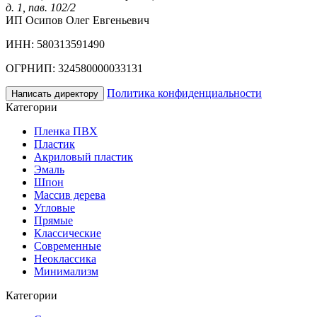
д. 1, пав. 102/2
ИП Осипов Олег Евгеньевич
ИНН: 580313591490
ОГРНИП: 324580000033131
Политика конфиденциальности
Написать директору
Категории
Пленка ПВХ
Пластик
Акриловый пластик
Эмаль
Шпон
Массив дерева
Угловые
Прямые
Классические
Современные
Неоклассика
Минимализм
Категории