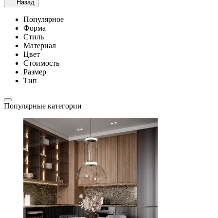
Назад
Популярное
Форма
Стиль
Материал
Цвет
Стоимость
Размер
Тип
Популярные категории