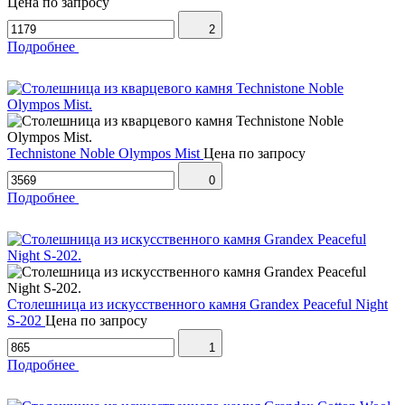
Цена по запросу
2
Подробнее
Technistone Noble Olympos Mist
Цена по запросу
0
Подробнее
Столешница из искусственного камня Grandex Peaceful Night
S-202
Цена по запросу
1
Подробнее