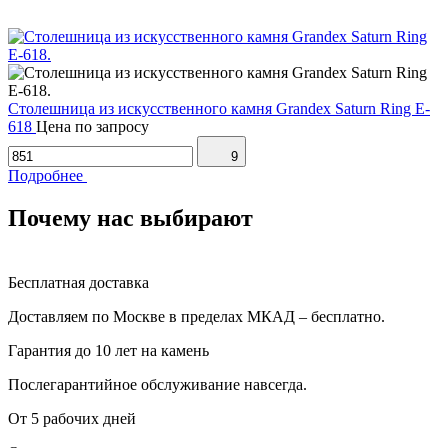
Столешница из искусственного камня Grandex Saturn Ring E-
618
Цена по запросу
9
Подробнее
Почему нас выбирают
Бесплатная доставка
Доставляем по Москве в пределах МКАД – бесплатно.
Гарантия до 10 лет на камень
Послегарантийное обслуживание навсегда.
От 5 рабочих дней