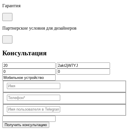
Гарантия
Партнерские условия для дизайнеров
Консультация
Получить консультацию