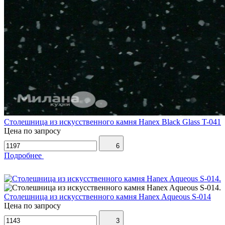
Столешница из искусственного камня Hanex Black Glass T-041
Цена по запросу
6
Подробнее
Столешница из искусственного камня Hanex Aqueous S-014
Цена по запросу
3