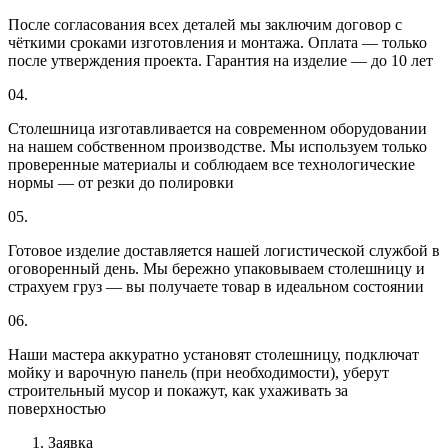
После согласования всех деталей мы заключим договор с
чёткими сроками изготовления и монтажа. Оплата — только
после утверждения проекта. Гарантия на изделие — до 10 лет
04.
Столешница изготавливается на современном оборудовании
на нашем собственном производстве. Мы используем только
проверенные материалы и соблюдаем все технологические
нормы — от резки до полировки
05.
Готовое изделие доставляется нашей логистической службой в
оговоренный день. Мы бережно упаковываем столешницу и
страхуем груз — вы получаете товар в идеальном состоянии
06.
Наши мастера аккуратно установят столешницу, подключат
мойку и варочную панель (при необходимости), уберут
строительный мусор и покажут, как ухаживать за
поверхностью
Заявка