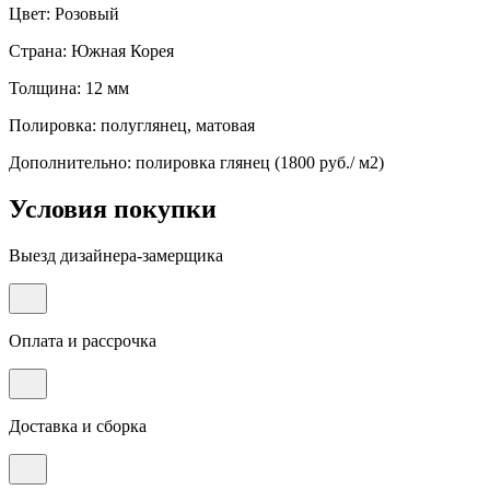
Цвет: Розовый
Страна: Южная Корея
Толщина: 12 мм
Полировка: полуглянец, матовая
Дополнительно: полировка глянец (1800 руб./ м2)
Условия покупки
Выезд дизайнера-замерщика
Оплата и рассрочка
Доставка и сборка