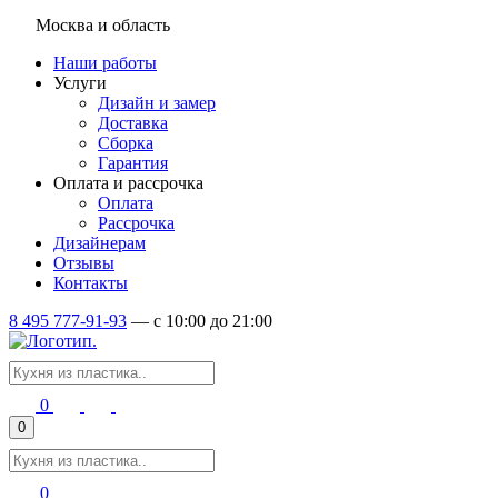
Москва и область
Наши работы
Услуги
Дизайн и замер
Доставка
Сборка
Гарантия
Оплата и рассрочка
Оплата
Рассрочка
Дизайнерам
Отзывы
Контакты
8 495 777-91-93
—
c 10:00 до 21:00
0
0
0