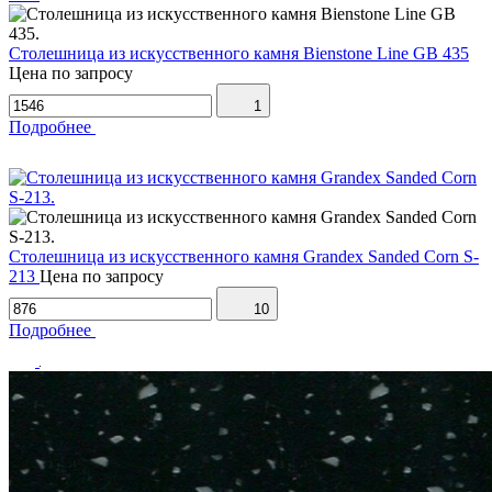
Столешница из искусственного камня Bienstone Line GB 435
Цена по запросу
1
Подробнее
Столешница из искусственного камня Grandex Sanded Corn S-
213
Цена по запросу
10
Подробнее