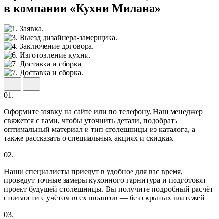
в компании «Кухни Милана»
01.
Оформите заявку на сайте или по телефону. Наш менеджер
свяжется с вами, чтобы уточнить детали, подобрать
оптимальный материал и тип столешницы из каталога, а
также рассказать о специальных акциях и скидках
02.
Наши специалисты приедут в удобное для вас время,
проведут точные замеры кухонного гарнитура и подготовят
проект будущей столешницы. Вы получите подробный расчёт
стоимости с учётом всех нюансов — без скрытых платежей
03.