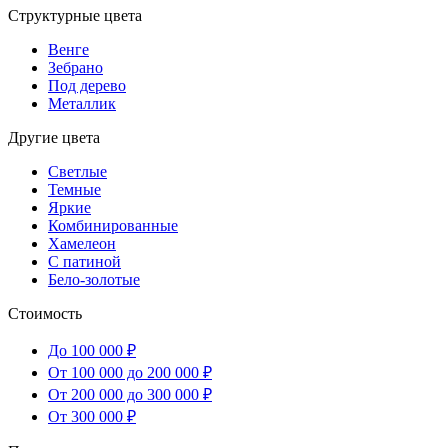
Структурные цвета
Венге
Зебрано
Под дерево
Металлик
Другие цвета
Светлые
Темные
Яркие
Комбинированные
Хамелеон
С патиной
Бело-золотые
Стоимость
До 100 000 ₽
От 100 000 до 200 000 ₽
От 200 000 до 300 000 ₽
От 300 000 ₽