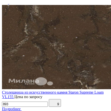
Столешница из искусственного камня Staron Supreme Loam
VL155
Цена по запросу
9
Подробнее