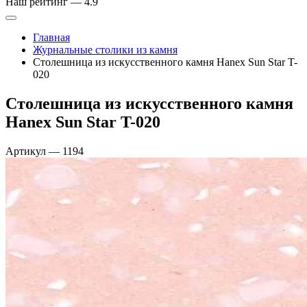
Наш рейтинг —
4.9
Главная
Журнальные столики из камня
Столешница из искусственного камня Hanex Sun Star T-
020
Столешница из искусственного камня
Hanex Sun Star T-020
Артикул
—
1194