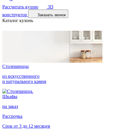
Рассчитать кухню
3D
конструктор
Заказать звонок
Каталог кухонь
Столешницы
из искусственного
и натурального камня
Шкафы
на заказ
Рассрочка
Срок от 3 до 12 месяцев