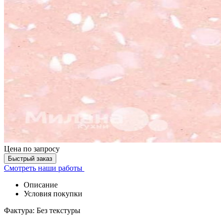
Цена
по запросу
Быстрый заказ
Смотреть наши работы
Описание
Условия покупки
Фактура: Без текстуры