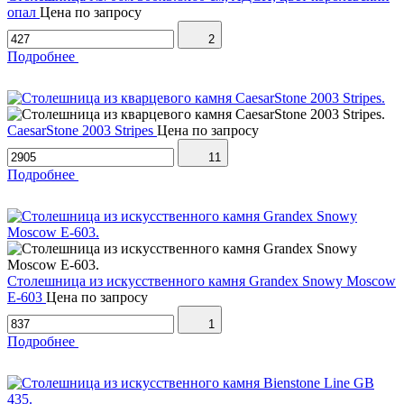
опал
Цена по запросу
2
Подробнее
CaesarStone 2003 Stripes
Цена по запросу
11
Подробнее
Столешница из искусственного камня Grandex Snowy Moscow
E-603
Цена по запросу
1
Подробнее