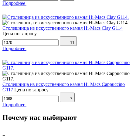
Подробнее
Столешница из искусственного камня Hi-Macs Clay G114
Цена по запросу
11
Подробнее
Столешница из искусственного камня Hi-Macs Cappuccino
G117
Цена по запросу
7
Подробнее
Почему нас выбирают