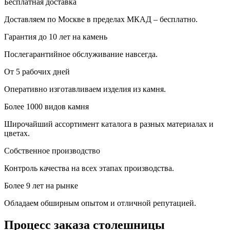
Бесплатная доставка
Доставляем по Москве в пределах МКАД – бесплатно.
Гарантия до 10 лет на камень
Послегарантийное обслуживание навсегда.
От 5 рабочих дней
Оперативно изготавливаем изделия из камня.
Более 1000 видов камня
Широчайший ассортимент каталога в разных материалах и
цветах.
Собственное производство
Контроль качества на всех этапах производства.
Более 9 лет на рынке
Обладаем обширным опытом и отличной репутацией.
Процесс заказа столешницы