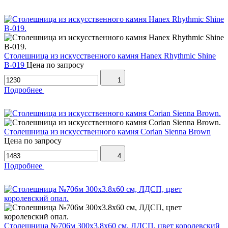
Столешница из искусственного камня Hanex Rhythmic Shine
B-019
Цена по запросу
1
Подробнее
Столешница из искусственного камня Corian Sienna Brown
Цена по запросу
4
Подробнее
Столешница №706м 300х3.8х60 см, ЛДСП, цвет королевский