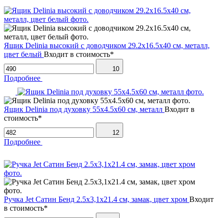
Ящик Delinia высокий с доводчиком 29.2х16.5х40 см, металл,
цвет белый
Входит в стоимость*
10
Подробнее
Ящик Delinia под духовку 55х4.5х60 см, металл
Входит в
стоимость*
12
Подробнее
Ручка Jet Сатин Бенд 2.5х3,1х21.4 см, замак, цвет хром
Входит
в стоимость*