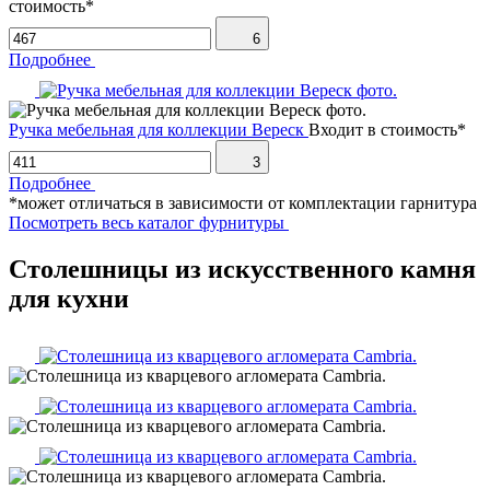
стоимость*
6
Подробнее
Ручка мебельная для коллекции Вереск
Входит в стоимость*
3
Подробнее
*может отличаться в зависимости от комплектации гарнитура
Посмотреть весь каталог фурнитуры
Столешницы из искусственного камня
для кухни