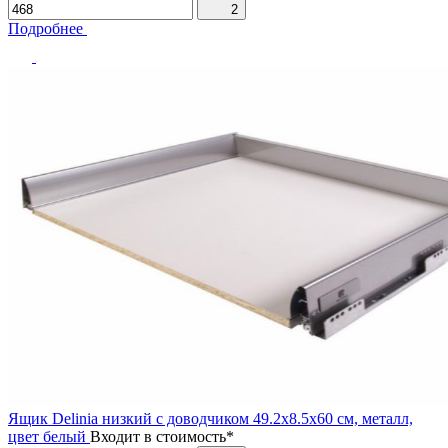
2
Подробнее
Ящик Delinia низкий с доводчиком 49.2х8.5х60 см, металл,
цвет белый
Входит в стоимость*