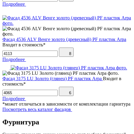
Подробнее
Фасад 4536 ALV Венге золото (древесный) PF пластик Arpa
Входит в стоимость*
8
Подробнее
Фасад 3175 LU Золото (глянец) PF пластик Arpa
Входит в
стоимость*
6
Подробнее
*может отличаться в зависимости от комплектации гарнитура
Посмотреть весь каталог фасадов
Фурнитура