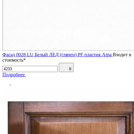
Фасад 0028 LU Белый ЛЕД (глянец) PF пластик Arpa
Входит в
стоимость*
8
Подробнее