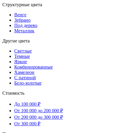
Структурные цвета
Венге
Зебрано
Под дерево
Металлик
Другие цвета
Светлые
Темные
Яркие
Комбинированные
Хамелеон
С патиной
Бело-золотые
Стоимость
До 100 000 ₽
От 100 000 до 200 000 ₽
От 200 000 до 300 000 ₽
От 300 000 ₽