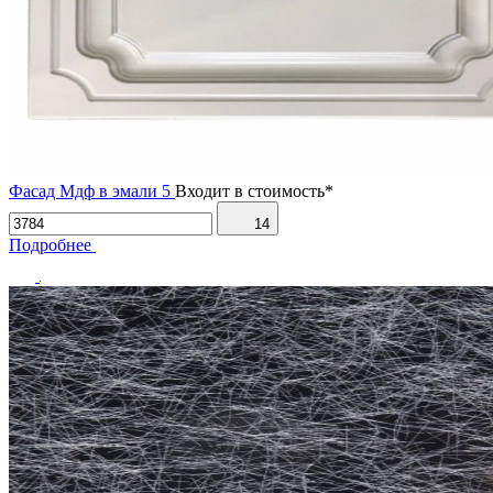
Фасад Мдф в эмали 5
Входит в стоимость*
14
Подробнее