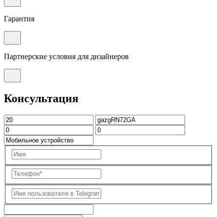
Гарантия
Партнерские условия для дизайнеров
Консультация