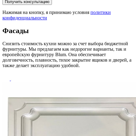
Получить консультацию
Нажимая на кнопку, я принимаю условия
политики
конфиденциальности
Фасады
Снизить стоимость кухни можно за счет выбора бюджетной
фурнитуры. Мы предлагаем как недорогие варианты, так и
европейскую фурнитуру Blum. Она обеспечивает
долговечность, плавность, тихое закрытие ящиков и дверей, а
также делает эксплуатацию удобной.