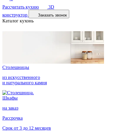
Рассчитать кухню
3D
конструктор
Заказать звонок
Каталог кухонь
Столешницы
из искусственного
и натурального камня
Шкафы
на заказ
Рассрочка
Срок от 3 до 12 месяцев