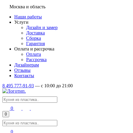
Москва и область
Наши работы
Услуги
Дизайн и замер
Доставка
Сборка
Гарантия
Оплата и рассрочка
Оплата
Рассрочка
Дизайнерам
Отзывы
Контакты
8 495 777-91-93
—
c 10:00 до 21:00
0
0
0