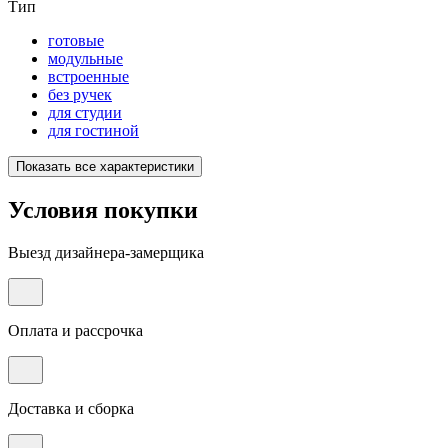
Тип
готовые
модульные
встроенные
без ручек
для студии
для гостиной
Показать все характеристики
Условия покупки
Выезд дизайнера-замерщика
Оплата и рассрочка
Доставка и сборка