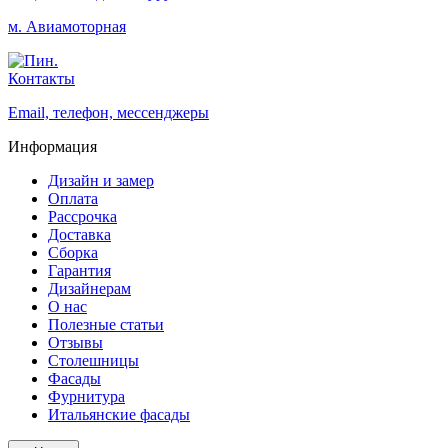
м. Авиамоторная
Контакты
Email, телефон, мессенджеры
Информация
Дизайн и замер
Оплата
Рассрочка
Доставка
Сборка
Гарантия
Дизайнерам
О нас
Полезные статьи
Отзывы
Столешницы
Фасады
Фурнитура
Итальянские фасады