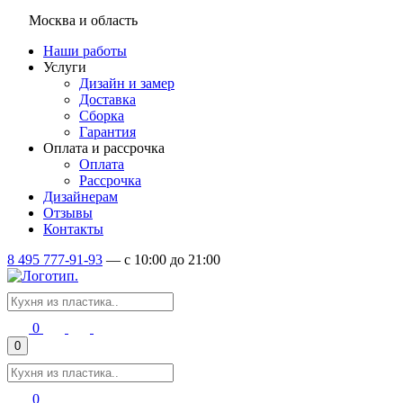
Москва и область
Наши работы
Услуги
Дизайн и замер
Доставка
Сборка
Гарантия
Оплата и рассрочка
Оплата
Рассрочка
Дизайнерам
Отзывы
Контакты
8 495 777-91-93
—
c 10:00 до 21:00
0
0
0