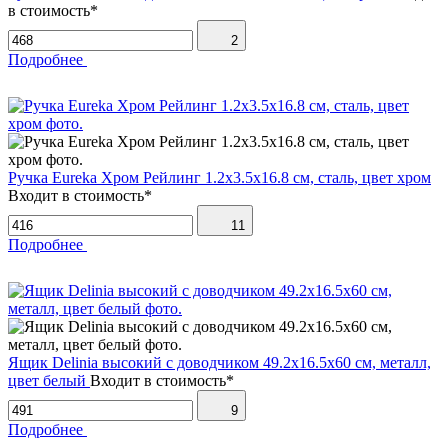
в стоимость*
2
Подробнее
Ручка Eureka Хром Рейлинг 1.2х3.5х16.8 см, сталь, цвет хром
Входит в стоимость*
11
Подробнее
Ящик Delinia высокий с доводчиком 49.2х16.5х60 см, металл,
цвет белый
Входит в стоимость*
9
Подробнее