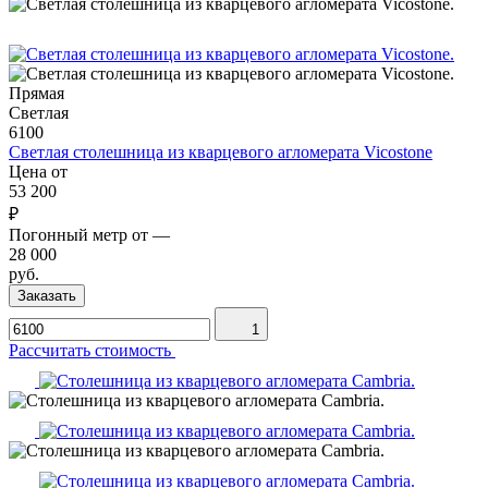
Прямая
Светлая
6100
Светлая столешница из кварцевого агломерата Vicostone
Цена от
53 200
₽
Погонный метр от
—
28 000
руб.
Заказать
1
Рассчитать стоимость