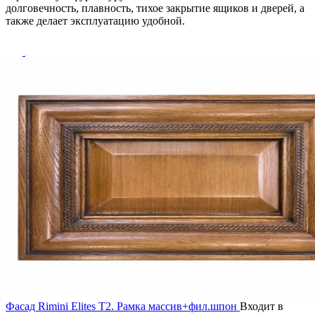
долговечность, плавность, тихое закрытие ящиков и дверей, а
также делает эксплуатацию удобной.
Фасад Rimini Elites T2. Рамка массив+фил.шпон
Входит в