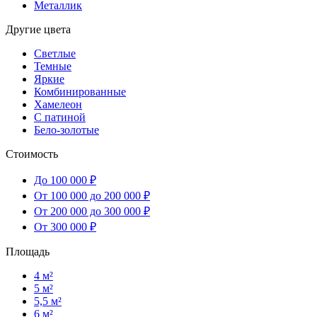
Металлик
Другие цвета
Светлые
Темные
Яркие
Комбинированные
Хамелеон
С патиной
Бело-золотые
Стоимость
До 100 000 ₽
От 100 000 до 200 000 ₽
От 200 000 до 300 000 ₽
От 300 000 ₽
Площадь
4 м²
5 м²
5,5 м²
6 м²