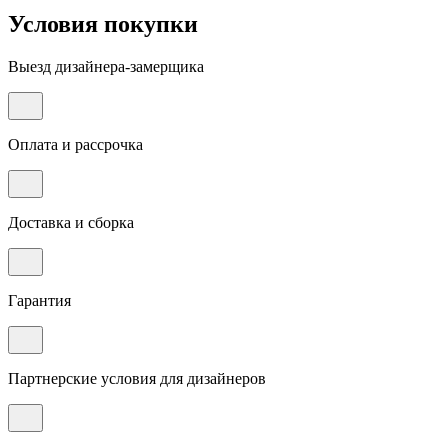
Условия покупки
Выезд дизайнера-замерщика
Оплата и рассрочка
Доставка и сборка
Гарантия
Партнерские условия для дизайнеров