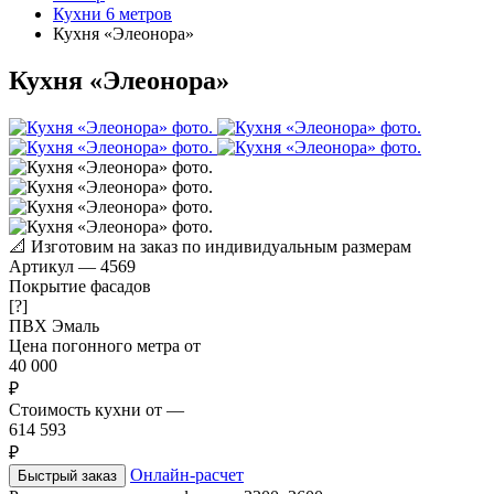
Кухни 6 метров
Кухня «Элеонора»
Кухня «Элеонора»
📐
Изготовим на заказ по индивидуальным размерам
Артикул
—
4569
Покрытие фасадов
[?]
ПВХ
Эмаль
Цена погонного метра от
40 000
₽
Стоимость кухни от
—
614 593
₽
Онлайн-расчет
Быстрый заказ