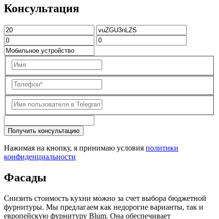
Консультация
Получить консультацию
Нажимая на кнопку, я принимаю условия
политики
конфиденциальности
Фасады
Снизить стоимость кухни можно за счет выбора бюджетной
фурнитуры. Мы предлагаем как недорогие варианты, так и
европейскую фурнитуру Blum. Она обеспечивает