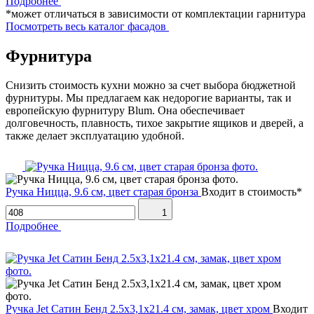
Подробнее
*может отличаться в зависимости от комплектации гарнитура
Посмотреть весь каталог фасадов
Фурнитура
Снизить стоимость кухни можно за счет выбора бюджетной
фурнитуры. Мы предлагаем как недорогие варианты, так и
европейскую фурнитуру Blum. Она обеспечивает
долговечность, плавность, тихое закрытие ящиков и дверей, а
также делает эксплуатацию удобной.
Ручка Ницца, 9.6 см, цвет старая бронза
Входит в стоимость*
1
Подробнее
Ручка Jet Сатин Бенд 2.5х3,1х21.4 см, замак, цвет хром
Входит