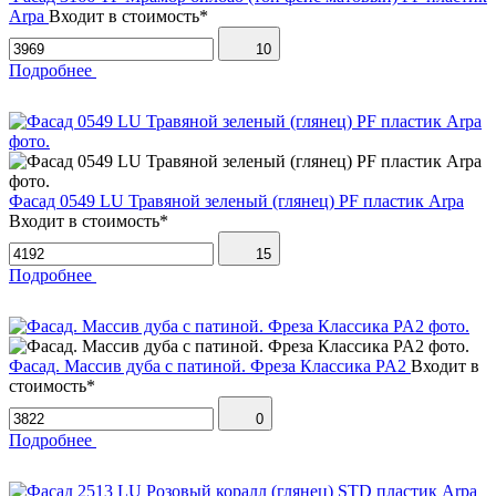
Arpa
Входит в стоимость*
10
Подробнее
Фасад 0549 LU Травяной зеленый (глянец) PF пластик Arpa
Входит в стоимость*
15
Подробнее
Фасад. Массив дуба с патиной. Фреза Классика PA2
Входит в
стоимость*
0
Подробнее