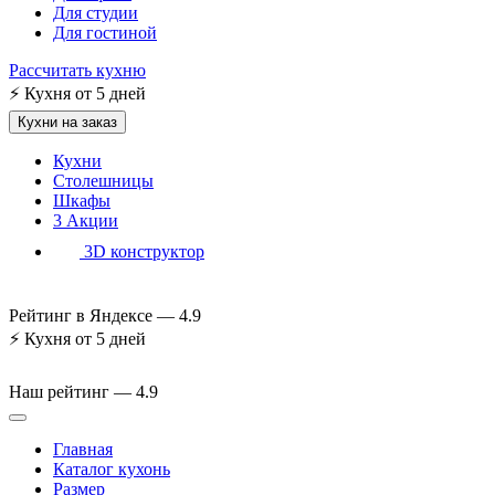
Для студии
Для гостиной
Рассчитать кухню
⚡
Кухня от 5 дней
Кухни на заказ
Кухни
Столешницы
Шкафы
3
Акции
3D конструктор
Рейтинг в Яндексе —
4.9
⚡
Кухня от 5 дней
Наш рейтинг —
4.9
Главная
Каталог кухонь
Размер